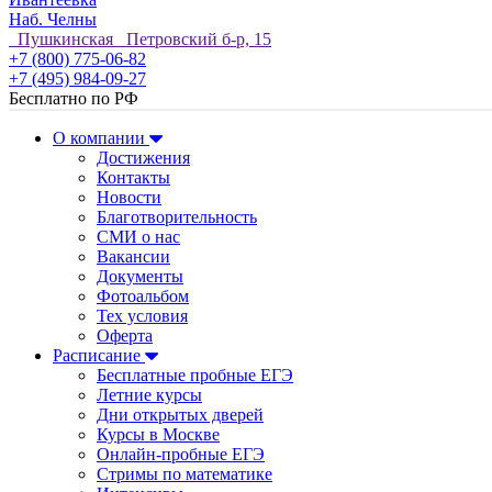
Наб. Челны
Пушкинская Петровский б-р, 15
+7 (800) 775-06-82
+7 (495) 984-09-27
Бесплатно по РФ
О компании
Достижения
Контакты
Новости
Благотворительность
СМИ о нас
Вакансии
Документы
Фотоальбом
Тех условия
Оферта
Расписание
Бесплатные пробные ЕГЭ
Летние курсы
Дни открытых дверей
Курсы в Москве
Онлайн-пробные ЕГЭ
Стримы по математике