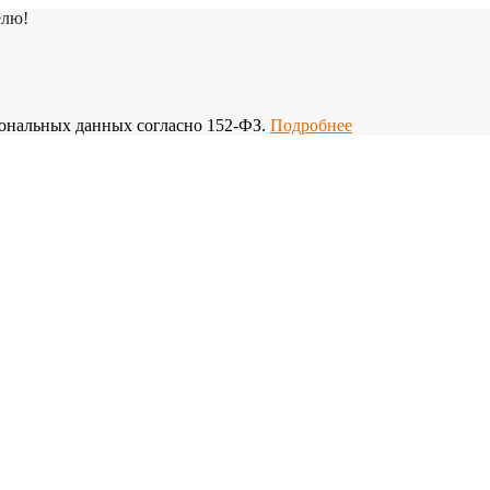
елю!
рсональных данных согласно 152-ФЗ.
Подробнее