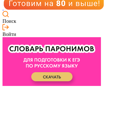
Поиск
Войти