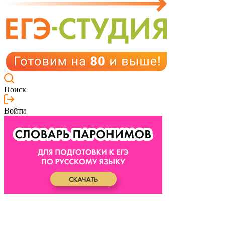
Поиск
Войти