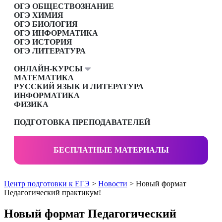
ОГЭ ОБЩЕСТВОЗНАНИЕ
ОГЭ ХИМИЯ
ОГЭ БИОЛОГИЯ
ОГЭ ИНФОРМАТИКА
ОГЭ ИСТОРИЯ
ОГЭ ЛИТЕРАТУРА
ОНЛАЙН-КУРСЫ
МАТЕМАТИКА
РУССКИЙ ЯЗЫК И ЛИТЕРАТУРА
ИНФОРМАТИКА
ФИЗИКА
ПОДГОТОВКА ПРЕПОДАВАТЕЛЕЙ
БЕСПЛАТНЫЕ МАТЕРИАЛЫ
Центр подготовки к ЕГЭ
>
Новости
> Новый формат
Педагогический практикум!
Новый формат Педагогический