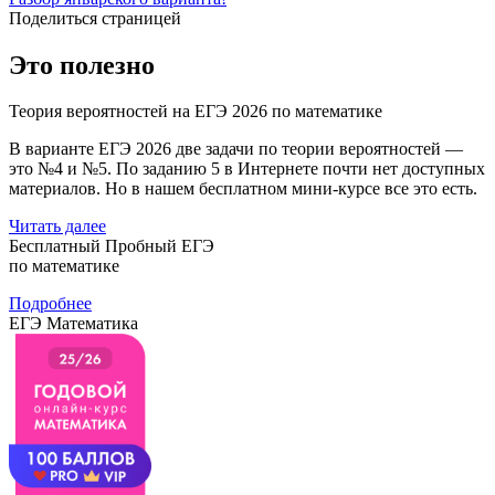
Поделиться страницей
Это полезно
Теория вероятностей на ЕГЭ 2026 по математике
В варианте ЕГЭ 2026 две задачи по теории вероятностей —
это №4 и №5. По заданию 5 в Интернете почти нет доступных
материалов. Но в нашем бесплатном мини-курсе все это есть.
Читать далее
Бесплатный Пробный ЕГЭ
по математике
Подробнее
ЕГЭ Математика