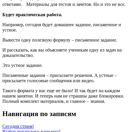
ответами. Материалы для тестов и зачетов. Но и это не все.
Будет практическая работа.
Например, сегодня будет домашнее задание, письменное и
устное.
Вывести одну полезную формулу – письменное задание.
И рассказать, как вы объясняете ученикам одну из задач на
доказательство.
Это устное задание.
Письменные задания – присылаете решения. А устные –
присылаете голосовые сообщения или видео.
Такого формата у нас еще не было! И так будет на каждом
нашем занятии. И теперь нам не страшны даже блокировки.
Полный комплект материалов, и главное – знания.
Навигация по записям
Сегодня стрим!
Разбор январского варианта!