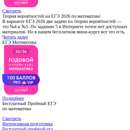
Смотреть
Теория вероятностей на ЕГЭ 2026 по математике
В варианте ЕГЭ 2026 две задачи по теории вероятностей —
это №4 и №5. По заданию 5 в Интернете почти нет доступных
материалов. Но в нашем бесплатном мини-курсе все это есть.
Читать далее
ЕГЭ Математика
Подробнее
Бесплатный Пробный ЕГЭ
по математике
Смотреть
Интенсивная подготовка
Бесплатный пробный егэ