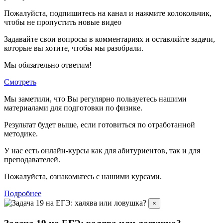
Пожалуйста, подпишитесь на канал и нажмите колокольчик,
чтобы не пропустить новые видео
Задавайте свои вопросы в комментариях и оставляйте задачи,
которые вы хотите, чтобы мы разобрали.
Мы обязательно ответим!
Смотреть
Мы заметили, что Вы регулярно пользуетесь нашими
материалами для подготовки по
физике.
Результат будет выше, если готовиться по отработанной
методике.
У нас есть онлайн-курсы как для абитуриентов, так и для
преподавателей.
Пожалуйста, ознакомьтесь с нашими курсами.
Подробнее
×