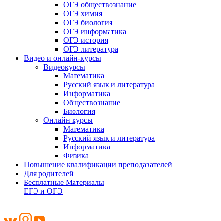
ОГЭ обществознание
ОГЭ химия
ОГЭ биология
ОГЭ информатика
ОГЭ история
ОГЭ литература
Видео и онлайн-курсы
Видеокурсы
Математика
Русский язык и литература
Информатика
Обществознание
Биология
Онлайн курсы
Математика
Русский язык и литература
Информатика
Физика
Повышение квалификации преподавателей
Для родителей
Бесплатные Материалы
ЕГЭ и ОГЭ