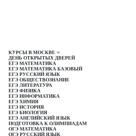
КУРСЫ В МОСКВЕ
ДЕНЬ ОТКРЫТЫХ ДВЕРЕЙ
ЕГЭ МАТЕМАТИКА
ЕГЭ МАТЕМАТИКА БАЗОВЫЙ
ЕГЭ РУССКИЙ ЯЗЫК
ЕГЭ ОБЩЕСТВОЗНАНИЕ
ЕГЭ ЛИТЕРАТУРА
ЕГЭ ФИЗИКА
ЕГЭ ИНФОРМАТИКА
ЕГЭ ХИМИЯ
ЕГЭ ИСТОРИЯ
ЕГЭ БИОЛОГИЯ
ЕГЭ АНГЛИЙСКИЙ ЯЗЫК
ПОДГОТОВКА К ОЛИМПИАДАМ
ОГЭ МАТЕМАТИКА
ОГЭ РУССКИЙ ЯЗЫК