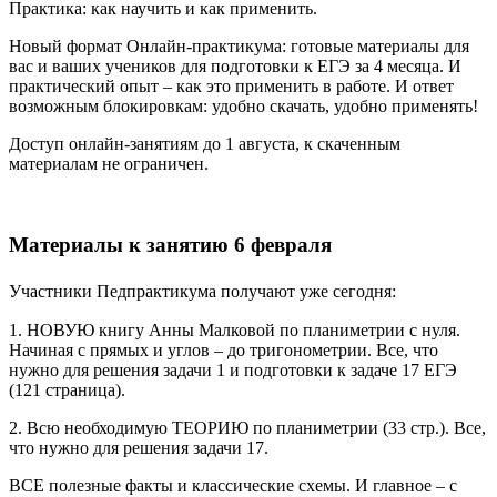
Практика: как научить и как применить.
Новый формат Онлайн-практикума: готовые материалы для
вас и ваших учеников для подготовки к ЕГЭ за 4 месяца. И
практический опыт – как это применить в работе. И ответ
возможным блокировкам: удобно скачать, удобно применять!
Доступ онлайн-занятиям до 1 августа, к скаченным
материалам не ограничен.
Материалы к занятию 6 февраля
Участники Педпрактикума получают уже сегодня:
1. НОВУЮ книгу Анны Малковой по планиметрии с нуля.
Начиная с прямых и углов – до тригонометрии. Все, что
нужно для решения задачи 1 и подготовки к задаче 17 ЕГЭ
(121 страница).
2. Всю необходимую ТЕОРИЮ по планиметрии (33 стр.). Все,
что нужно для решения задачи 17.
ВСЕ полезные факты и классические схемы. И главное – с