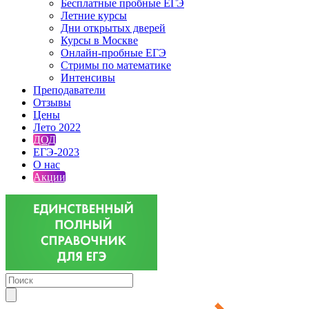
Бесплатные пробные ЕГЭ
Летние курсы
Дни открытых дверей
Курсы в Москве
Онлайн-пробные ЕГЭ
Стримы по математике
Интенсивы
Преподаватели
Отзывы
Цены
Лето 2022
ДОД
ЕГЭ-2023
О нас
Акции