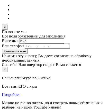
×
Позвоните мне
Все поля обязательны для заполнения
Ваше имя
Ваш телефон
Позвоните мне
Нажимая эту кнопку, Вы даете согласие на обработку
персональных данных
Спасибо! Наш оператор скоро с Вами свяжется
×
Наш онлайн-курс по
Физике
Все темы ЕГЭ с нуля
Подробнее
Можно не только читать, но и смотреть новые объяснения и
разборы на нашем YouTube канале!