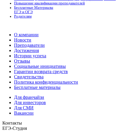
Повышение квалификации преподавателей
Бесплатные Материалы
ЕГЭ и ОГЭ
Родителям
О компании
Новости
Преподаватели
Достижения
Истории успеха
Отзывы
Социальные инициативы
Гарантии возврата средств
Свидетельства
Политика конфиденциальности
Бесплатные материалы
Для франчайзи
Для инвесторов
Для СМИ
Вакансии
Контакты
ЕГЭ-Студия