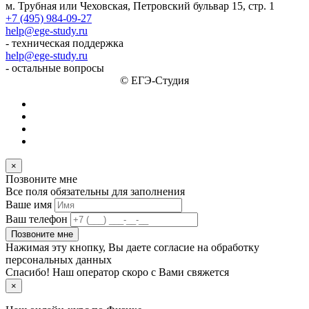
м. Трубная или Чеховская, Петровский бульвар 15, стр. 1
+7 (495) 984-09-27
help@ege-study.ru
- техническая поддержка
help@ege-study.ru
- остальные вопросы
© ЕГЭ-Студия
×
Позвоните мне
Все поля обязательны для заполнения
Ваше имя
Ваш телефон
Позвоните мне
Нажимая эту кнопку, Вы даете согласие на обработку
персональных данных
Спасибо! Наш оператор скоро с Вами свяжется
×