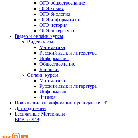
ОГЭ обществознание
ОГЭ химия
ОГЭ биология
ОГЭ информатика
ОГЭ история
ОГЭ литература
Видео и онлайн-курсы
Видеокурсы
Математика
Русский язык и литература
Информатика
Обществознание
Биология
Онлайн курсы
Математика
Русский язык и литература
Информатика
Физика
Повышение квалификации преподавателей
Для родителей
Бесплатные Материалы
ЕГЭ и ОГЭ