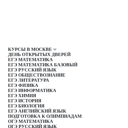
КУРСЫ В МОСКВЕ
ДЕНЬ ОТКРЫТЫХ ДВЕРЕЙ
ЕГЭ МАТЕМАТИКА
ЕГЭ МАТЕМАТИКА БАЗОВЫЙ
ЕГЭ РУССКИЙ ЯЗЫК
ЕГЭ ОБЩЕСТВОЗНАНИЕ
ЕГЭ ЛИТЕРАТУРА
ЕГЭ ФИЗИКА
ЕГЭ ИНФОРМАТИКА
ЕГЭ ХИМИЯ
ЕГЭ ИСТОРИЯ
ЕГЭ БИОЛОГИЯ
ЕГЭ АНГЛИЙСКИЙ ЯЗЫК
ПОДГОТОВКА К ОЛИМПИАДАМ
ОГЭ МАТЕМАТИКА
ОГЭ РУССКИЙ ЯЗЫК