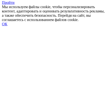
Пройти
Мы используем файлы cookie, чтобы персонализировать
контент, адаптировать и оценивать результативность рекламы,
а также обеспечить безопасность. Перейдя на сайт, вы
соглашаетесь с использованием файлов cookie.
ОК