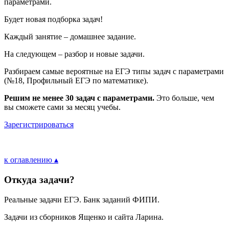
параметрами.
Будет новая подборка задач!
Каждый занятие – домашнее задание.
На следующем – разбор и новые задачи.
Разбираем самые вероятные на ЕГЭ типы задач с параметрами
(№18, Профильный ЕГЭ по математике).
Решим не менее 30 задач с параметрами.
Это больше, чем
вы сможете сами за месяц учебы.
Зарегистрироваться
к оглавлению ▴
Откуда задачи?
Реальные задачи ЕГЭ. Банк заданий ФИПИ.
Задачи из сборников Ященко и сайта Ларина.