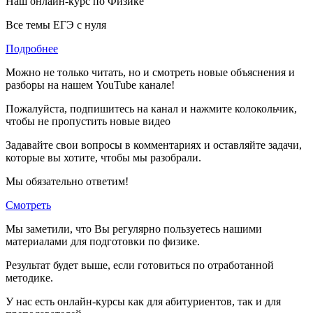
Наш онлайн-курс по
Физике
Все темы ЕГЭ с нуля
Подробнее
Можно не только читать, но и смотреть новые объяснения и
разборы на нашем YouTube канале!
Пожалуйста, подпишитесь на канал и нажмите колокольчик,
чтобы не пропустить новые видео
Задавайте свои вопросы в комментариях и оставляйте задачи,
которые вы хотите, чтобы мы разобрали.
Мы обязательно ответим!
Смотреть
Мы заметили, что Вы регулярно пользуетесь нашими
материалами для подготовки по
физике.
Результат будет выше, если готовиться по отработанной
методике.
У нас есть онлайн-курсы как для абитуриентов, так и для