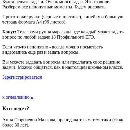
Будем решать задачи. Очень много задач. Это главное.
Разберем все непонятные моменты. Будем рисовать.
Приготовьте ручки (черные и цветные), линейку и большую
тетрадь формата А4 (96 листов).
Бонус:
Телеграм-группа марафона, где каждый может задать
вопрос по любой задаче 18 Профильного ЕГЭ.
Если что-то непонятно - всегда можно посмотреть
видеозапись еще раз и задать вопросы.
Вы можете задавать вопросы или предлагать свое решение
задачи! Можно общаться, как в настоящем школьном классе.
Зарегистрироваться
к оглавлению ▴
Кто ведет?
Анна Георгиевна Малкова, преподаватель математики (стаж
более 30 лет).