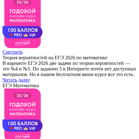
Смотреть
Теория вероятностей на ЕГЭ 2026 по математике
В варианте ЕГЭ 2026 две задачи по теории вероятностей —
это №4 и №5. По заданию 5 в Интернете почти нет доступных
материалов. Но в нашем бесплатном мини-курсе все это есть.
Читать далее
ЕГЭ Математика