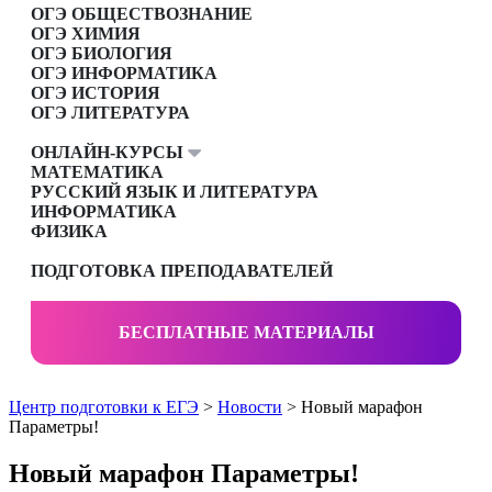
ОГЭ ОБЩЕСТВОЗНАНИЕ
ОГЭ ХИМИЯ
ОГЭ БИОЛОГИЯ
ОГЭ ИНФОРМАТИКА
ОГЭ ИСТОРИЯ
ОГЭ ЛИТЕРАТУРА
ОНЛАЙН-КУРСЫ
МАТЕМАТИКА
РУССКИЙ ЯЗЫК И ЛИТЕРАТУРА
ИНФОРМАТИКА
ФИЗИКА
ПОДГОТОВКА ПРЕПОДАВАТЕЛЕЙ
БЕСПЛАТНЫЕ МАТЕРИАЛЫ
Центр подготовки к ЕГЭ
>
Новости
> Новый марафон
Параметры!
Новый марафон Параметры!