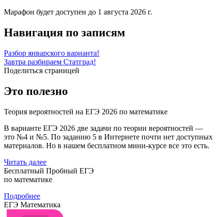
Марафон будет доступен до 1 августа 2026 г.
Навигация по записям
Разбор январского варианта!
Завтра разбираем Статград!
Поделиться страницей
Это полезно
Теория вероятностей на ЕГЭ 2026 по математике
В варианте ЕГЭ 2026 две задачи по теории вероятностей —
это №4 и №5. По заданию 5 в Интернете почти нет доступных
материалов. Но в нашем бесплатном мини-курсе все это есть.
Читать далее
Бесплатный Пробный ЕГЭ
по математике
Подробнее
ЕГЭ Математика