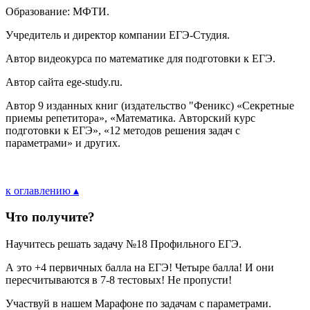
Образование: МФТИ.
Учредитель и директор компании ЕГЭ-Студия.
Автор видеокурса по математике для подготовки к ЕГЭ.
Автор сайта ege-study.ru.
Автор 9 изданных книг (издательство "Феникс) «Секретные
приемы репетитора», «Математика. Авторский курс
подготовки к ЕГЭ», «12 методов решения задач с
параметрами» и других.
к оглавлению ▴
Что получите?
Научитесь решать задачу №18 Профильного ЕГЭ.
А это +4 первичных балла на ЕГЭ! Четыре балла! И они
пересчитываются в 7-8 тестовых! Не пропусти!
Участвуй в нашем Марафоне по задачам с параметрами.