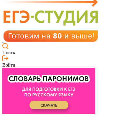
Поиск
Войти