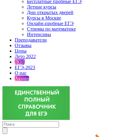
Бесплатные пробные ЕГЭ
Летние курсы
Дни открытых дверей
Курсы в Москве
Онлайн-пробные ЕГЭ
Стримы по математике
Интенсивы
Преподаватели
Отзывы
Цены
Лето 2022
ДОД
ЕГЭ-2023
О нас
Акции