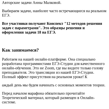
Авторские задачи Анны Малковой.
Выбираем задачи, наиболее часто встречающиеся на реальном
ЕГЭ.
Все участники получают Конспект "12 методов решения
задач с параметрами". Это образцы решения и
оформления задачи 18 на ЕГЭ.
Как занимаемся?
Работаем на нашей онлайн-платформе. Она специально
разработана программистами ЕГЭ-Студии для качественного
онлайн-обучения. Это не Zoom, где вы видите только голову
преподавателя. Это трансляции из нашей ЕГЭ-Студии.
Полный эффект присутствия на реальном уроке! К
аждый день мы будем начинать с основных моментов теории.
Перед началом марафона обязательно прочитайте
Теоретический материал, который размещен в Онлайн-
системе.