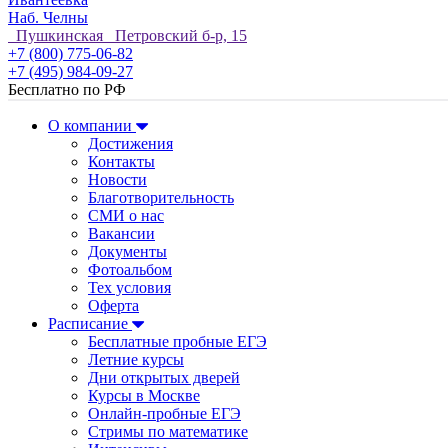
Наб. Челны
Пушкинская Петровский б-р, 15
+7 (800) 775-06-82
+7 (495) 984-09-27
Бесплатно по РФ
О компании
Достижения
Контакты
Новости
Благотворительность
СМИ о нас
Вакансии
Документы
Фотоальбом
Тех условия
Оферта
Расписание
Бесплатные пробные ЕГЭ
Летние курсы
Дни открытых дверей
Курсы в Москве
Онлайн-пробные ЕГЭ
Стримы по математике