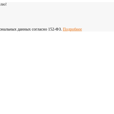
елю!
рсональных данных согласно 152-ФЗ.
Подробнее