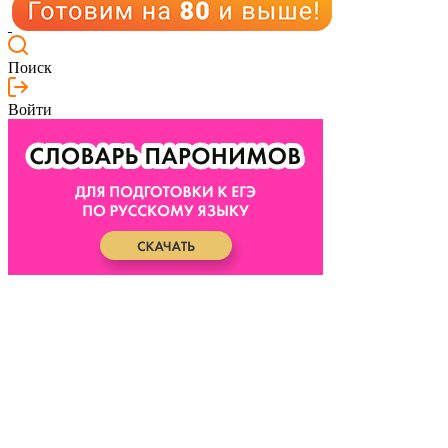
Поиск
Войти