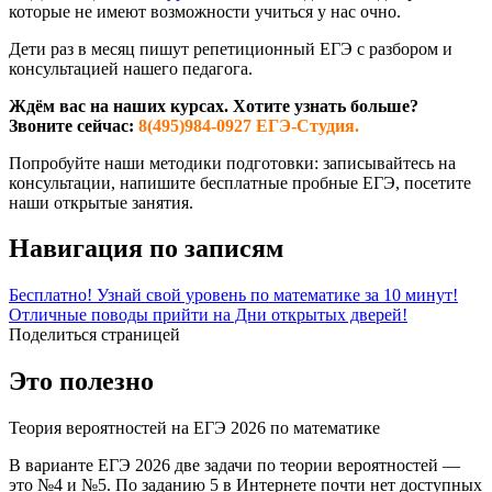
которые не имеют возможности учиться у нас очно.
Дети раз в месяц пишут репетиционный ЕГЭ с разбором и
консультацией нашего педагога.
Ждём вас на наших курсах. Хотите узнать больше?
Звоните сейчас:
8(495)984-0927 ЕГЭ-Студия.
Попробуйте наши методики подготовки: записывайтесь на
консультации, напишите бесплатные пробные ЕГЭ, посетите
наши открытые занятия.
Навигация по записям
Бесплатно! Узнай свой уровень по математике за 10 минут!
Отличные поводы прийти на Дни открытых дверей!
Поделиться страницей
Это полезно
Теория вероятностей на ЕГЭ 2026 по математике
В варианте ЕГЭ 2026 две задачи по теории вероятностей —
это №4 и №5. По заданию 5 в Интернете почти нет доступных