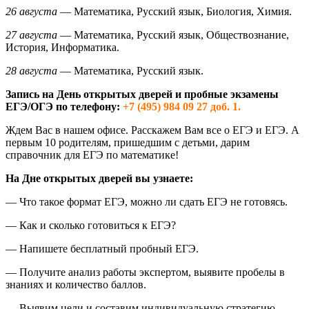
26 августа
— Математика, Русский язык, Биология, Химия.
27 августа
— Математика, Русский язык, Обществознание,
История, Информатика.
28 августа
— Математика, Русский язык.
Запись на День открытых дверей и пробные экзамены
ЕГЭ/ОГЭ по телефону:
+7 (495) 984 09 27 доб. 1.
Ждем Вас в нашем офисе. Расскажем Вам все о ЕГЭ и ЕГЭ. А
первым 10 родителям, пришедшим с детьми, дарим
справочник для ЕГЭ по математике!
На Дне открытых дверей вы узнаете:
— Что такое формат ЕГЭ, можно ли сдать ЕГЭ не готовясь.
— Как и сколько готовиться к ЕГЭ?
— Напишете бесплатный пробный ЕГЭ.
— Получите анализ работы экспертом, выявите пробелы в
знаниях и количество баллов.
— Выявим цели и составим индивидуальную стратегию