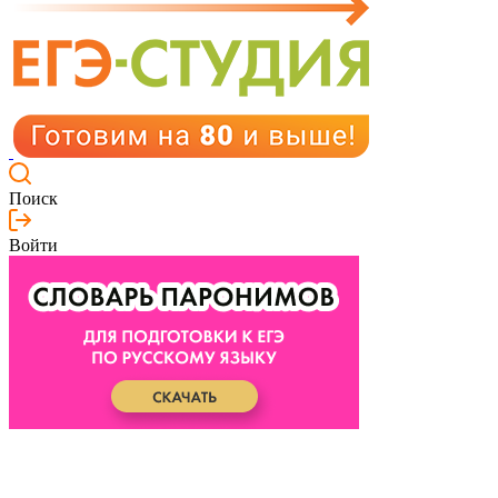
Поиск
Войти