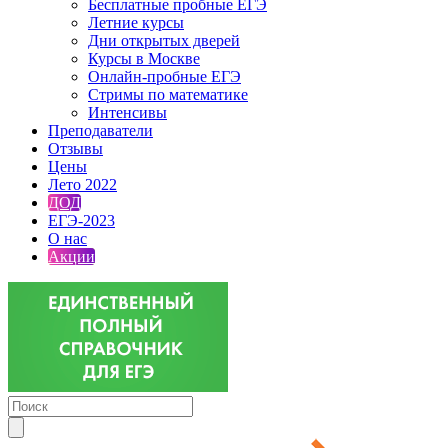
Бесплатные пробные ЕГЭ
Летние курсы
Дни открытых дверей
Курсы в Москве
Онлайн-пробные ЕГЭ
Стримы по математике
Интенсивы
Преподаватели
Отзывы
Цены
Лето 2022
ДОД
ЕГЭ-2023
О нас
Акции