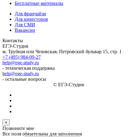
Бесплатные материалы
Для франчайзи
Для инвесторов
Для СМИ
Вакансии
Контакты
ЕГЭ-Студия
м. Трубная или Чеховская, Петровский бульвар 15, стр. 1
+7 (495) 984-09-27
help@ege-study.ru
- техническая поддержка
help@ege-study.ru
- остальные вопросы
© ЕГЭ-Студия
×
Позвоните мне
Все поля обязательны для заполнения