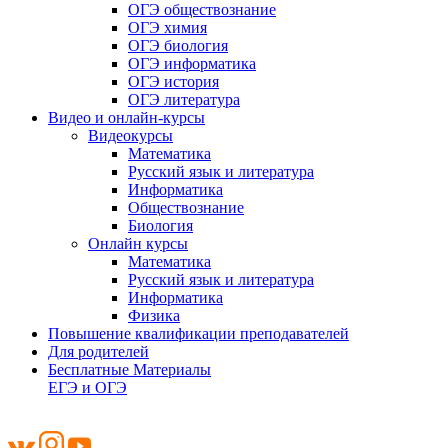
ОГЭ обществознание
ОГЭ химия
ОГЭ биология
ОГЭ информатика
ОГЭ история
ОГЭ литература
Видео и онлайн-курсы
Видеокурсы
Математика
Русский язык и литература
Информатика
Обществознание
Биология
Онлайн курсы
Математика
Русский язык и литература
Информатика
Физика
Повышение квалификации преподавателей
Для родителей
Бесплатные Материалы
ЕГЭ и ОГЭ