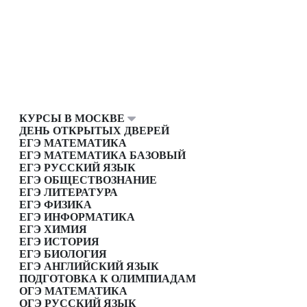
КУРСЫ В МОСКВЕ
ДЕНЬ ОТКРЫТЫХ ДВЕРЕЙ
ЕГЭ МАТЕМАТИКА
ЕГЭ МАТЕМАТИКА БАЗОВЫЙ
ЕГЭ РУССКИЙ ЯЗЫК
ЕГЭ ОБЩЕСТВОЗНАНИЕ
ЕГЭ ЛИТЕРАТУРА
ЕГЭ ФИЗИКА
ЕГЭ ИНФОРМАТИКА
ЕГЭ ХИМИЯ
ЕГЭ ИСТОРИЯ
ЕГЭ БИОЛОГИЯ
ЕГЭ АНГЛИЙСКИЙ ЯЗЫК
ПОДГОТОВКА К ОЛИМПИАДАМ
ОГЭ МАТЕМАТИКА
ОГЭ РУССКИЙ ЯЗЫК