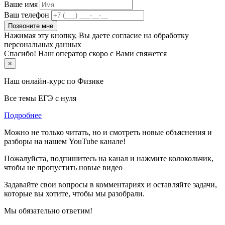
Ваше имя
Ваш телефон
Позвоните мне
Нажимая эту кнопку, Вы даете согласие на обработку
персональных данных
Спасибо! Наш оператор скоро с Вами свяжется
×
Наш онлайн-курс по
Физике
Все темы ЕГЭ с нуля
Подробнее
Можно не только читать, но и смотреть новые объяснения и
разборы на нашем YouTube канале!
Пожалуйста, подпишитесь на канал и нажмите колокольчик,
чтобы не пропустить новые видео
Задавайте свои вопросы в комментариях и оставляйте задачи,
которые вы хотите, чтобы мы разобрали.
Мы обязательно ответим!