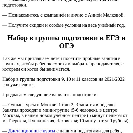
подготовки.
— Познакомитесь с компанией и лично с Анной Малковой.
— Получите скидки и особые условия на весь учебный год.
Набор в группы подготовки к ЕГЭ и
ОГЭ
Так же мы приглашаем детей посетить пробные занятия в
группах, чтобы ребенок смог сам выбрать преподавателя, с
которым он хотел бы заниматься.
Набор в группы подготовки 9, 10 и 11 классов на 2021/2022
год уже ведется.
Предлагаем следующие варианты подготовки:
— Очные курсы в Москве. 1 или 2, 3 занятия в неделю.
Занятия проходят в мини-группе (5-6 человек), в центре
Москвы, в нашем новом учебном центре (5 минут пешком от
м. Тверская, Пушкинская, Чеховская; 10 минут от м. Трубная).
—
Дистанционные курсы
с нашими педагогами для ребят,