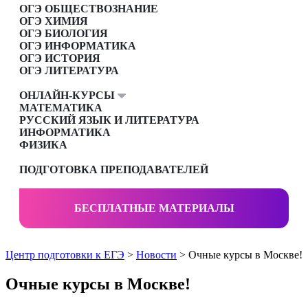
ОГЭ ОБЩЕСТВОЗНАНИЕ
ОГЭ ХИМИЯ
ОГЭ БИОЛОГИЯ
ОГЭ ИНФОРМАТИКА
ОГЭ ИСТОРИЯ
ОГЭ ЛИТЕРАТУРА
ОНЛАЙН-КУРСЫ
МАТЕМАТИКА
РУССКИЙ ЯЗЫК И ЛИТЕРАТУРА
ИНФОРМАТИКА
ФИЗИКА
ПОДГОТОВКА ПРЕПОДАВАТЕЛЕЙ
БЕСПЛАТНЫЕ МАТЕРИАЛЫ
Центр подготовки к ЕГЭ
>
Новости
> Очные курсы в Москве!
Очные курсы в Москве!