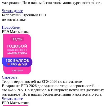
материалов. Но в нашем бесплатном мини-курсе все это есть.
Читать далее
Бесплатный Пробный ЕГЭ
по математике
Подробнее
ЕГЭ Математика
Смотреть
Теория вероятностей на ЕГЭ 2026 по математике
В варианте ЕГЭ 2026 две задачи по теории вероятностей —
это №4 и №5. По заданию 5 в Интернете почти нет доступных
материалов. Но в нашем бесплатном мини-курсе все это есть.
Читать далее
ЕГЭ Математика