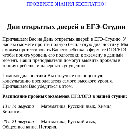
ПРОВЕРЬТЕ ЗНАНИЯ БЕСПЛАТНО!
Дни открытых дверей в ЕГЭ-Студии
Приглашаем Вас на День открытых дверей в ЕГЭ-Студию. У
нас вы сможете пройти полную бесплатную диагностику. Мы
сможем протестировать Вашего ребенка в формате ОГЭ/ЕГЭ,
чтобы понять уровень его подготовки к экзамену в данный
момент. Наши преподаватели помогут выявить пробелы в
знаниях ребенка и наверстать упущенное.
Помимо диагностики Вы получите полноценную
консультацию преподавателя самого высокого уровня.
Приглашаем Вас убедиться в этом.
Расписание пробных экзаменов ЕГЭ/ОГЭ в нашей студии:
13 и 14 августа
— Математика, Русский язык, Химия,
Биология.
20 и 21 августа
— Математика, Русский язык,
Обществознание, История.