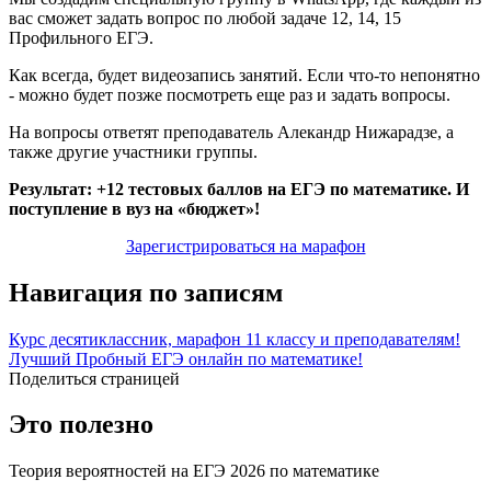
вас сможет задать вопрос по любой задаче 12, 14, 15
Профильного ЕГЭ.
Как всегда, будет видеозапись занятий. Если что-то непонятно
- можно будет позже посмотреть еще раз и задать вопросы.
На вопросы ответят преподаватель Алекандр Нижарадзе, а
также другие участники группы.
Результат: +12 тестовых баллов на ЕГЭ по математике. И
поступление в вуз на «бюджет»!
Зарегистрироваться на марафон
Навигация по записям
Курс десятиклассник, марафон 11 классу и преподавателям!
Лучший Пробный ЕГЭ онлайн по математике!
Поделиться страницей
Это полезно
Теория вероятностей на ЕГЭ 2026 по математике