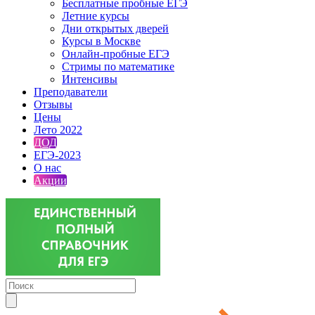
Бесплатные пробные ЕГЭ
Летние курсы
Дни открытых дверей
Курсы в Москве
Онлайн-пробные ЕГЭ
Стримы по математике
Интенсивы
Преподаватели
Отзывы
Цены
Лето 2022
ДОД
ЕГЭ-2023
О нас
Акции