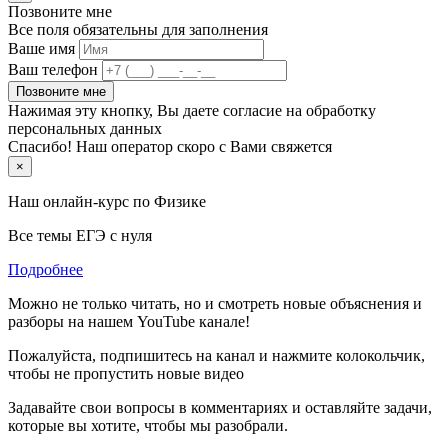
Позвоните мне
Все поля обязательны для заполнения
Ваше имя
Ваш телефон
Позвоните мне
Нажимая эту кнопку, Вы даете согласие на обработку
персональных данных
Спасибо! Наш оператор скоро с Вами свяжется
×
Наш онлайн-курс по
Физике
Все темы ЕГЭ с нуля
Подробнее
Можно не только читать, но и смотреть новые объяснения и
разборы на нашем YouTube канале!
Пожалуйста, подпишитесь на канал и нажмите колокольчик,
чтобы не пропустить новые видео
Задавайте свои вопросы в комментариях и оставляйте задачи,
которые вы хотите, чтобы мы разобрали.