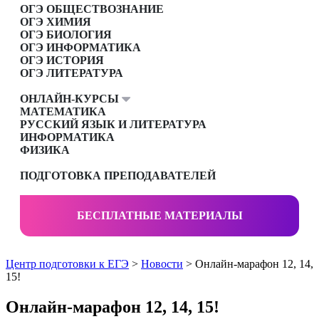
ОГЭ ОБЩЕСТВОЗНАНИЕ
ОГЭ ХИМИЯ
ОГЭ БИОЛОГИЯ
ОГЭ ИНФОРМАТИКА
ОГЭ ИСТОРИЯ
ОГЭ ЛИТЕРАТУРА
ОНЛАЙН-КУРСЫ
МАТЕМАТИКА
РУССКИЙ ЯЗЫК И ЛИТЕРАТУРА
ИНФОРМАТИКА
ФИЗИКА
ПОДГОТОВКА ПРЕПОДАВАТЕЛЕЙ
БЕСПЛАТНЫЕ МАТЕРИАЛЫ
Центр подготовки к ЕГЭ
>
Новости
> Онлайн-марафон 12, 14,
15!
Онлайн-марафон 12, 14, 15!