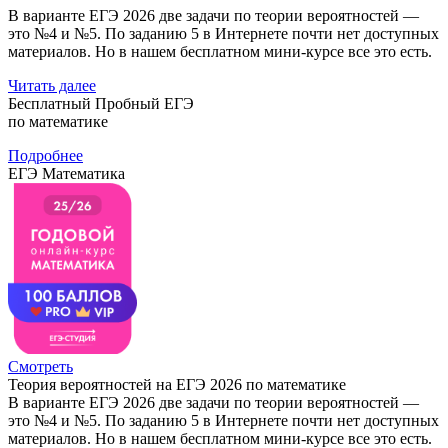
В варианте ЕГЭ 2026 две задачи по теории вероятностей —
это №4 и №5. По заданию 5 в Интернете почти нет доступных
материалов. Но в нашем бесплатном мини-курсе все это есть.
Читать далее
Бесплатный Пробный ЕГЭ
по математике
Подробнее
ЕГЭ Математика
Смотреть
Теория вероятностей на ЕГЭ 2026 по математике
В варианте ЕГЭ 2026 две задачи по теории вероятностей —
это №4 и №5. По заданию 5 в Интернете почти нет доступных
материалов. Но в нашем бесплатном мини-курсе все это есть.