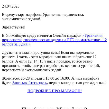
24.04.2023
В среду старт марафона Уравнения, неравенства,
экономические задачи!
Здравствуйте!
В ближайшую среду начнется Онлайн-марафон
«Уравнения,
неравенства, экономические задачи на ЕГЭ по математике +12
баллов за 3 дня!»
.
Друзья, эти задачи доступны всем! Если вы нормально
решаете 1 часть - этот марафон ваш шанс набрать еще 12
баллов. А если 12, 14, 15 у вас в порядке, то все равно
приходить, чтобы еще раз отработать все типы уравнений,
неравенств и экономических задач!
Ждем всех 26-28 апреля с 13:00 до 16:00. Запись марафона
будет.
Записывайтесь здесь
, первая контрольная уже ждет вас!
ПОДРОБНЕЕ ПРО МАРАФОН!