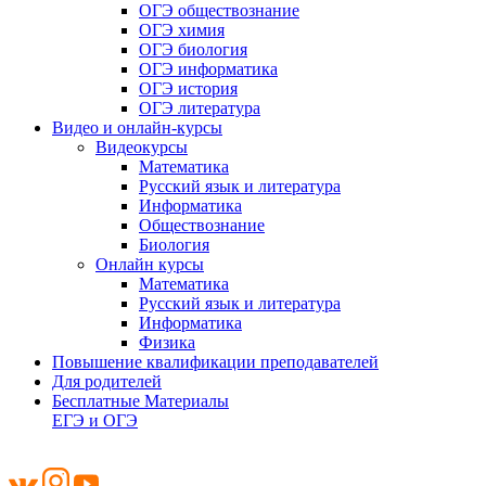
ОГЭ обществознание
ОГЭ химия
ОГЭ биология
ОГЭ информатика
ОГЭ история
ОГЭ литература
Видео и онлайн-курсы
Видеокурсы
Математика
Русский язык и литература
Информатика
Обществознание
Биология
Онлайн курсы
Математика
Русский язык и литература
Информатика
Физика
Повышение квалификации преподавателей
Для родителей
Бесплатные Материалы
ЕГЭ и ОГЭ