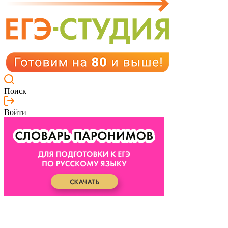
Поиск
Войти