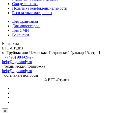
Свидетельства
Политика конфиденциальности
Бесплатные материалы
Для франчайзи
Для инвесторов
Для СМИ
Вакансии
Контакты
ЕГЭ-Студия
м. Трубная или Чеховская, Петровский бульвар 15, стр. 1
+7 (495) 984-09-27
help@ege-study.ru
- техническая поддержка
help@ege-study.ru
- остальные вопросы
© ЕГЭ-Студия
×