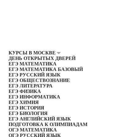
КУРСЫ В МОСКВЕ
ДЕНЬ ОТКРЫТЫХ ДВЕРЕЙ
ЕГЭ МАТЕМАТИКА
ЕГЭ МАТЕМАТИКА БАЗОВЫЙ
ЕГЭ РУССКИЙ ЯЗЫК
ЕГЭ ОБЩЕСТВОЗНАНИЕ
ЕГЭ ЛИТЕРАТУРА
ЕГЭ ФИЗИКА
ЕГЭ ИНФОРМАТИКА
ЕГЭ ХИМИЯ
ЕГЭ ИСТОРИЯ
ЕГЭ БИОЛОГИЯ
ЕГЭ АНГЛИЙСКИЙ ЯЗЫК
ПОДГОТОВКА К ОЛИМПИАДАМ
ОГЭ МАТЕМАТИКА
ОГЭ РУССКИЙ ЯЗЫК