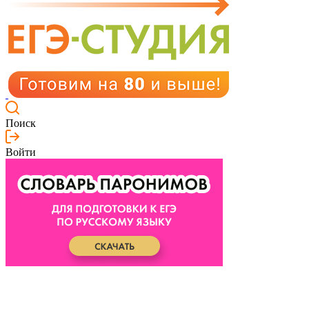
Поиск
Войти