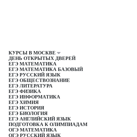
КУРСЫ В МОСКВЕ
ДЕНЬ ОТКРЫТЫХ ДВЕРЕЙ
ЕГЭ МАТЕМАТИКА
ЕГЭ МАТЕМАТИКА БАЗОВЫЙ
ЕГЭ РУССКИЙ ЯЗЫК
ЕГЭ ОБЩЕСТВОЗНАНИЕ
ЕГЭ ЛИТЕРАТУРА
ЕГЭ ФИЗИКА
ЕГЭ ИНФОРМАТИКА
ЕГЭ ХИМИЯ
ЕГЭ ИСТОРИЯ
ЕГЭ БИОЛОГИЯ
ЕГЭ АНГЛИЙСКИЙ ЯЗЫК
ПОДГОТОВКА К ОЛИМПИАДАМ
ОГЭ МАТЕМАТИКА
ОГЭ РУССКИЙ ЯЗЫК