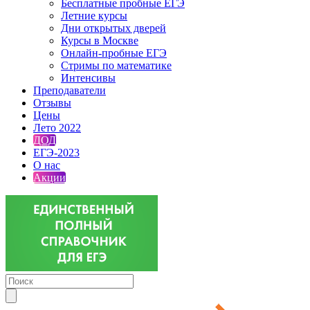
Бесплатные пробные ЕГЭ
Летние курсы
Дни открытых дверей
Курсы в Москве
Онлайн-пробные ЕГЭ
Стримы по математике
Интенсивы
Преподаватели
Отзывы
Цены
Лето 2022
ДОД
ЕГЭ-2023
О нас
Акции