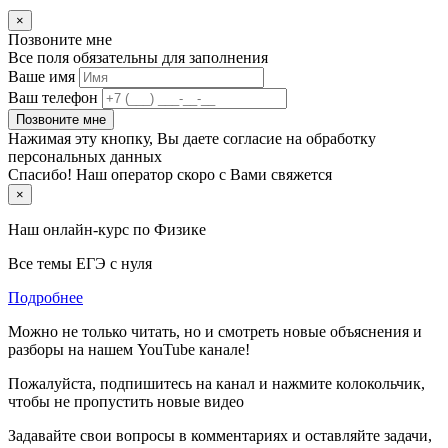
×
Позвоните мне
Все поля обязательны для заполнения
Ваше имя
Ваш телефон
Позвоните мне
Нажимая эту кнопку, Вы даете согласие на обработку
персональных данных
Спасибо! Наш оператор скоро с Вами свяжется
×
Наш онлайн-курс по
Физике
Все темы ЕГЭ с нуля
Подробнее
Можно не только читать, но и смотреть новые объяснения и
разборы на нашем YouTube канале!
Пожалуйста, подпишитесь на канал и нажмите колокольчик,
чтобы не пропустить новые видео
Задавайте свои вопросы в комментариях и оставляйте задачи,