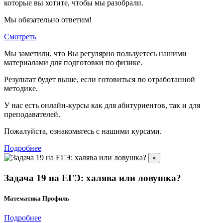
которые вы хотите, чтобы мы разобрали.
Мы обязательно ответим!
Смотреть
Мы заметили, что Вы регулярно пользуетесь нашими
материалами для подготовки по
физике.
Результат будет выше, если готовиться по отработанной
методике.
У нас есть онлайн-курсы как для абитуриентов, так и для
преподавателей.
Пожалуйста, ознакомьтесь с нашими курсами.
Подробнее
×
Задача 19 на ЕГЭ: халява или ловушка?
Математика Профиль
Подробнее