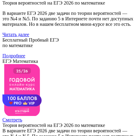
Теория вероятностей на ЕГЭ 2026 по математике
В варианте ЕГЭ 2026 две задачи по теории вероятностей —
это №4 и №5. По заданию 5 в Интернете почти нет доступных
материалов. Но в нашем бесплатном мини-курсе все это есть.
Читать далее
Бесплатный Пробный ЕГЭ
по математике
Подробнее
ЕГЭ Математика
Смотреть
Теория вероятностей на ЕГЭ 2026 по математике
В варианте ЕГЭ 2026 две задачи по теории вероятностей —