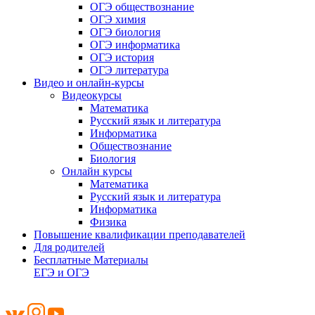
ОГЭ обществознание
ОГЭ химия
ОГЭ биология
ОГЭ информатика
ОГЭ история
ОГЭ литература
Видео и онлайн-курсы
Видеокурсы
Математика
Русский язык и литература
Информатика
Обществознание
Биология
Онлайн курсы
Математика
Русский язык и литература
Информатика
Физика
Повышение квалификации преподавателей
Для родителей
Бесплатные Материалы
ЕГЭ и ОГЭ