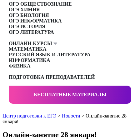
ОГЭ ОБЩЕСТВОЗНАНИЕ
ОГЭ ХИМИЯ
ОГЭ БИОЛОГИЯ
ОГЭ ИНФОРМАТИКА
ОГЭ ИСТОРИЯ
ОГЭ ЛИТЕРАТУРА
ОНЛАЙН-КУРСЫ
МАТЕМАТИКА
РУССКИЙ ЯЗЫК И ЛИТЕРАТУРА
ИНФОРМАТИКА
ФИЗИКА
ПОДГОТОВКА ПРЕПОДАВАТЕЛЕЙ
БЕСПЛАТНЫЕ МАТЕРИАЛЫ
Центр подготовки к ЕГЭ
>
Новости
> Онлайн-занятие 28
января!
Онлайн-занятие 28 января!