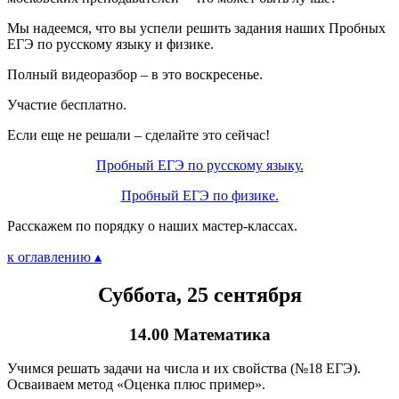
Мы надеемся, что вы успели решить задания наших Пробных
ЕГЭ по русскому языку и физике.
Полный видеоразбор – в это воскресенье.
Участие бесплатно.
Если еще не решали – сделайте это сейчас!
Пробный ЕГЭ по русскому языку.
Пробный ЕГЭ по физике.
Расскажем по порядку о наших мастер-классах.
к оглавлению ▴
Суббота, 25 сентября
14.00 Математика
Учимся решать задачи на числа и их свойства (№18 ЕГЭ).
Осваиваем метод «Оценка плюс пример».