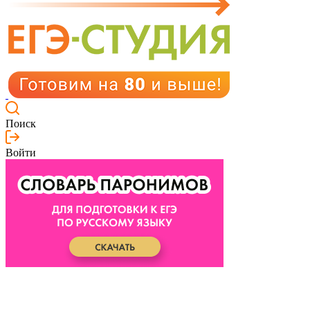
Поиск
Войти