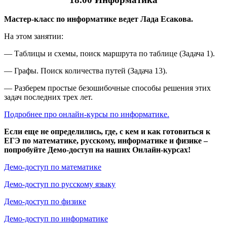
Мастер-класс по информатике ведет Лада Есакова.
На этом занятии:
— Таблицы и схемы, поиск маршрута по таблице (Задача 1).
— Графы. Поиск количества путей (Задача 13).
— Разберем простые безошибочные способы решения этих
задач последних трех лет.
Подробнее про онлайн-курсы по информатике.
Если еще не определились, где, с кем и как готовиться к
ЕГЭ по математике, русскому, информатике и физике –
попробуйте Демо-доступ на наших Онлайн-курсах!
Демо-доступ по математике
Демо-доступ по русскому языку
Демо-доступ по физике
Демо-доступ по информатике