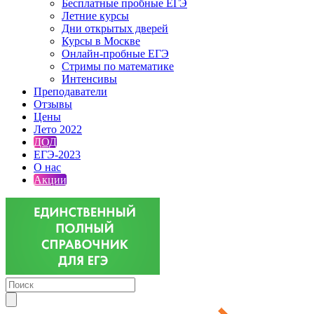
Бесплатные пробные ЕГЭ
Летние курсы
Дни открытых дверей
Курсы в Москве
Онлайн-пробные ЕГЭ
Стримы по математике
Интенсивы
Преподаватели
Отзывы
Цены
Лето 2022
ДОД
ЕГЭ-2023
О нас
Акции