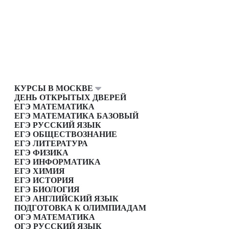
КУРСЫ В МОСКВЕ
ДЕНЬ ОТКРЫТЫХ ДВЕРЕЙ
ЕГЭ МАТЕМАТИКА
ЕГЭ МАТЕМАТИКА БАЗОВЫЙ
ЕГЭ РУССКИЙ ЯЗЫК
ЕГЭ ОБЩЕСТВОЗНАНИЕ
ЕГЭ ЛИТЕРАТУРА
ЕГЭ ФИЗИКА
ЕГЭ ИНФОРМАТИКА
ЕГЭ ХИМИЯ
ЕГЭ ИСТОРИЯ
ЕГЭ БИОЛОГИЯ
ЕГЭ АНГЛИЙСКИЙ ЯЗЫК
ПОДГОТОВКА К ОЛИМПИАДАМ
ОГЭ МАТЕМАТИКА
ОГЭ РУССКИЙ ЯЗЫК