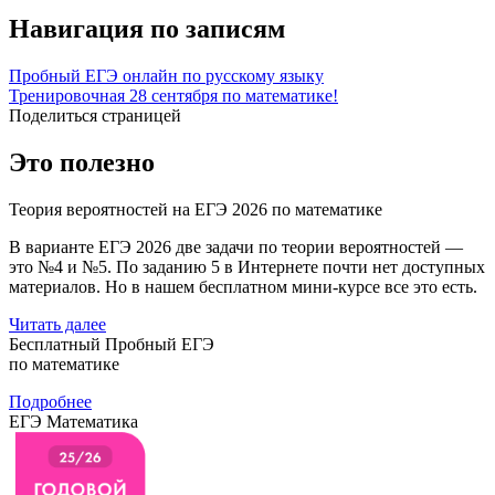
Навигация по записям
Пробный ЕГЭ онлайн по русскому языку
Тренировочная 28 сентября по математике!
Поделиться страницей
Это полезно
Теория вероятностей на ЕГЭ 2026 по математике
В варианте ЕГЭ 2026 две задачи по теории вероятностей —
это №4 и №5. По заданию 5 в Интернете почти нет доступных
материалов. Но в нашем бесплатном мини-курсе все это есть.
Читать далее
Бесплатный Пробный ЕГЭ
по математике
Подробнее
ЕГЭ Математика