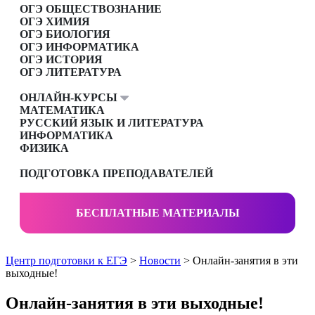
ОГЭ ОБЩЕСТВОЗНАНИЕ
ОГЭ ХИМИЯ
ОГЭ БИОЛОГИЯ
ОГЭ ИНФОРМАТИКА
ОГЭ ИСТОРИЯ
ОГЭ ЛИТЕРАТУРА
ОНЛАЙН-КУРСЫ
МАТЕМАТИКА
РУССКИЙ ЯЗЫК И ЛИТЕРАТУРА
ИНФОРМАТИКА
ФИЗИКА
ПОДГОТОВКА ПРЕПОДАВАТЕЛЕЙ
БЕСПЛАТНЫЕ МАТЕРИАЛЫ
Центр подготовки к ЕГЭ
>
Новости
> Онлайн-занятия в эти
выходные!
Онлайн-занятия в эти выходные!