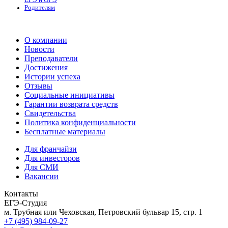
Родителям
О компании
Новости
Преподаватели
Достижения
Истории успеха
Отзывы
Социальные инициативы
Гарантии возврата средств
Свидетельства
Политика конфиденциальности
Бесплатные материалы
Для франчайзи
Для инвесторов
Для СМИ
Вакансии
Контакты
ЕГЭ-Студия
м. Трубная или Чеховская, Петровский бульвар 15, стр. 1
+7 (495) 984-09-27