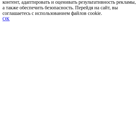
контент, адаптировать и оценивать результативность рекламы,
а также обеспечить безопасность. Перейдя на сайт, вы
соглашаетесь с использованием файлов cookie.
ОК