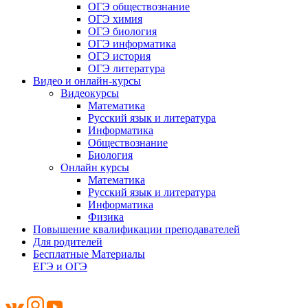
ОГЭ обществознание
ОГЭ химия
ОГЭ биология
ОГЭ информатика
ОГЭ история
ОГЭ литература
Видео и онлайн-курсы
Видеокурсы
Математика
Русский язык и литература
Информатика
Обществознание
Биология
Онлайн курсы
Математика
Русский язык и литература
Информатика
Физика
Повышение квалификации преподавателей
Для родителей
Бесплатные Материалы
ЕГЭ и ОГЭ