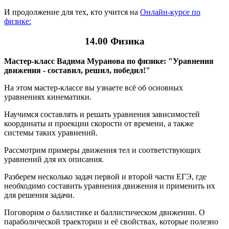
И продолжение для тех, кто учится на
Онлайн-курсе по
физике:
14.00 Физика
Мастер-класс Вадима Муранова по физике: "Уравнения
движения - составил, решил, победил!"
На этом мастер-классе вы узнаете всё об основных
уравнениях кинематики.
Научимся составлять и решать уравнения зависимостей
координаты и проекции скорости от времени, а также
системы таких уравнений.
Рассмотрим примеры движения тел и соответствующих
уравнений для их описания.
Разберем несколько задач первой и второй части ЕГЭ, где
необходимо составить уравнения движения и применить их
для решения задачи.
Поговорим о баллистике и баллистическом движении. О
параболической траектории и её свойствах, которые полезно