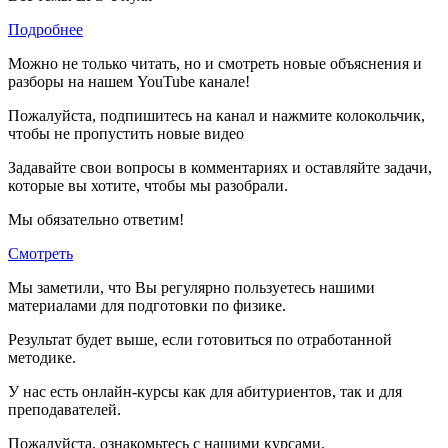
Подробнее
Можно не только читать, но и смотреть новые объяснения и
разборы на нашем YouTube канале!
Пожалуйста, подпишитесь на канал и нажмите колокольчик,
чтобы не пропустить новые видео
Задавайте свои вопросы в комментариях и оставляйте задачи,
которые вы хотите, чтобы мы разобрали.
Мы обязательно ответим!
Смотреть
Мы заметили, что Вы регулярно пользуетесь нашими
материалами для подготовки по
физике.
Результат будет выше, если готовиться по отработанной
методике.
У нас есть онлайн-курсы как для абитуриентов, так и для
преподавателей.
Пожалуйста, ознакомьтесь с нашими курсами.