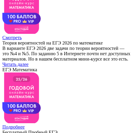
Смотреть
Теория вероятностей на ЕГЭ 2026 по математике
В варианте ЕГЭ 2026 две задачи по теории вероятностей —
это №4 и №5. По заданию 5 в Интернете почти нет доступных
материалов. Но в нашем бесплатном мини-курсе все это есть.
Читать далее
ЕГЭ Математика
Подробнее
Бесплатный Пробный ЕГЭ