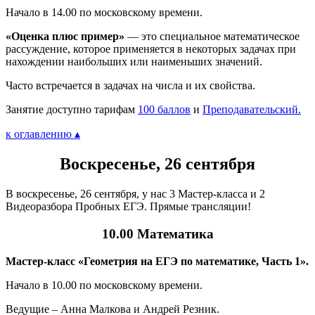
Начало в 14.00 по московскому времени.
«Оценка плюс пример»
— это специальное математическое
рассуждение, которое применяется в некоторых задачах при
нахождении наибольших или наименьших значений.
Часто встречается в задачах на числа и их свойства.
Занятие доступно тарифам
100 баллов
и
Преподавательский.
к оглавлению ▴
Воскресенье, 26 сентября
В воскресенье, 26 сентября, у нас 3 Мастер-класса и 2
Видеоразбора Пробных ЕГЭ. Прямые трансляции!
10.00 Математика
Мастер-класс «Геометрия на ЕГЭ по математике, Часть 1».
Начало в 10.00 по московскому времени.
Ведущие – Анна Малкова и Андрей Резник.