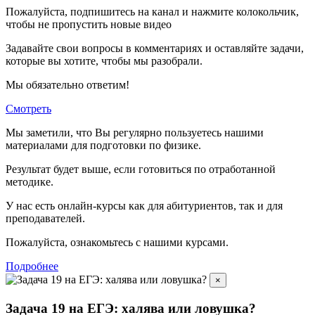
Пожалуйста, подпишитесь на канал и нажмите колокольчик,
чтобы не пропустить новые видео
Задавайте свои вопросы в комментариях и оставляйте задачи,
которые вы хотите, чтобы мы разобрали.
Мы обязательно ответим!
Смотреть
Мы заметили, что Вы регулярно пользуетесь нашими
материалами для подготовки по
физике.
Результат будет выше, если готовиться по отработанной
методике.
У нас есть онлайн-курсы как для абитуриентов, так и для
преподавателей.
Пожалуйста, ознакомьтесь с нашими курсами.
Подробнее
×
Задача 19 на ЕГЭ: халява или ловушка?