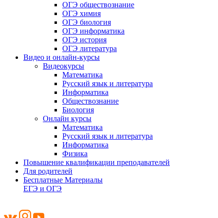
ОГЭ обществознание
ОГЭ химия
ОГЭ биология
ОГЭ информатика
ОГЭ история
ОГЭ литература
Видео и онлайн-курсы
Видеокурсы
Математика
Русский язык и литература
Информатика
Обществознание
Биология
Онлайн курсы
Математика
Русский язык и литература
Информатика
Физика
Повышение квалификации преподавателей
Для родителей
Бесплатные Материалы
ЕГЭ и ОГЭ