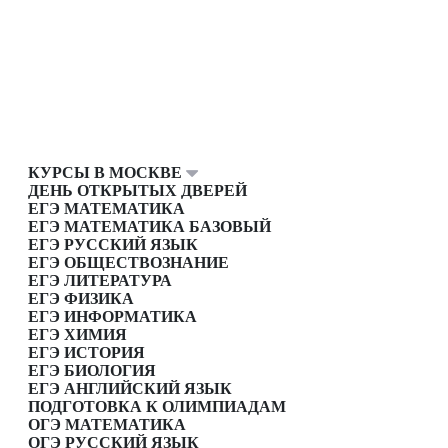
КУРСЫ В МОСКВЕ
ДЕНЬ ОТКРЫТЫХ ДВЕРЕЙ
ЕГЭ МАТЕМАТИКА
ЕГЭ МАТЕМАТИКА БАЗОВЫЙ
ЕГЭ РУССКИЙ ЯЗЫК
ЕГЭ ОБЩЕСТВОЗНАНИЕ
ЕГЭ ЛИТЕРАТУРА
ЕГЭ ФИЗИКА
ЕГЭ ИНФОРМАТИКА
ЕГЭ ХИМИЯ
ЕГЭ ИСТОРИЯ
ЕГЭ БИОЛОГИЯ
ЕГЭ АНГЛИЙСКИЙ ЯЗЫК
ПОДГОТОВКА К ОЛИМПИАДАМ
ОГЭ МАТЕМАТИКА
ОГЭ РУССКИЙ ЯЗЫК