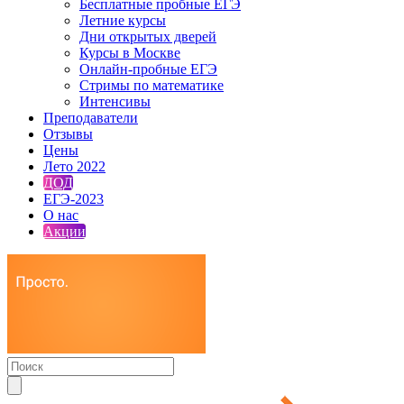
Бесплатные пробные ЕГЭ
Летние курсы
Дни открытых дверей
Курсы в Москве
Онлайн-пробные ЕГЭ
Стримы по математике
Интенсивы
Преподаватели
Отзывы
Цены
Лето 2022
ДОД
ЕГЭ-2023
О нас
Акции