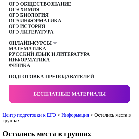
ОГЭ ОБЩЕСТВОЗНАНИЕ
ОГЭ ХИМИЯ
ОГЭ БИОЛОГИЯ
ОГЭ ИНФОРМАТИКА
ОГЭ ИСТОРИЯ
ОГЭ ЛИТЕРАТУРА
ОНЛАЙН-КУРСЫ
МАТЕМАТИКА
РУССКИЙ ЯЗЫК И ЛИТЕРАТУРА
ИНФОРМАТИКА
ФИЗИКА
ПОДГОТОВКА ПРЕПОДАВАТЕЛЕЙ
БЕСПЛАТНЫЕ МАТЕРИАЛЫ
Центр подготовки к ЕГЭ
>
Информация
> Остались места в
группах
Остались места в группах