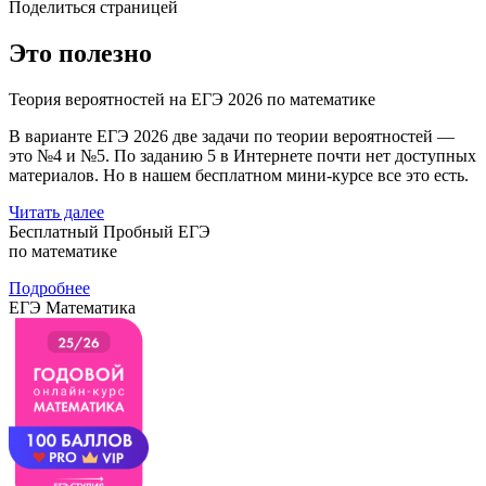
Поделиться страницей
Это полезно
Теория вероятностей на ЕГЭ 2026 по математике
В варианте ЕГЭ 2026 две задачи по теории вероятностей —
это №4 и №5. По заданию 5 в Интернете почти нет доступных
материалов. Но в нашем бесплатном мини-курсе все это есть.
Читать далее
Бесплатный Пробный ЕГЭ
по математике
Подробнее
ЕГЭ Математика