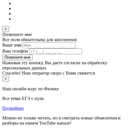
×
Позвоните мне
Все поля обязательны для заполнения
Ваше имя
Ваш телефон
Позвоните мне
Нажимая эту кнопку, Вы даете согласие на обработку
персональных данных
Спасибо! Наш оператор скоро с Вами свяжется
×
Наш онлайн-курс по
Физике
Все темы ЕГЭ с нуля
Подробнее
Можно не только читать, но и смотреть новые объяснения и
разборы на нашем YouTube канале!