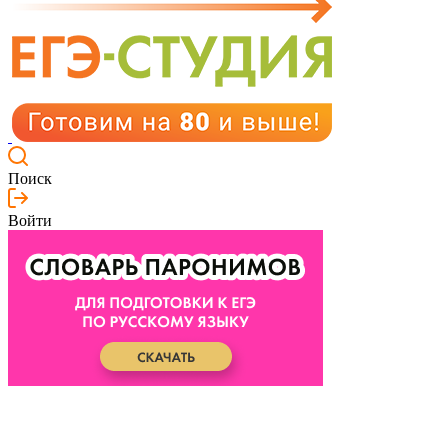
Поиск
Войти