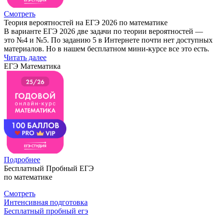
Смотреть
Теория вероятностей на ЕГЭ 2026 по математике
В варианте ЕГЭ 2026 две задачи по теории вероятностей —
это №4 и №5. По заданию 5 в Интернете почти нет доступных
материалов. Но в нашем бесплатном мини-курсе все это есть.
Читать далее
ЕГЭ Математика
Подробнее
Бесплатный Пробный ЕГЭ
по математике
Смотреть
Интенсивная подготовка
Бесплатный пробный егэ