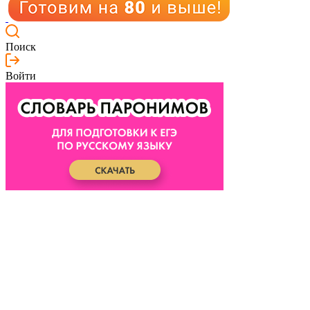
Поиск
Войти