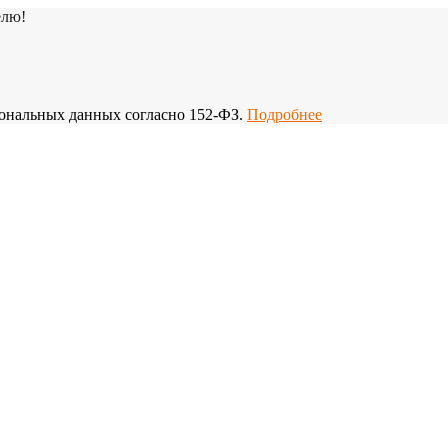
елю!
рсональных данных согласно 152-ФЗ.
Подробнее