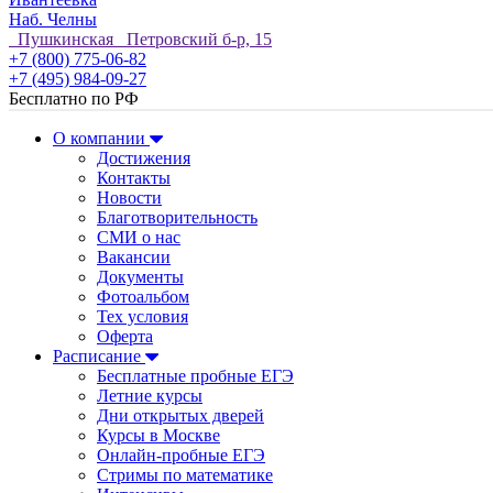
Наб. Челны
Пушкинская Петровский б-р, 15
+7 (800) 775-06-82
+7 (495) 984-09-27
Бесплатно по РФ
О компании
Достижения
Контакты
Новости
Благотворительность
СМИ о нас
Вакансии
Документы
Фотоальбом
Тех условия
Оферта
Расписание
Бесплатные пробные ЕГЭ
Летние курсы
Дни открытых дверей
Курсы в Москве
Онлайн-пробные ЕГЭ
Стримы по математике