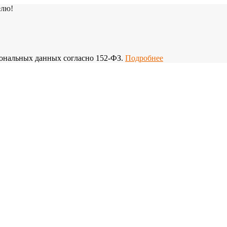
елю!
рсональных данных согласно 152-ФЗ.
Подробнее