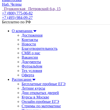
Наб. Челны
Пушкинская Петровский б-р, 15
+7 (800) 775-06-82
+7 (495) 984-09-27
Бесплатно по РФ
О компании
Достижения
Контакты
Новости
Благотворительность
СМИ о нас
Вакансии
Документы
Фотоальбом
Тех условия
Оферта
Расписание
Бесплатные пробные ЕГЭ
Летние курсы
Дни открытых дверей
Курсы в Москве
Онлайн-пробные ЕГЭ
Стримы по математике