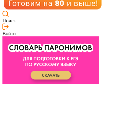
Поиск
Войти