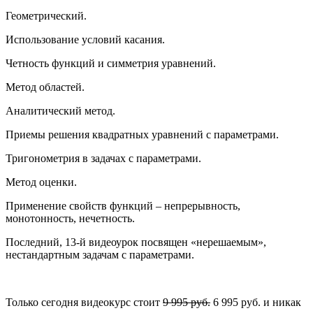
Геометрический.
Использование условий касания.
Четность функций и симметрия уравнений.
Метод областей.
Аналитический метод.
Приемы решения квадратных уравнений с параметрами.
Тригонометрия в задачах с параметрами.
Метод оценки.
Применение свойств функций – непрерывность,
монотонность, нечетность.
Последний, 13-й видеоурок посвящен «нерешаемым»,
нестандартным задачам с параметрами.
Только сегодня видеокурс стоит
9 995 руб.
6 995 руб. и никак