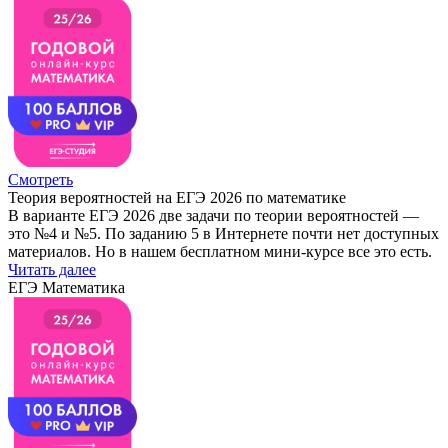
Смотреть
Теория вероятностей на ЕГЭ 2026 по математике
В варианте ЕГЭ 2026 две задачи по теории вероятностей —
это №4 и №5. По заданию 5 в Интернете почти нет доступных
материалов. Но в нашем бесплатном мини-курсе все это есть.
Читать далее
ЕГЭ Математика