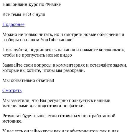
Наш онлайн-курс по
Физике
Все темы ЕГЭ с нуля
Подробнее
Можно не только читать, но и смотреть новые объяснения и
разборы на нашем YouTube канале!
Пожалуйста, подпишитесь на канал и нажмите колокольчик,
чтобы не пропустить новые видео
Задавайте свои вопросы в комментариях и оставляйте задачи,
которые вы хотите, чтобы мы разобрали.
Мы обязательно ответим!
Смотреть
Мы заметили, что Вы регулярно пользуетесь нашими
материалами для подготовки по
физике.
Результат будет выше, если готовиться по отработанной
методике.
У нас есть онлайн-курсы как для абитуриентов, так и для