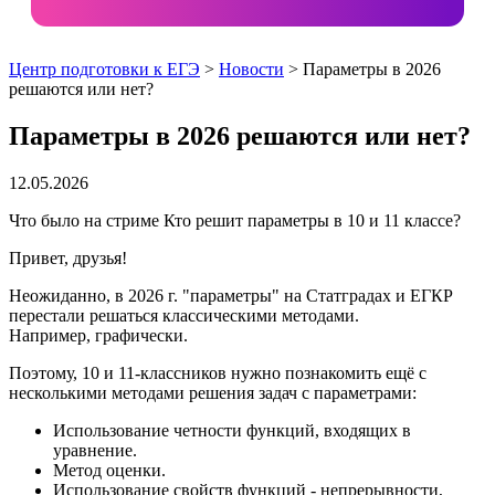
Центр подготовки к ЕГЭ
>
Новости
> Параметры в 2026
решаются или нет?
Параметры в 2026 решаются или нет?
12.05.2026
Что было на стриме Кто решит параметры в 10 и 11 классе?
Привет, друзья!
Неожиданно, в 2026 г. "параметры" на Статградах и ЕГКР
перестали решаться классическими методами.
Например, графически.
Поэтому, 10 и 11-классников нужно познакомить ещё с
несколькими методами решения задач с параметрами:
Использование четности функций, входящих в
уравнение.
Метод оценки.
Использование свойств функций - непрерывности,