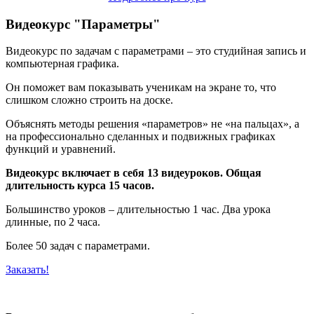
Видеокурс "Параметры"
Видеокурс по задачам с параметрами – это студийная запись и
компьютерная графика.
Он поможет вам показывать ученикам на экране то, что
слишком сложно строить на доске.
Объяснять методы решения «параметров» не «на пальцах», а
на профессионально сделанных и подвижных графиках
функций и уравнений.
Видеокурс включает в себя 13 видеуроков. Общая
длительность курса 15 часов.
Большинство уроков – длительностью 1 час. Два урока
длинные, по 2 часа.
Более 50 задач с параметрами.
Заказать!