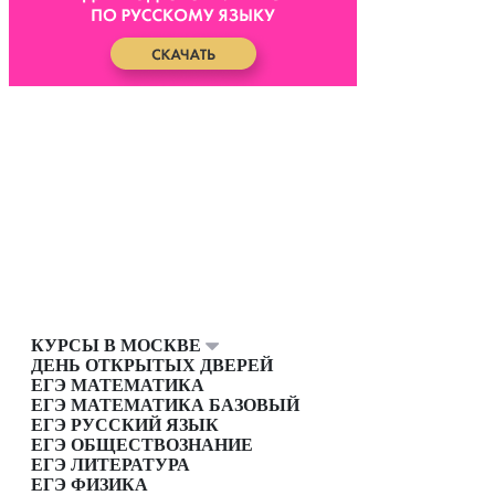
КУРСЫ В МОСКВЕ
ДЕНЬ ОТКРЫТЫХ ДВЕРЕЙ
ЕГЭ МАТЕМАТИКА
ЕГЭ МАТЕМАТИКА БАЗОВЫЙ
ЕГЭ РУССКИЙ ЯЗЫК
ЕГЭ ОБЩЕСТВОЗНАНИЕ
ЕГЭ ЛИТЕРАТУРА
ЕГЭ ФИЗИКА