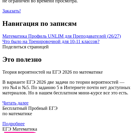
не ограничен во времени просмотра.
Заказать!
Навигация по записям
Математика Профиль UNLIM для Преподавателей (26/27)
Что было на Тренировочной для 10-11 классов?
Поделиться страницей
Это полезно
Теория вероятностей на ЕГЭ 2026 по математике
В варианте ЕГЭ 2026 две задачи по теории вероятностей —
это №4 и №5. По заданию 5 в Интернете почти нет доступных
материалов. Но в нашем бесплатном мини-курсе все это есть.
Читать далее
Бесплатный Пробный ЕГЭ
по математике
Подробнее
ЕГЭ Математика