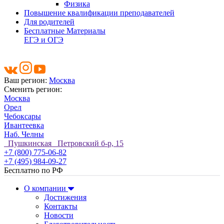
Физика
Повышение квалификации преподавателей
Для родителей
Бесплатные Материалы
ЕГЭ и ОГЭ
Ваш регион:
Москва
Сменить регион:
Москва
Орел
Чебоксары
Ивантеевка
Наб. Челны
Пушкинская Петровский б-р, 15
+7 (800) 775-06-82
+7 (495) 984-09-27
Бесплатно по РФ
О компании
Достижения
Контакты
Новости