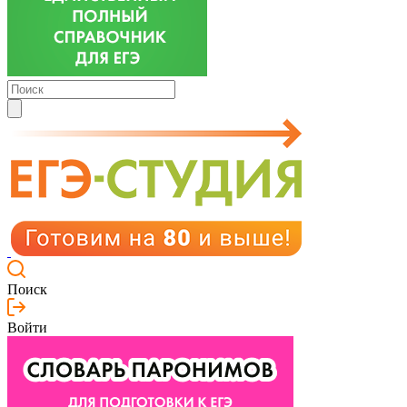
Поиск
Войти