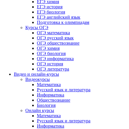
ЕГЭ химия
ЕГЭ история
ЕГЭ биология
ЕГЭ английский язык
Подготовка к олимпиадам
Курсы ОГЭ
ОГЭ математика
ОГЭ русский язык
ОГЭ обществознание
ОГЭ химия
ОГЭ биология
ОГЭ информатика
ОГЭ история
ОГЭ литература
Видео и онлайн-курсы
Видеокурсы
Математика
Русский язык и литература
Информатика
Обществознание
Биология
Онлайн курсы
Математика
Русский язык и литература
Информатика