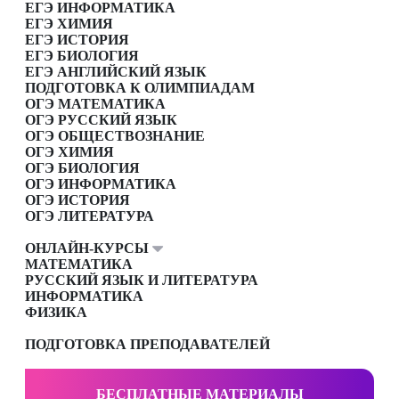
ЕГЭ ИНФОРМАТИКА
ЕГЭ ХИМИЯ
ЕГЭ ИСТОРИЯ
ЕГЭ БИОЛОГИЯ
ЕГЭ АНГЛИЙСКИЙ ЯЗЫК
ПОДГОТОВКА К ОЛИМПИАДАМ
ОГЭ МАТЕМАТИКА
ОГЭ РУССКИЙ ЯЗЫК
ОГЭ ОБЩЕСТВОЗНАНИЕ
ОГЭ ХИМИЯ
ОГЭ БИОЛОГИЯ
ОГЭ ИНФОРМАТИКА
ОГЭ ИСТОРИЯ
ОГЭ ЛИТЕРАТУРА
ОНЛАЙН-КУРСЫ
МАТЕМАТИКА
РУССКИЙ ЯЗЫК И ЛИТЕРАТУРА
ИНФОРМАТИКА
ФИЗИКА
ПОДГОТОВКА ПРЕПОДАВАТЕЛЕЙ
БЕСПЛАТНЫЕ МАТЕРИАЛЫ