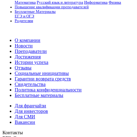
Математика
Русский язык и литература
Информатика
Физика
Повышение квалификации преподавателей
Бесплатные Материалы
ЕГЭ и ОГЭ
Родителям
О компании
Новости
Преподаватели
Достижения
Истории успеха
Отзывы
Социальные инициативы
Гарантии возврата средств
Свидетельства
Политика конфиденциальности
Бесплатные материалы
Для франчайзи
Для инвесторов
Для СМИ
Вакансии
Контакты