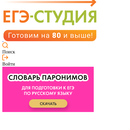
Поиск
Войти