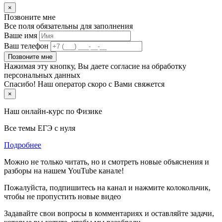
×
Позвоните мне
Все поля обязательны для заполнения
Ваше имя
Ваш телефон
Позвоните мне
Нажимая эту кнопку, Вы даете согласие на обработку
персональных данных
Спасибо! Наш оператор скоро с Вами свяжется
×
Наш онлайн-курс по
Физике
Все темы ЕГЭ с нуля
Подробнее
Можно не только читать, но и смотреть новые объяснения и
разборы на нашем YouTube канале!
Пожалуйста, подпишитесь на канал и нажмите колокольчик,
чтобы не пропустить новые видео
Задавайте свои вопросы в комментариях и оставляйте задачи,