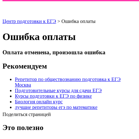
Центр подготовки к ЕГЭ
> Ошибка оплаты
Ошибка оплаты
Оплата отменена, произошла ошибка
Рекомендуем
Репетитор по обществознанию подготовка к ЕГЭ
Москва
Подготовительные курсы для сдачи ЕГЭ
Курсы подготовки к ЕГЭ по физике
Биология онлайн курс
лучшие репетиторы егэ по математике
Поделиться страницей
Это полезно