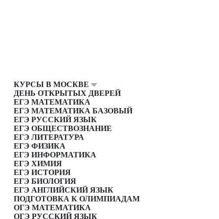
КУРСЫ В МОСКВЕ
ДЕНЬ ОТКРЫТЫХ ДВЕРЕЙ
ЕГЭ МАТЕМАТИКА
ЕГЭ МАТЕМАТИКА БАЗОВЫЙ
ЕГЭ РУССКИЙ ЯЗЫК
ЕГЭ ОБЩЕСТВОЗНАНИЕ
ЕГЭ ЛИТЕРАТУРА
ЕГЭ ФИЗИКА
ЕГЭ ИНФОРМАТИКА
ЕГЭ ХИМИЯ
ЕГЭ ИСТОРИЯ
ЕГЭ БИОЛОГИЯ
ЕГЭ АНГЛИЙСКИЙ ЯЗЫК
ПОДГОТОВКА К ОЛИМПИАДАМ
ОГЭ МАТЕМАТИКА
ОГЭ РУССКИЙ ЯЗЫК