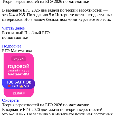
Теория вероятностей на ЕГЭ 2026 по математике
В варианте ЕГЭ 2026 две задачи по теории вероятностей —
это №4 и №5. По заданию 5 в Интернете почти нет доступных
материалов. Но в нашем бесплатном мини-курсе все это есть.
Читать далее
Бесплатный Пробный ЕГЭ
по математике
Подробнее
ЕГЭ Математика
Смотреть
Теория вероятностей на ЕГЭ 2026 по математике
В варианте ЕГЭ 2026 две задачи по теории вероятностей —
это №4 и №5. По заданию 5 в Интернете почти нет доступных