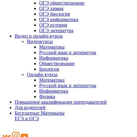
ОГЭ обществознание
ОГЭ химия
ОГЭ биология
ОГЭ информатика
ОГЭ история
ОГЭ литература
Видео и онлайн-курсы
Видеокурсы
Математика
Русский язык и литература
Информатика
Обществознание
Биология
Онлайн курсы
Математика
Русский язык и литература
Информатика
Физика
Повышение квалификации преподавателей
Для родителей
Бесплатные Материалы
ЕГЭ и ОГЭ