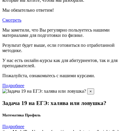
которые вы хотите, чтобы мы разобрали.
Мы обязательно ответим!
Смотреть
Мы заметили, что Вы регулярно пользуетесь нашими
материалами для подготовки по
физике.
Результат будет выше, если готовиться по отработанной
методике.
У нас есть онлайн-курсы как для абитуриентов, так и для
преподавателей.
Пожалуйста, ознакомьтесь с нашими курсами.
Подробнее
×
Задача 19 на ЕГЭ: халява или ловушка?
Математика Профиль
Подробнее