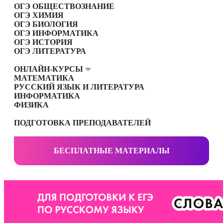
ОГЭ ОБЩЕСТВОЗНАНИЕ
ОГЭ ХИМИЯ
ОГЭ БИОЛОГИЯ
ОГЭ ИНФОРМАТИКА
ОГЭ ИСТОРИЯ
ОГЭ ЛИТЕРАТУРА
ОНЛАЙН-КУРСЫ
МАТЕМАТИКА
РУССКИЙ ЯЗЫК И ЛИТЕРАТУРА
ИНФОРМАТИКА
ФИЗИКА
ПОДГОТОВКА ПРЕПОДАВАТЕЛЕЙ
БЕСПЛАТНЫЕ МАТЕРИАЛЫ