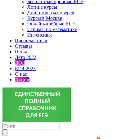
Бесплатные пробные ЕГЭ
Летние курсы
Дни открытых дверей
Курсы в Москве
Онлайн-пробные ЕГЭ
Стримы по математике
Интенсивы
Преподаватели
Отзывы
Цены
Лето 2022
ДОД
ЕГЭ-2023
О нас
Акции