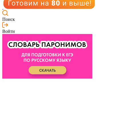
Поиск
Войти