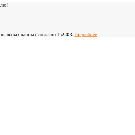
елю!
рсональных данных согласно 152-ФЗ.
Подробнее