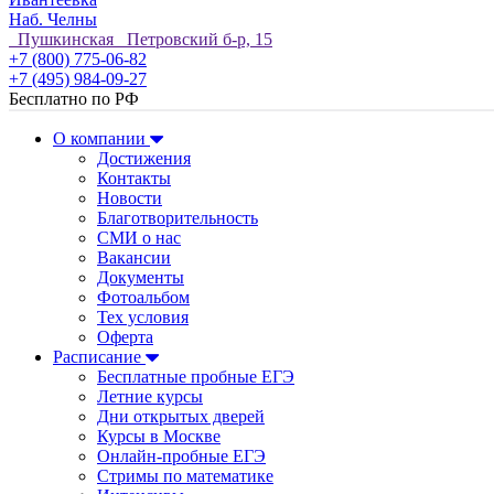
Наб. Челны
Пушкинская Петровский б-р, 15
+7 (800) 775-06-82
+7 (495) 984-09-27
Бесплатно по РФ
О компании
Достижения
Контакты
Новости
Благотворительность
СМИ о нас
Вакансии
Документы
Фотоальбом
Тех условия
Оферта
Расписание
Бесплатные пробные ЕГЭ
Летние курсы
Дни открытых дверей
Курсы в Москве
Онлайн-пробные ЕГЭ
Стримы по математике