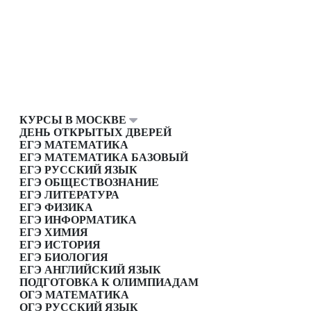
КУРСЫ В МОСКВЕ
ДЕНЬ ОТКРЫТЫХ ДВЕРЕЙ
ЕГЭ МАТЕМАТИКА
ЕГЭ МАТЕМАТИКА БАЗОВЫЙ
ЕГЭ РУССКИЙ ЯЗЫК
ЕГЭ ОБЩЕСТВОЗНАНИЕ
ЕГЭ ЛИТЕРАТУРА
ЕГЭ ФИЗИКА
ЕГЭ ИНФОРМАТИКА
ЕГЭ ХИМИЯ
ЕГЭ ИСТОРИЯ
ЕГЭ БИОЛОГИЯ
ЕГЭ АНГЛИЙСКИЙ ЯЗЫК
ПОДГОТОВКА К ОЛИМПИАДАМ
ОГЭ МАТЕМАТИКА
ОГЭ РУССКИЙ ЯЗЫК