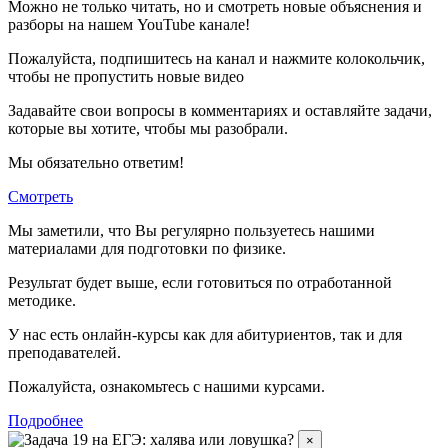
Можно не только читать, но и смотреть новые объяснения и
разборы на нашем YouTube канале!
Пожалуйста, подпишитесь на канал и нажмите колокольчик,
чтобы не пропустить новые видео
Задавайте свои вопросы в комментариях и оставляйте задачи,
которые вы хотите, чтобы мы разобрали.
Мы обязательно ответим!
Смотреть
Мы заметили, что Вы регулярно пользуетесь нашими
материалами для подготовки по
физике.
Результат будет выше, если готовиться по отработанной
методике.
У нас есть онлайн-курсы как для абитуриентов, так и для
преподавателей.
Пожалуйста, ознакомьтесь с нашими курсами.
Подробнее
×