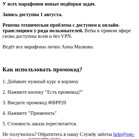
У всех марафонов новые подборки задач.
Запись доступна 1 августа.
Решена техническая проблема с доступом к онлайн-
трансляциям у ряда пользователей.
Вебы в прямом эфире
снова доступны всем и без VPN.
Ведёт все марафоны лично Анна Малкова.
Как использовать промокод?
1. Добавьте нужный курс в корзину
2. Нажмите кнопку "Есть промокод?"
3. Введите промокод ФВРР20
4. Нажмите "Применить"
5. Стоимость заказа пересчитается.
Не получилось? Обратитесь в нашу Службу заботы
help@ege-