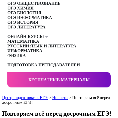
ОГЭ ОБЩЕСТВОЗНАНИЕ
ОГЭ ХИМИЯ
ОГЭ БИОЛОГИЯ
ОГЭ ИНФОРМАТИКА
ОГЭ ИСТОРИЯ
ОГЭ ЛИТЕРАТУРА
ОНЛАЙН-КУРСЫ
МАТЕМАТИКА
РУССКИЙ ЯЗЫК И ЛИТЕРАТУРА
ИНФОРМАТИКА
ФИЗИКА
ПОДГОТОВКА ПРЕПОДАВАТЕЛЕЙ
БЕСПЛАТНЫЕ МАТЕРИАЛЫ
Центр подготовки к ЕГЭ
>
Новости
> Повторяем всё перед
досрочным ЕГЭ!
Повторяем всё перед досрочным ЕГЭ!