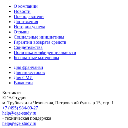
О компании
Новости
Преподаватели
Достижения
Истории успеха
Отзывы
Социальные инициативы
Гарантии возврата средств
Свидетельства
Политика конфиденциальности
Бесплатные материалы
Для франчайзи
Для инвесторов
Для СМИ
Вакансии
Контакты
ЕГЭ-Студия
м. Трубная или Чеховская, Петровский бульвар 15, стр. 1
+7 (495) 984-09-27
help@ege-study.ru
- техническая поддержка
help@ege-study.ru