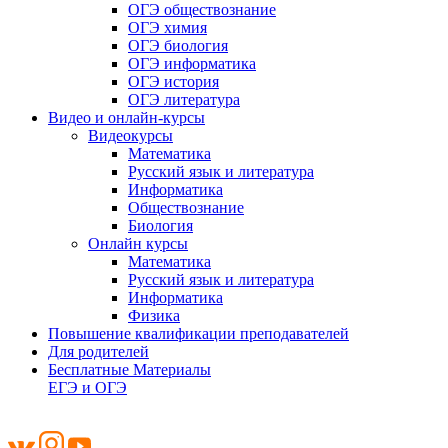
ОГЭ обществознание
ОГЭ химия
ОГЭ биология
ОГЭ информатика
ОГЭ история
ОГЭ литература
Видео и онлайн-курсы
Видеокурсы
Математика
Русский язык и литература
Информатика
Обществознание
Биология
Онлайн курсы
Математика
Русский язык и литература
Информатика
Физика
Повышение квалификации преподавателей
Для родителей
Бесплатные Материалы
ЕГЭ и ОГЭ