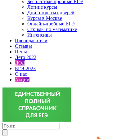
Бесплатные пробные ЕГЭ
Летние курсы
Дни открытых дверей
Курсы в Москве
Онлайн-пробные ЕГЭ
Стримы по математике
Интенсивы
Преподаватели
Отзывы
Цены
Лето 2022
ДОД
ЕГЭ-2023
О нас
Акции