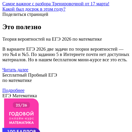
Самое важное с разбора Тренировочной от 17 марта!
Какой был досрок в этом году?
Поделиться страницей
Это полезно
Теория вероятностей на ЕГЭ 2026 по математике
В варианте ЕГЭ 2026 две задачи по теории вероятностей —
это №4 и №5. По заданию 5 в Интернете почти нет доступных
материалов. Но в нашем бесплатном мини-курсе все это есть.
Читать далее
Бесплатный Пробный ЕГЭ
по математике
Подробнее
ЕГЭ Математика