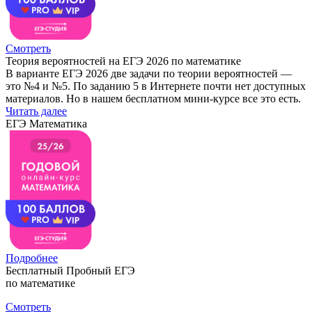
Смотреть
Теория вероятностей на ЕГЭ 2026 по математике
В варианте ЕГЭ 2026 две задачи по теории вероятностей —
это №4 и №5. По заданию 5 в Интернете почти нет доступных
материалов. Но в нашем бесплатном мини-курсе все это есть.
Читать далее
ЕГЭ Математика
Подробнее
Бесплатный Пробный ЕГЭ
по математике
Смотреть