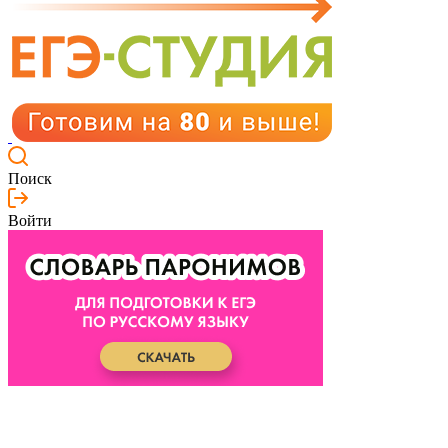
Поиск
Войти