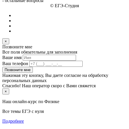
- остальные вопросы
© ЕГЭ-Студия
×
Позвоните мне
Все поля обязательны для заполнения
Ваше имя
Ваш телефон
Позвоните мне
Нажимая эту кнопку, Вы даете согласие на обработку
персональных данных
Спасибо! Наш оператор скоро с Вами свяжется
×
Наш онлайн-курс по
Физике
Все темы ЕГЭ с нуля
Подробнее