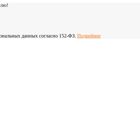
елю!
рсональных данных согласно 152-ФЗ.
Подробнее