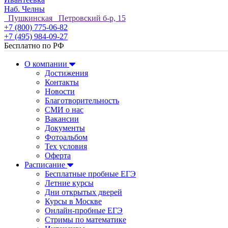
Наб. Челны
Пушкинская Петровский б-р, 15
+7 (800) 775-06-82
+7 (495) 984-09-27
Бесплатно по РФ
О компании
Достижения
Контакты
Новости
Благотворительность
СМИ о нас
Вакансии
Документы
Фотоальбом
Тех условия
Оферта
Расписание
Бесплатные пробные ЕГЭ
Летние курсы
Дни открытых дверей
Курсы в Москве
Онлайн-пробные ЕГЭ
Стримы по математике