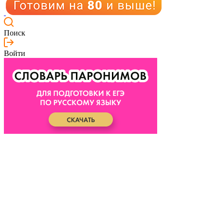
Поиск
Войти