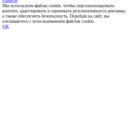
Пройти
Мы используем файлы cookie, чтобы персонализировать
контент, адаптировать и оценивать результативность рекламы,
а также обеспечить безопасность. Перейдя на сайт, вы
соглашаетесь с использованием файлов cookie.
ОК