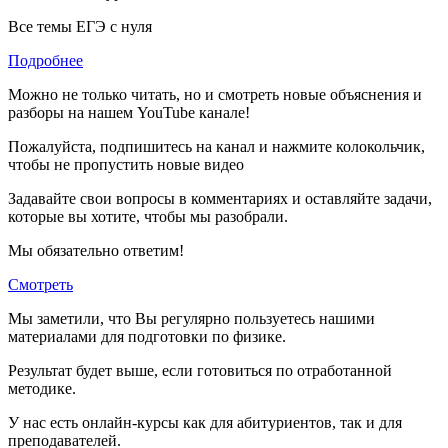
Все темы ЕГЭ с нуля
Подробнее
Можно не только читать, но и смотреть новые объяснения и
разборы на нашем YouTube канале!
Пожалуйста, подпишитесь на канал и нажмите колокольчик,
чтобы не пропустить новые видео
Задавайте свои вопросы в комментариях и оставляйте задачи,
которые вы хотите, чтобы мы разобрали.
Мы обязательно ответим!
Смотреть
Мы заметили, что Вы регулярно пользуетесь нашими
материалами для подготовки по
физике.
Результат будет выше, если готовиться по отработанной
методике.
У нас есть онлайн-курсы как для абитуриентов, так и для
преподавателей.