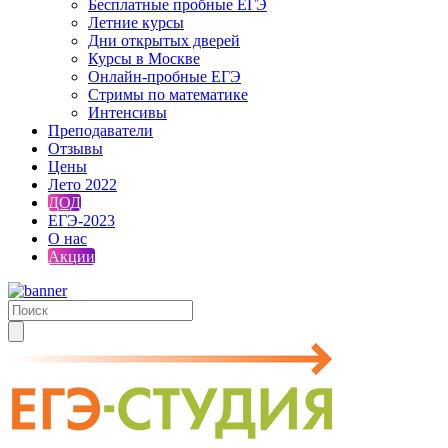
Бесплатные пробные ЕГЭ
Летние курсы
Дни открытых дверей
Курсы в Москве
Онлайн-пробные ЕГЭ
Стримы по математике
Интенсивы
Преподаватели
Отзывы
Цены
Лето 2022
ДОД
ЕГЭ-2023
О нас
Акции