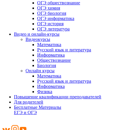
ОГЭ обществознание
ОГЭ химия
ОГЭ биология
ОГЭ информатика
ОГЭ история
ОГЭ литература
Видео и онлайн-курсы
Видеокурсы
Математика
Русский язык и литература
Информатика
Обществознание
Биология
Онлайн курсы
Математика
Русский язык и литература
Информатика
Физика
Повышение квалификации преподавателей
Для родителей
Бесплатные Материалы
ЕГЭ и ОГЭ