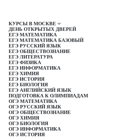
КУРСЫ В МОСКВЕ
ДЕНЬ ОТКРЫТЫХ ДВЕРЕЙ
ЕГЭ МАТЕМАТИКА
ЕГЭ МАТЕМАТИКА БАЗОВЫЙ
ЕГЭ РУССКИЙ ЯЗЫК
ЕГЭ ОБЩЕСТВОЗНАНИЕ
ЕГЭ ЛИТЕРАТУРА
ЕГЭ ФИЗИКА
ЕГЭ ИНФОРМАТИКА
ЕГЭ ХИМИЯ
ЕГЭ ИСТОРИЯ
ЕГЭ БИОЛОГИЯ
ЕГЭ АНГЛИЙСКИЙ ЯЗЫК
ПОДГОТОВКА К ОЛИМПИАДАМ
ОГЭ МАТЕМАТИКА
ОГЭ РУССКИЙ ЯЗЫК
ОГЭ ОБЩЕСТВОЗНАНИЕ
ОГЭ ХИМИЯ
ОГЭ БИОЛОГИЯ
ОГЭ ИНФОРМАТИКА
ОГЭ ИСТОРИЯ