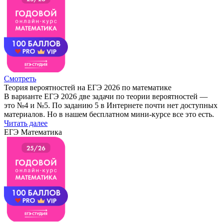
Смотреть
Теория вероятностей на ЕГЭ 2026 по математике
В варианте ЕГЭ 2026 две задачи по теории вероятностей —
это №4 и №5. По заданию 5 в Интернете почти нет доступных
материалов. Но в нашем бесплатном мини-курсе все это есть.
Читать далее
ЕГЭ Математика