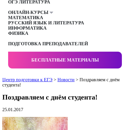
ОГЭ ЛИТЕРАТУРА
ОНЛАЙН-КУРСЫ
МАТЕМАТИКА
РУССКИЙ ЯЗЫК И ЛИТЕРАТУРА
ИНФОРМАТИКА
ФИЗИКА
ПОДГОТОВКА ПРЕПОДАВАТЕЛЕЙ
БЕСПЛАТНЫЕ МАТЕРИАЛЫ
Центр подготовки к ЕГЭ
>
Новости
> Поздравляем с днём
студента!
Поздравляем с днём студента!
25.01.2017