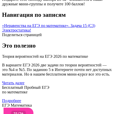
дружные мини-группы и получите 100 баллов!
Навигация по записям
«Неравенства на ЕГЭ по математике». Задача 15 (С3)
Электростатика!
Поделиться страницей
Это полезно
Теория вероятностей на ЕГЭ 2026 по математике
В варианте ЕГЭ 2026 две задачи по теории вероятностей —
это №4 и №5. По заданию 5 в Интернете почти нет доступных
материалов. Но в нашем бесплатном мини-курсе все это есть.
Читать далее
Бесплатный Пробный ЕГЭ
по математике
Подробнее
ЕГЭ Математика