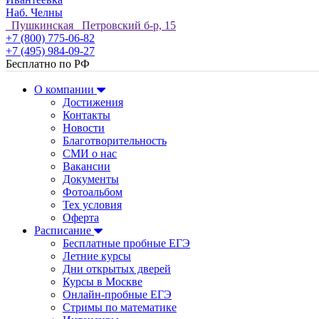
Наб. Челны
Пушкинская Петровский б-р, 15
+7 (800) 775-06-82
+7 (495) 984-09-27
Бесплатно по РФ
О компании
Достижения
Контакты
Новости
Благотворительность
СМИ о нас
Вакансии
Документы
Фотоальбом
Тех условия
Оферта
Расписание
Бесплатные пробные ЕГЭ
Летние курсы
Дни открытых дверей
Курсы в Москве
Онлайн-пробные ЕГЭ
Стримы по математике