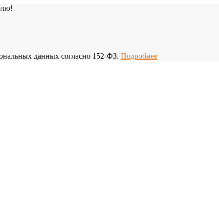
елю!
рсональных данных согласно 152-ФЗ.
Подробнее