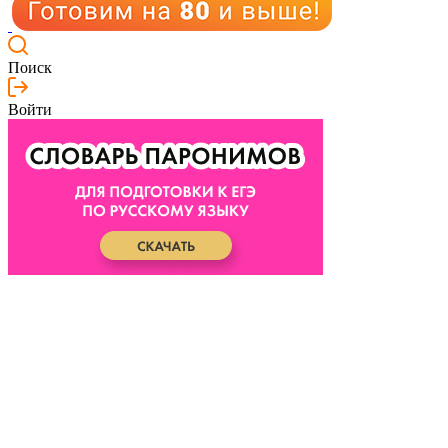
Поиск
Войти