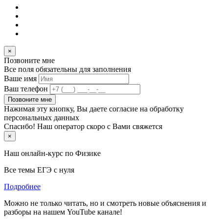
×
Позвоните мне
Все поля обязательны для заполнения
Ваше имя
Ваш телефон
Позвоните мне
Нажимая эту кнопку, Вы даете согласие на обработку
персональных данных
Спасибо! Наш оператор скоро с Вами свяжется
×
Наш онлайн-курс по
Физике
Все темы ЕГЭ с нуля
Подробнее
Можно не только читать, но и смотреть новые объяснения и
разборы на нашем YouTube канале!