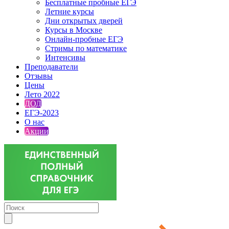
Бесплатные пробные ЕГЭ
Летние курсы
Дни открытых дверей
Курсы в Москве
Онлайн-пробные ЕГЭ
Стримы по математике
Интенсивы
Преподаватели
Отзывы
Цены
Лето 2022
ДОД
ЕГЭ-2023
О нас
Акции