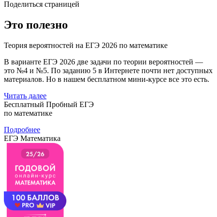
Поделиться страницей
Это полезно
Теория вероятностей на ЕГЭ 2026 по математике
В варианте ЕГЭ 2026 две задачи по теории вероятностей —
это №4 и №5. По заданию 5 в Интернете почти нет доступных
материалов. Но в нашем бесплатном мини-курсе все это есть.
Читать далее
Бесплатный Пробный ЕГЭ
по математике
Подробнее
ЕГЭ Математика