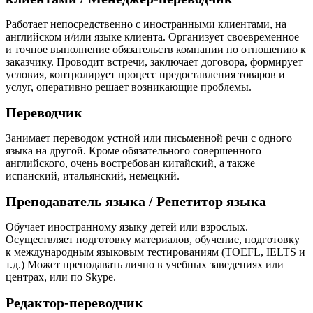
Работает непосредственно с иностранными клиентами, на
английском и/или языке клиента. Организует своевременное
и точное выполнение обязательств компании по отношению к
заказчику. Проводит встречи, заключает договора, формирует
условия, контролирует процесс предоставления товаров и
услуг, оперативно решает возникающие проблемы.
Переводчик
Занимает переводом устной или письменной речи с одного
языка на другой. Кроме обязательного совершенного
английского, очень востребован китайский, а также
испанский, итальянский, немецкий.
Преподаватель языка / Репетитор языка
Обучает иностранному языку детей или взрослых.
Осуществляет подготовку материалов, обучение, подготовку
к международным языковым тестированиям (TOEFL, IELTS и
т.д.) Может преподавать лично в учебных заведениях или
центрах, или по Skype.
Редактор-переводчик