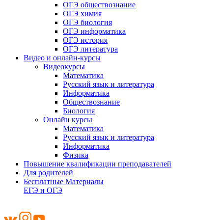
ОГЭ обществознание
ОГЭ химия
ОГЭ биология
ОГЭ информатика
ОГЭ история
ОГЭ литература
Видео и онлайн-курсы
Видеокурсы
Математика
Русский язык и литература
Информатика
Обществознание
Биология
Онлайн курсы
Математика
Русский язык и литература
Информатика
Физика
Повышение квалификации преподавателей
Для родителей
Бесплатные Материалы
ЕГЭ и ОГЭ