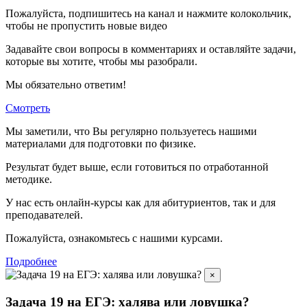
Пожалуйста, подпишитесь на канал и нажмите колокольчик,
чтобы не пропустить новые видео
Задавайте свои вопросы в комментариях и оставляйте задачи,
которые вы хотите, чтобы мы разобрали.
Мы обязательно ответим!
Смотреть
Мы заметили, что Вы регулярно пользуетесь нашими
материалами для подготовки по
физике.
Результат будет выше, если готовиться по отработанной
методике.
У нас есть онлайн-курсы как для абитуриентов, так и для
преподавателей.
Пожалуйста, ознакомьтесь с нашими курсами.
Подробнее
×
Задача 19 на ЕГЭ: халява или ловушка?