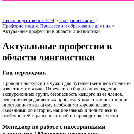
Центр подготовки к ЕГЭ
>
Профориентация
>
Профориентация. Профессии и образование для них
>
Актуальные профессии в области лингвистики
Актуальные профессии в
области лингвистики
Гид-переводчик
Проводит экскурсии в чужой для путешественников стране на
известном им языке. Отвечает за сбор и сопровождение
экскурсионных групп, безопасность каждого из её членов,
решение непредвиденных проблем. Кроме отличного знания
иностранного языка ему необходимо хорошо владеть
сведениями об истории, национальных и политических
особенностей страны, в которой он проводит экскурсии.
Менеджер по работе с иностранными
клиентами / Менеджер-переводчик