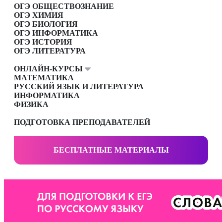
ОГЭ ОБЩЕСТВОЗНАНИЕ
ОГЭ ХИМИЯ
ОГЭ БИОЛОГИЯ
ОГЭ ИНФОРМАТИКА
ОГЭ ИСТОРИЯ
ОГЭ ЛИТЕРАТУРА
ОНЛАЙН-КУРСЫ
МАТЕМАТИКА
РУССКИЙ ЯЗЫК И ЛИТЕРАТУРА
ИНФОРМАТИКА
ФИЗИКА
ПОДГОТОВКА ПРЕПОДАВАТЕЛЕЙ
БЕСПЛАТНЫЕ МАТЕРИАЛЫ