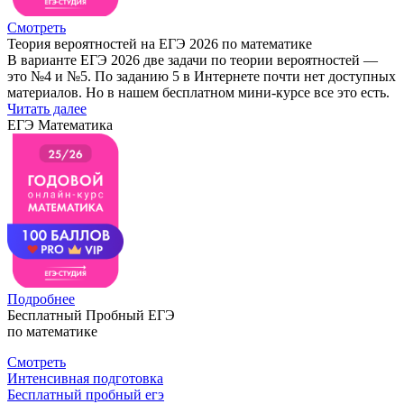
Смотреть
Теория вероятностей на ЕГЭ 2026 по математике
В варианте ЕГЭ 2026 две задачи по теории вероятностей —
это №4 и №5. По заданию 5 в Интернете почти нет доступных
материалов. Но в нашем бесплатном мини-курсе все это есть.
Читать далее
ЕГЭ Математика
Подробнее
Бесплатный Пробный ЕГЭ
по математике
Смотреть
Интенсивная подготовка
Бесплатный пробный егэ