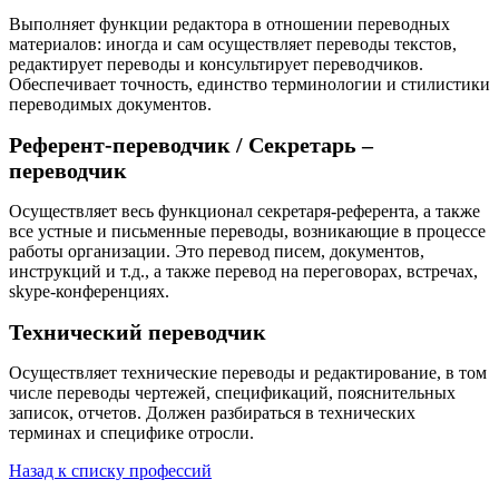
Выполняет функции редактора в отношении переводных
материалов: иногда и сам осуществляет переводы текстов,
редактирует переводы и консультирует переводчиков.
Обеспечивает точность, единство терминологии и стилистики
переводимых документов.
Референт-переводчик / Секретарь –
переводчик
Осуществляет весь функционал секретаря-референта, а также
все устные и письменные переводы, возникающие в процессе
работы организации. Это перевод писем, документов,
инструкций и т.д., а также перевод на переговорах, встречах,
skype-конференциях.
Технический переводчик
Осуществляет технические переводы и редактирование, в том
числе переводы чертежей, спецификаций, пояснительных
записок, отчетов. Должен разбираться в технических
терминах и специфике отросли.
Назад к списку профессий