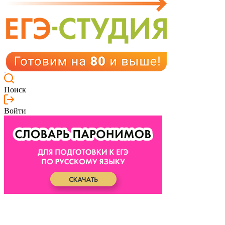
Поиск
Войти