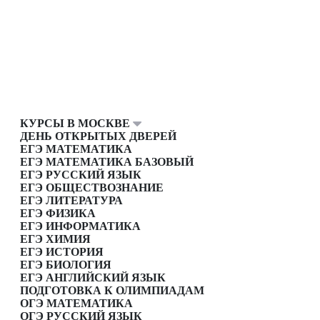
КУРСЫ В МОСКВЕ
ДЕНЬ ОТКРЫТЫХ ДВЕРЕЙ
ЕГЭ МАТЕМАТИКА
ЕГЭ МАТЕМАТИКА БАЗОВЫЙ
ЕГЭ РУССКИЙ ЯЗЫК
ЕГЭ ОБЩЕСТВОЗНАНИЕ
ЕГЭ ЛИТЕРАТУРА
ЕГЭ ФИЗИКА
ЕГЭ ИНФОРМАТИКА
ЕГЭ ХИМИЯ
ЕГЭ ИСТОРИЯ
ЕГЭ БИОЛОГИЯ
ЕГЭ АНГЛИЙСКИЙ ЯЗЫК
ПОДГОТОВКА К ОЛИМПИАДАМ
ОГЭ МАТЕМАТИКА
ОГЭ РУССКИЙ ЯЗЫК