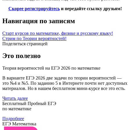
Скорее регистрируйтесь
и передайте ссылку друзьям!
Навигация по записям
Cтарт курсов по математике, физике и русскому языку!
Стрим по Теории вероятностей!
Поделиться страницей
Это полезно
Теория вероятностей на ЕГЭ 2026 по математике
В варианте ЕГЭ 2026 две задачи по теории вероятностей —
это №4 и №5. По заданию 5 в Интернете почти нет доступных
материалов. Но в нашем бесплатном мини-курсе все это есть.
Читать далее
Бесплатный Пробный ЕГЭ
по математике
Подробнее
ЕГЭ Математика