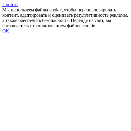
Пройти
Мы используем файлы cookie, чтобы персонализировать
контент, адаптировать и оценивать результативность рекламы,
а также обеспечить безопасность. Перейдя на сайт, вы
соглашаетесь с использованием файлов cookie.
ОК