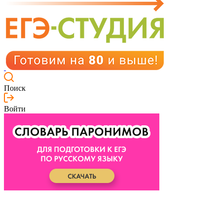
Поиск
Войти