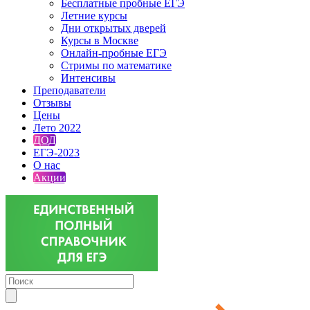
Бесплатные пробные ЕГЭ
Летние курсы
Дни открытых дверей
Курсы в Москве
Онлайн-пробные ЕГЭ
Стримы по математике
Интенсивы
Преподаватели
Отзывы
Цены
Лето 2022
ДОД
ЕГЭ-2023
О нас
Акции