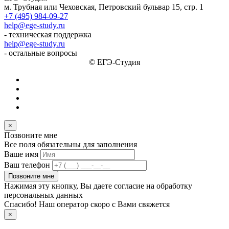
м. Трубная или Чеховская, Петровский бульвар 15, стр. 1
+7 (495) 984-09-27
help@ege-study.ru
- техническая поддержка
help@ege-study.ru
- остальные вопросы
© ЕГЭ-Студия
×
Позвоните мне
Все поля обязательны для заполнения
Ваше имя
Ваш телефон
Позвоните мне
Нажимая эту кнопку, Вы даете согласие на обработку
персональных данных
Спасибо! Наш оператор скоро с Вами свяжется
×