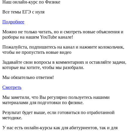
Наш онлайн-курс по
Физике
Все темы ЕГЭ с нуля
Подробнее
Можно не только читать, но и смотреть новые объяснения и
разборы на нашем YouTube канале!
Пожалуйста, подпишитесь на канал и нажмите колокольчик,
чтобы не пропустить новые видео
Задавайте свои вопросы в комментариях и оставляйте задачи,
которые вы хотите, чтобы мы разобрали.
Мы обязательно ответим!
Смотреть
Мы заметили, что Вы регулярно пользуетесь нашими
материалами для подготовки по
физике.
Результат будет выше, если готовиться по отработанной
методике.
У нас есть онлайн-курсы как для абитуриентов, так и для