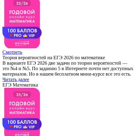
Смотреть
Теория вероятностей на ЕГЭ 2026 по математике
В варианте ЕГЭ 2026 две задачи по теории вероятностей —
это №4 и №5. По заданию 5 в Интернете почти нет доступных
материалов. Но в нашем бесплатном мини-курсе все это есть.
Читать далее
ЕГЭ Математика