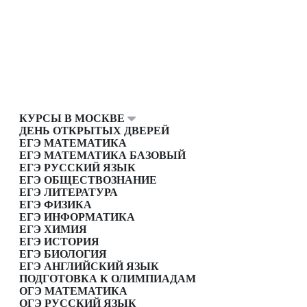
КУРСЫ В МОСКВЕ
ДЕНЬ ОТКРЫТЫХ ДВЕРЕЙ
ЕГЭ МАТЕМАТИКА
ЕГЭ МАТЕМАТИКА БАЗОВЫЙ
ЕГЭ РУССКИЙ ЯЗЫК
ЕГЭ ОБЩЕСТВОЗНАНИЕ
ЕГЭ ЛИТЕРАТУРА
ЕГЭ ФИЗИКА
ЕГЭ ИНФОРМАТИКА
ЕГЭ ХИМИЯ
ЕГЭ ИСТОРИЯ
ЕГЭ БИОЛОГИЯ
ЕГЭ АНГЛИЙСКИЙ ЯЗЫК
ПОДГОТОВКА К ОЛИМПИАДАМ
ОГЭ МАТЕМАТИКА
ОГЭ РУССКИЙ ЯЗЫК