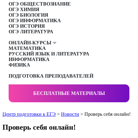
ОГЭ ОБЩЕСТВОЗНАНИЕ
ОГЭ ХИМИЯ
ОГЭ БИОЛОГИЯ
ОГЭ ИНФОРМАТИКА
ОГЭ ИСТОРИЯ
ОГЭ ЛИТЕРАТУРА
ОНЛАЙН-КУРСЫ
МАТЕМАТИКА
РУССКИЙ ЯЗЫК И ЛИТЕРАТУРА
ИНФОРМАТИКА
ФИЗИКА
ПОДГОТОВКА ПРЕПОДАВАТЕЛЕЙ
БЕСПЛАТНЫЕ МАТЕРИАЛЫ
Центр подготовки к ЕГЭ
>
Новости
> Проверь себя онлайн!
Проверь себя онлайн!