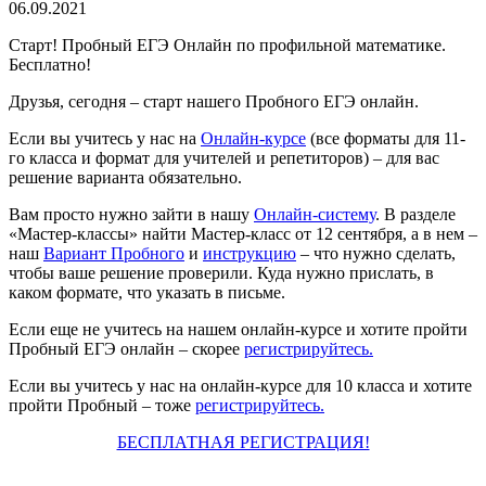
06.09.2021
Старт! Пробный ЕГЭ Онлайн по профильной математике.
Бесплатно!
Друзья, сегодня – старт нашего Пробного ЕГЭ онлайн.
Если вы учитесь у нас на
Онлайн-курсе
(все форматы для 11-
го класса и формат для учителей и репетиторов) – для вас
решение варианта обязательно.
Вам просто нужно зайти в нашу
Онлайн-систему
. В разделе
«Мастер-классы» найти Мастер-класс от 12 сентября, а в нем –
наш
Вариант Пробного
и
инструкцию
– что нужно сделать,
чтобы ваше решение проверили. Куда нужно прислать, в
каком формате, что указать в письме.
Если еще не учитесь на нашем онлайн-курсе и хотите пройти
Пробный ЕГЭ онлайн – скорее
регистрируйтесь.
Если вы учитесь у нас на онлайн-курсе для 10 класса и хотите
пройти Пробный – тоже
регистрируйтесь.
БЕСПЛАТНАЯ РЕГИСТРАЦИЯ!