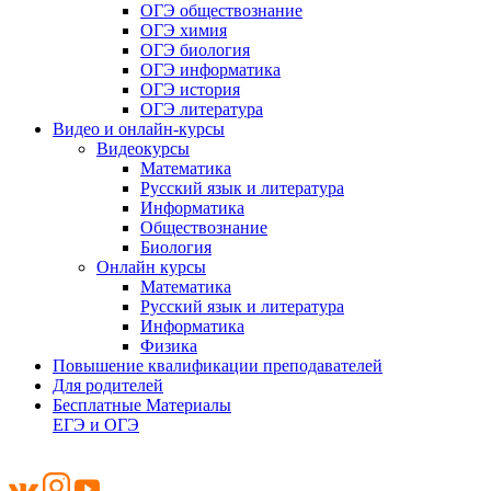
ОГЭ обществознание
ОГЭ химия
ОГЭ биология
ОГЭ информатика
ОГЭ история
ОГЭ литература
Видео и онлайн-курсы
Видеокурсы
Математика
Русский язык и литература
Информатика
Обществознание
Биология
Онлайн курсы
Математика
Русский язык и литература
Информатика
Физика
Повышение квалификации преподавателей
Для родителей
Бесплатные Материалы
ЕГЭ и ОГЭ