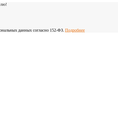
елю!
рсональных данных согласно 152-ФЗ.
Подробнее