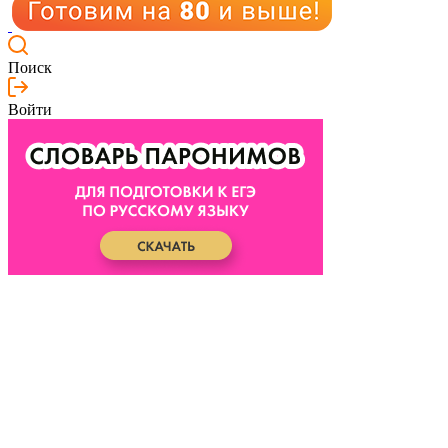
Поиск
Войти