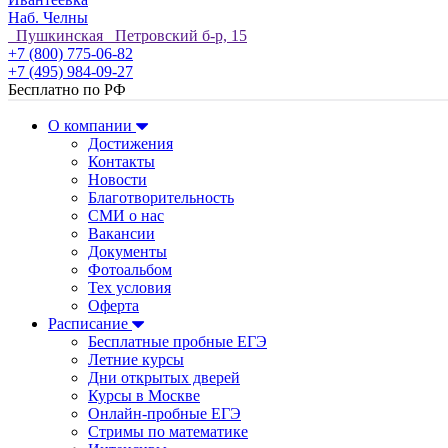
Наб. Челны
Пушкинская Петровский б-р, 15
+7 (800) 775-06-82
+7 (495) 984-09-27
Бесплатно по РФ
О компании
Достижения
Контакты
Новости
Благотворительность
СМИ о нас
Вакансии
Документы
Фотоальбом
Тех условия
Оферта
Расписание
Бесплатные пробные ЕГЭ
Летние курсы
Дни открытых дверей
Курсы в Москве
Онлайн-пробные ЕГЭ
Стримы по математике