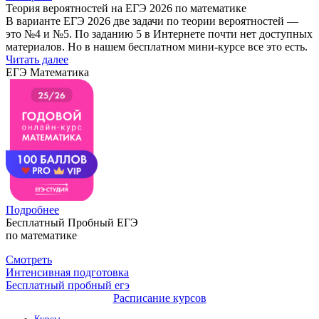
Теория вероятностей на ЕГЭ 2026 по математике
В варианте ЕГЭ 2026 две задачи по теории вероятностей —
это №4 и №5. По заданию 5 в Интернете почти нет доступных
материалов. Но в нашем бесплатном мини-курсе все это есть.
Читать далее
ЕГЭ Математика
Подробнее
Бесплатный Пробный ЕГЭ
по математике
Смотреть
Интенсивная подготовка
Бесплатный пробный егэ
Расписание курсов
Курсы