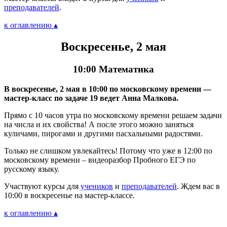
преподавателей
.
к оглавлению ▴
Воскресенье, 2 мая
10:00 Математика
В воскресенье, 2 мая в 10:00 по московскому времени —
мастер-класс по задаче 19 ведет Анна Малкова.
Прямо с 10 часов утра по московскому времени решаем задачи
на числа и их свойства! А после этого можно заняться
куличами, пирогами и другими пасхальными радостями.
Только не слишком увлекайтесь! Потому что уже в 12:00 по
московскому времени – видеоразбор Пробного ЕГЭ по
русскому языку.
Участвуют курсы для
учеников
и
преподавателей
. Ждем вас в
10:00 в воскресенье на мастер-классе.
к оглавлению ▴