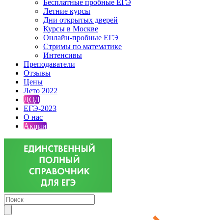
Бесплатные пробные ЕГЭ
Летние курсы
Дни открытых дверей
Курсы в Москве
Онлайн-пробные ЕГЭ
Стримы по математике
Интенсивы
Преподаватели
Отзывы
Цены
Лето 2022
ДОД
ЕГЭ-2023
О нас
Акции