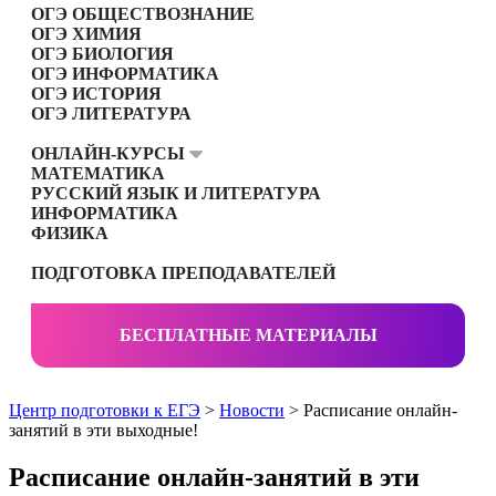
ОГЭ ОБЩЕСТВОЗНАНИЕ
ОГЭ ХИМИЯ
ОГЭ БИОЛОГИЯ
ОГЭ ИНФОРМАТИКА
ОГЭ ИСТОРИЯ
ОГЭ ЛИТЕРАТУРА
ОНЛАЙН-КУРСЫ
МАТЕМАТИКА
РУССКИЙ ЯЗЫК И ЛИТЕРАТУРА
ИНФОРМАТИКА
ФИЗИКА
ПОДГОТОВКА ПРЕПОДАВАТЕЛЕЙ
БЕСПЛАТНЫЕ МАТЕРИАЛЫ
Центр подготовки к ЕГЭ
>
Новости
> Расписание онлайн-
занятий в эти выходные!
Расписание онлайн-занятий в эти