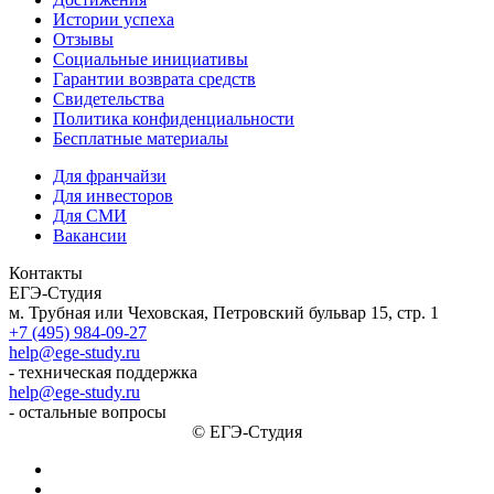
Истории успеха
Отзывы
Социальные инициативы
Гарантии возврата средств
Свидетельства
Политика конфиденциальности
Бесплатные материалы
Для франчайзи
Для инвесторов
Для СМИ
Вакансии
Контакты
ЕГЭ-Студия
м. Трубная или Чеховская, Петровский бульвар 15, стр. 1
+7 (495) 984-09-27
help@ege-study.ru
- техническая поддержка
help@ege-study.ru
- остальные вопросы
© ЕГЭ-Студия