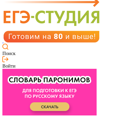
Поиск
Войти