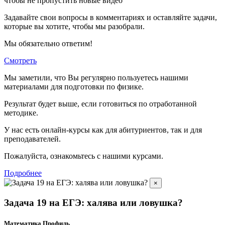
чтобы не пропустить новые видео
Задавайте свои вопросы в комментариях и оставляйте задачи,
которые вы хотите, чтобы мы разобрали.
Мы обязательно ответим!
Смотреть
Мы заметили, что Вы регулярно пользуетесь нашими
материалами для подготовки по
физике.
Результат будет выше, если готовиться по отработанной
методике.
У нас есть онлайн-курсы как для абитуриентов, так и для
преподавателей.
Пожалуйста, ознакомьтесь с нашими курсами.
Подробнее
×
Задача 19 на ЕГЭ: халява или ловушка?
Математика Профиль