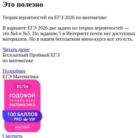
Это полезно
Теория вероятностей на ЕГЭ 2026 по математике
В варианте ЕГЭ 2026 две задачи по теории вероятностей —
это №4 и №5. По заданию 5 в Интернете почти нет доступных
материалов. Но в нашем бесплатном мини-курсе все это есть.
Читать далее
Бесплатный Пробный ЕГЭ
по математике
Подробнее
ЕГЭ Математика
Смотреть