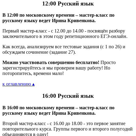
12:00 Русский язык
В 12:00 по московскому времени – мастер-класс по
русскому языку ведет Ирина Кривенкова.
Первый мастер-класс - с 12.00 до 14.00 - посвящён разбору
заключительного в этом году репетиционного ЕГЭ-онлайн.
Как всегда, анализируем все тестовые задания (с 1 по 26) и
обсуждаем сочинение (задание 27).
Можно участвовать совершенно бесплатно!
Просто
зарегистрируйтесь и мы проверим вашу работу! Но
поторопитесь, времени мало!
к оглавлению ▴
16:00 Русский язык
В 16:00 по московскому времени – мастер-класс по
русскому языку ведет Ирина Кривенкова.
Второй мастер-класс - с 16.00 до 18.00 - это первое занятие
повторительного курса. Группы первого и второго полугодий
объединяются в одну!