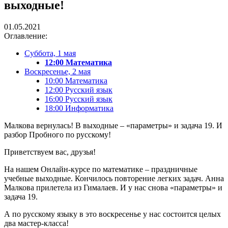
выходные!
01.05.2021
Оглавление:
Суббота, 1 мая
12:00 Математика
Воскресенье, 2 мая
10:00 Математика
12:00 Русский язык
16:00 Русский язык
18:00 Информатика
Малкова вернулась! В выходные – «параметры» и задача 19. И
разбор Пробного по русскому!
Приветствуем вас, друзья!
На нашем Онлайн-курсе по математике – праздничные
учебные выходные. Кончилось повторение легких задач. Анна
Малкова прилетела из Гималаев. И у нас снова «параметры» и
задача 19.
А по русскому языку в это воскресенье у нас состоится целых
два мастер-класса!