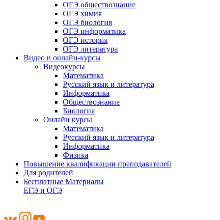
ОГЭ обществознание
ОГЭ химия
ОГЭ биология
ОГЭ информатика
ОГЭ история
ОГЭ литература
Видео и онлайн-курсы
Видеокурсы
Математика
Русский язык и литература
Информатика
Обществознание
Биология
Онлайн курсы
Математика
Русский язык и литература
Информатика
Физика
Повышение квалификации преподавателей
Для родителей
Бесплатные Материалы
ЕГЭ и ОГЭ