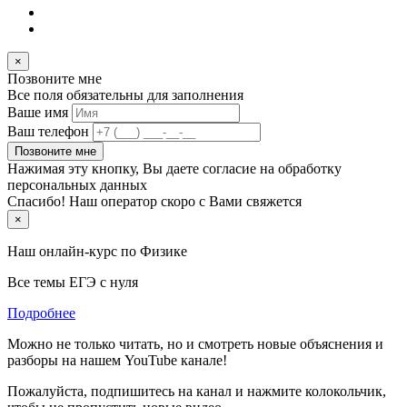
×
Позвоните мне
Все поля обязательны для заполнения
Ваше имя
Ваш телефон
Позвоните мне
Нажимая эту кнопку, Вы даете согласие на обработку
персональных данных
Спасибо! Наш оператор скоро с Вами свяжется
×
Наш онлайн-курс по
Физике
Все темы ЕГЭ с нуля
Подробнее
Можно не только читать, но и смотреть новые объяснения и
разборы на нашем YouTube канале!
Пожалуйста, подпишитесь на канал и нажмите колокольчик,