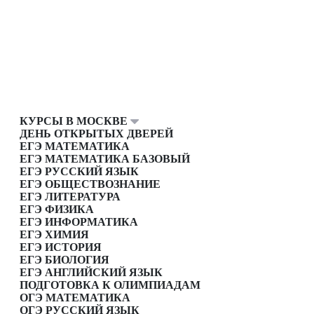
КУРСЫ В МОСКВЕ
ДЕНЬ ОТКРЫТЫХ ДВЕРЕЙ
ЕГЭ МАТЕМАТИКА
ЕГЭ МАТЕМАТИКА БАЗОВЫЙ
ЕГЭ РУССКИЙ ЯЗЫК
ЕГЭ ОБЩЕСТВОЗНАНИЕ
ЕГЭ ЛИТЕРАТУРА
ЕГЭ ФИЗИКА
ЕГЭ ИНФОРМАТИКА
ЕГЭ ХИМИЯ
ЕГЭ ИСТОРИЯ
ЕГЭ БИОЛОГИЯ
ЕГЭ АНГЛИЙСКИЙ ЯЗЫК
ПОДГОТОВКА К ОЛИМПИАДАМ
ОГЭ МАТЕМАТИКА
ОГЭ РУССКИЙ ЯЗЫК