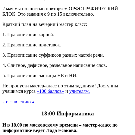
2 мая мы полностью повторяем ОРФОГРАФИЧЕСКИЙ
БЛОК. Это задания с 9 по 15 включительно.
Краткий план на вечерний мастер-класс:
1. Правописание корней.
2. Правописание приставок.
3. Правописание суффиксов разных частей речи.
4. Слитное, дефисное, раздельное написание слов.
5. Правописание частицы НЕ и НИ.
Не пропусти мастер-класс по этим заданиям! Доступны
учащимся курса
«100 баллов»
и
учителям.
к оглавлению ▴
18:00 Информатика
И в 18.00 по московскому времени – мастер-класс по
информатике ведет Лада Есакова.