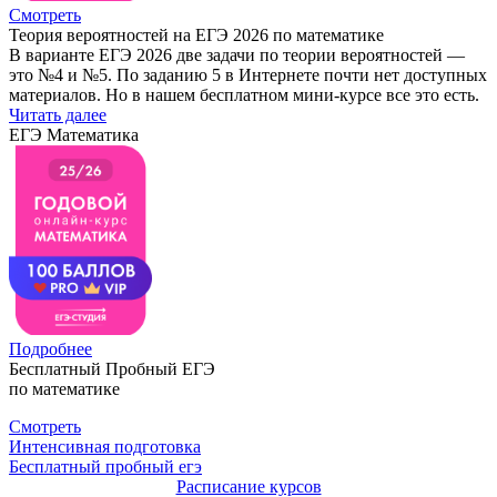
Смотреть
Теория вероятностей на ЕГЭ 2026 по математике
В варианте ЕГЭ 2026 две задачи по теории вероятностей —
это №4 и №5. По заданию 5 в Интернете почти нет доступных
материалов. Но в нашем бесплатном мини-курсе все это есть.
Читать далее
ЕГЭ Математика
Подробнее
Бесплатный Пробный ЕГЭ
по математике
Смотреть
Интенсивная подготовка
Бесплатный пробный егэ
Расписание курсов