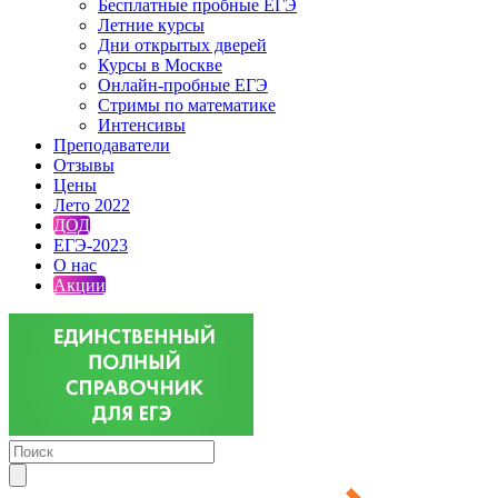
Бесплатные пробные ЕГЭ
Летние курсы
Дни открытых дверей
Курсы в Москве
Онлайн-пробные ЕГЭ
Стримы по математике
Интенсивы
Преподаватели
Отзывы
Цены
Лето 2022
ДОД
ЕГЭ-2023
О нас
Акции