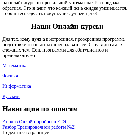
на онлайн-курс по профильной математике. Распродажа
обратная. Это значит, что каждый день скидка уменьшается.
Торопитесь сделать покупку по лучшей цене!
Наши Онлайн-курсы:
Для тех, кому нужна выстроенная, проверенная программа
подготовки от опытных преподавателей. С нуля до самых
сложных тем. Есть программы для абитуриентов и
преподавателей.
Математика
Физика
Информатика
Русский
Навигация по записям
Анализ Онлайн пробного ЕГЭ!
Разбор Тренировочной работы №2!
Поделиться страницей