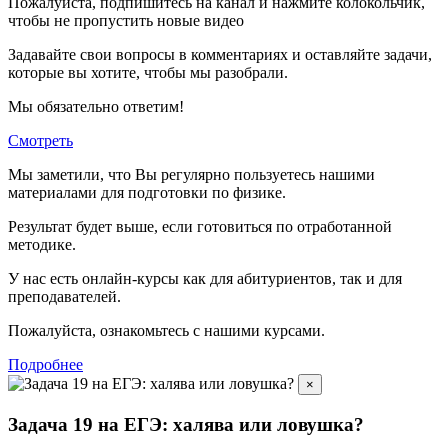
Пожалуйста, подпишитесь на канал и нажмите колокольчик,
чтобы не пропустить новые видео
Задавайте свои вопросы в комментариях и оставляйте задачи,
которые вы хотите, чтобы мы разобрали.
Мы обязательно ответим!
Смотреть
Мы заметили, что Вы регулярно пользуетесь нашими
материалами для подготовки по
физике.
Результат будет выше, если готовиться по отработанной
методике.
У нас есть онлайн-курсы как для абитуриентов, так и для
преподавателей.
Пожалуйста, ознакомьтесь с нашими курсами.
Подробнее
×
Задача 19 на ЕГЭ: халява или ловушка?