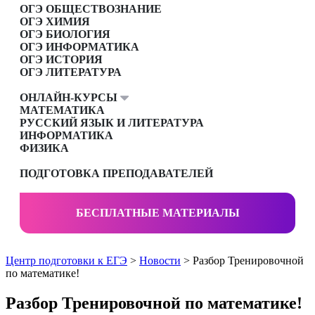
ОГЭ ОБЩЕСТВОЗНАНИЕ
ОГЭ ХИМИЯ
ОГЭ БИОЛОГИЯ
ОГЭ ИНФОРМАТИКА
ОГЭ ИСТОРИЯ
ОГЭ ЛИТЕРАТУРА
ОНЛАЙН-КУРСЫ
МАТЕМАТИКА
РУССКИЙ ЯЗЫК И ЛИТЕРАТУРА
ИНФОРМАТИКА
ФИЗИКА
ПОДГОТОВКА ПРЕПОДАВАТЕЛЕЙ
БЕСПЛАТНЫЕ МАТЕРИАЛЫ
Центр подготовки к ЕГЭ
>
Новости
> Разбор Тренировочной
по математике!
Разбор Тренировочной по математике!