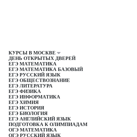
КУРСЫ В МОСКВЕ
ДЕНЬ ОТКРЫТЫХ ДВЕРЕЙ
ЕГЭ МАТЕМАТИКА
ЕГЭ МАТЕМАТИКА БАЗОВЫЙ
ЕГЭ РУССКИЙ ЯЗЫК
ЕГЭ ОБЩЕСТВОЗНАНИЕ
ЕГЭ ЛИТЕРАТУРА
ЕГЭ ФИЗИКА
ЕГЭ ИНФОРМАТИКА
ЕГЭ ХИМИЯ
ЕГЭ ИСТОРИЯ
ЕГЭ БИОЛОГИЯ
ЕГЭ АНГЛИЙСКИЙ ЯЗЫК
ПОДГОТОВКА К ОЛИМПИАДАМ
ОГЭ МАТЕМАТИКА
ОГЭ РУССКИЙ ЯЗЫК