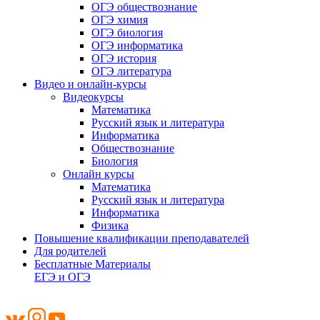
ОГЭ обществознание
ОГЭ химия
ОГЭ биология
ОГЭ информатика
ОГЭ история
ОГЭ литература
Видео и онлайн-курсы
Видеокурсы
Математика
Русский язык и литература
Информатика
Обществознание
Биология
Онлайн курсы
Математика
Русский язык и литература
Информатика
Физика
Повышение квалификации преподавателей
Для родителей
Бесплатные Материалы
ЕГЭ и ОГЭ