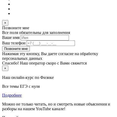
×
Позвоните мне
Все поля обязательны для заполнения
Ваше имя
Ваш телефон
Позвоните мне
Нажимая эту кнопку, Вы даете согласие на обработку
персональных данных
Спасибо! Наш оператор скоро с Вами свяжется
×
Наш онлайн-курс по
Физике
Все темы ЕГЭ с нуля
Подробнее
Можно не только читать, но и смотреть новые объяснения и
разборы на нашем YouTube канале!