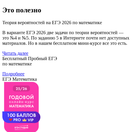
Это полезно
Теория вероятностей на ЕГЭ 2026 по математике
В варианте ЕГЭ 2026 две задачи по теории вероятностей —
это №4 и №5. По заданию 5 в Интернете почти нет доступных
материалов. Но в нашем бесплатном мини-курсе все это есть.
Читать далее
Бесплатный Пробный ЕГЭ
по математике
Подробнее
ЕГЭ Математика