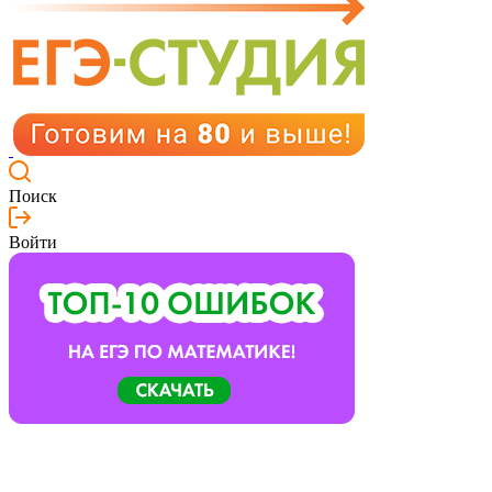
Поиск
Войти