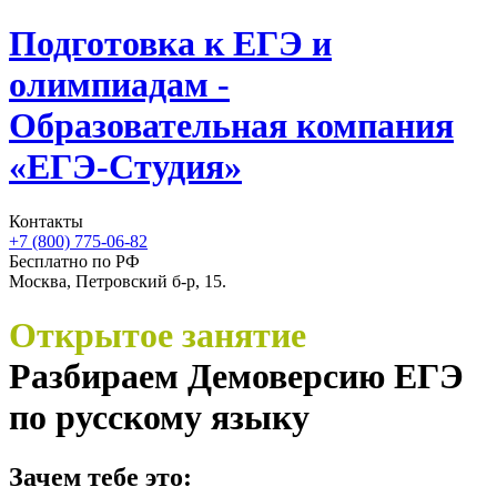
Подготовка к ЕГЭ и
олимпиадам -
Образовательная компания
«ЕГЭ-Студия»
Контакты
+7 (800) 775-06-82
Бесплатно по РФ
Москва, Петровский б-р, 15.
Открытое занятие
Разбираем Демоверсию ЕГЭ
по русскому языку
Зачем тебе это: