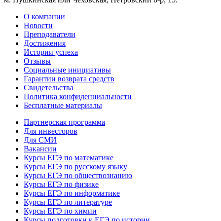
О компании
Новости
Преподаватели
Достижения
Истории успеха
Отзывы
Социальные инициативы
Гарантии возврата средств
Свидетельства
Политика конфиденциальности
Бесплатные материалы
Партнерская программа
Для инвесторов
Для СМИ
Вакансии
Курсы ЕГЭ по математике
Курсы ЕГЭ по русскому языку
Курсы ЕГЭ по обществознанию
Курсы ЕГЭ по физике
Курсы ЕГЭ по информатике
Курсы ЕГЭ по литературе
Курсы ЕГЭ по химии
Курсы подготовки к ЕГЭ по истории