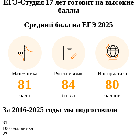
ЕГЭ-Студия 17 лет готовит на высокие
баллы
Средний балл на ЕГЭ 2025
Математика
Русский язык
Информатика
81
84
80
балл
балла
баллов
За 2016-2025 годы мы подготовили
31
100-балльника
27