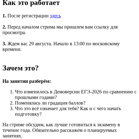
Как это работает
1.
После регистрации
здесь
2.
Перед началом стрима мы пришлем вам ссылку для
просмотра.
3.
Ждем вас 29 августа. Начало в 13:00 по московскому
времени.
Зачем это?
На занятии разберём:
Что изменилось в Демоверсии ЕГЭ-2026 по сравнению с
прошлыми годами?
Поменялась ли градация баллов?
Что это всё означает для тебя? Как и с чего начать
подготовку?
На стриме обсудим, как лучше готовиться к экзамену в
течение года. Обязательно расскажем о планируемых
занятиях.