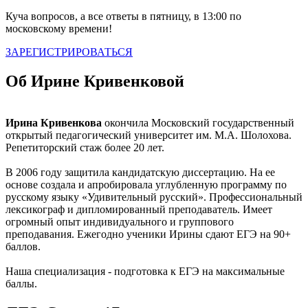
Куча вопросов, а все ответы в пятницу, в 13:00 по
московскому времени!
ЗАРЕГИСТРИРОВАТЬСЯ
Об Ирине Кривенковой
Ирина Кривенкова
окончила Московский государственный
открытый педагогический университет им. М.А. Шолохова.
Репетиторский стаж более 20 лет.
В 2006 году защитила кандидатскую диссертацию. На ее
основе создала и апробировала углубленную программу по
русскому языку «Удивительный русский». Профессиональный
лексикограф и дипломированный преподаватель. Имеет
огромный опыт индивидуального и группового
преподавания. Ежегодно ученики Ирины сдают ЕГЭ на 90+
баллов.
Наша специализация - подготовка к ЕГЭ на максимальные
баллы.