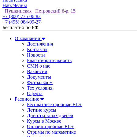
Наб. Челны
Пушкинская Петровский б-р, 15
+7 (800) 775-06-82
+7 (495) 984-09-27
Бесплатно по РФ
О компании
Достижения
Контакты
Новости
Благотворительность
СМИ о нас
Вакансии
Документы
Фотоальбом
Тех условия
Оферта
Расписание
Бесплатные пробные ЕГЭ
Летние курсы
Дни открытых дверей
Курсы в Москве
Онлайн-пробные ЕГЭ
Стримы по математике