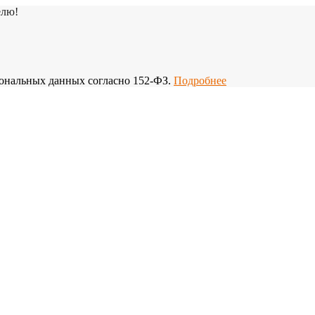
елю!
рсональных данных согласно 152-ФЗ.
Подробнее