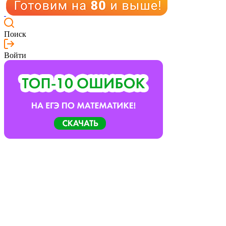
Поиск
Войти