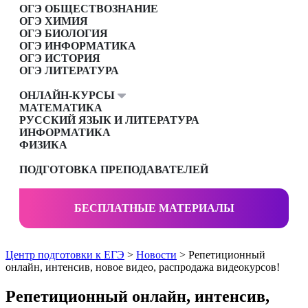
ОГЭ ОБЩЕСТВОЗНАНИЕ
ОГЭ ХИМИЯ
ОГЭ БИОЛОГИЯ
ОГЭ ИНФОРМАТИКА
ОГЭ ИСТОРИЯ
ОГЭ ЛИТЕРАТУРА
ОНЛАЙН-КУРСЫ
МАТЕМАТИКА
РУССКИЙ ЯЗЫК И ЛИТЕРАТУРА
ИНФОРМАТИКА
ФИЗИКА
ПОДГОТОВКА ПРЕПОДАВАТЕЛЕЙ
БЕСПЛАТНЫЕ МАТЕРИАЛЫ
Центр подготовки к ЕГЭ
>
Новости
> Репетиционный
онлайн, интенсив, новое видео, распродажа видеокурсов!
Репетиционный онлайн, интенсив,