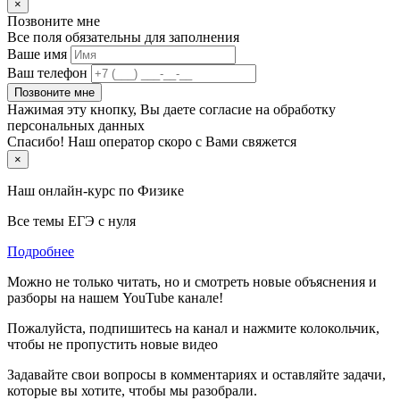
×
Позвоните мне
Все поля обязательны для заполнения
Ваше имя
Ваш телефон
Позвоните мне
Нажимая эту кнопку, Вы даете согласие на обработку
персональных данных
Спасибо! Наш оператор скоро с Вами свяжется
×
Наш онлайн-курс по
Физике
Все темы ЕГЭ с нуля
Подробнее
Можно не только читать, но и смотреть новые объяснения и
разборы на нашем YouTube канале!
Пожалуйста, подпишитесь на канал и нажмите колокольчик,
чтобы не пропустить новые видео
Задавайте свои вопросы в комментариях и оставляйте задачи,
которые вы хотите, чтобы мы разобрали.