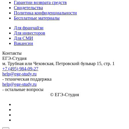
Гарантии возврата средств
Свидетельства
Политика конфиденциальности
Бесплатные материалы
Для франчайзи
Для инвесторов
Для СМИ
Вакансии
Контакты
ЕГЭ-Студия
м. Трубная или Чеховская, Петровский бульвар 15, стр. 1
+7 (495) 984-09-27
help@ege-study.ru
- техническая поддержка
help@ege-study.ru
- остальные вопросы
© ЕГЭ-Студия