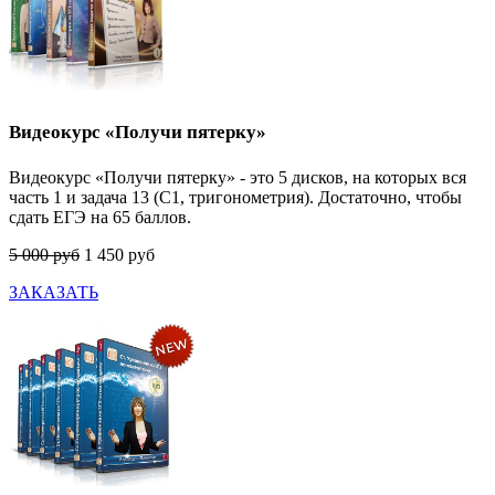
Видеокурс «Получи пятерку»
Видеокурс «Получи пятерку» - это 5 дисков, на которых вся
часть 1 и задача 13 (С1, тригонометрия). Достаточно, чтобы
сдать ЕГЭ на 65 баллов.
5 000 руб
1 450 руб
ЗАКАЗАТЬ