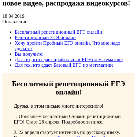
новое видео, распродажа видеокурсов!
18.04.2019
Оглавление:
Бесплатный репетиционный ЕГЭ онлайн!
Репетиционный ЕГЭ онлайн
Хочу пройти Пробный ЕГЭ онлайн. Что мне надо
сделать?
Вы получите:
Для тех, кто сдает профильный ЕГЭ по математике
Для тех, кто сдает Базовый ЕГЭ по математике
Бесплатный репетиционный ЕГЭ
онлайн!
Друзья, в этом письме много интересного!
1. Объявляем бесплатный Онлайн репетиционный
ЕГЭ! Старт 26 апреля. Подробности ниже.
2. 22 апреля стартует интенсив по русскому языку.