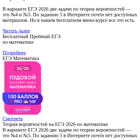
В варианте ЕГЭ 2026 две задачи по теории вероятностей —
это №4 и №5. По заданию 5 в Интернете почти нет доступных
материалов. Но в нашем бесплатном мини-курсе все это есть.
Читать далее
Бесплатный Пробный ЕГЭ
по математике
Подробнее
ЕГЭ Математика
Смотреть
Теория вероятностей на ЕГЭ 2026 по математике
В варианте ЕГЭ 2026 две задачи по теории вероятностей —
это №4 и №5. По заданию 5 в Интернете почти нет доступных