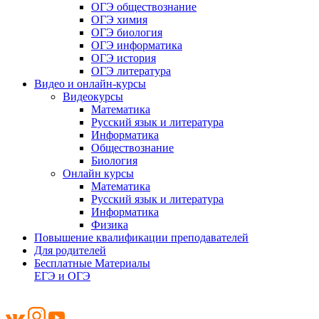
ОГЭ обществознание
ОГЭ химия
ОГЭ биология
ОГЭ информатика
ОГЭ история
ОГЭ литература
Видео и онлайн-курсы
Видеокурсы
Математика
Русский язык и литература
Информатика
Обществознание
Биология
Онлайн курсы
Математика
Русский язык и литература
Информатика
Физика
Повышение квалификации преподавателей
Для родителей
Бесплатные Материалы
ЕГЭ и ОГЭ