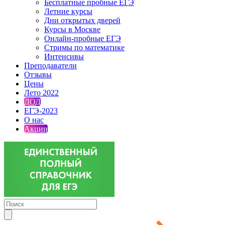
Бесплатные пробные ЕГЭ
Летние курсы
Дни открытых дверей
Курсы в Москве
Онлайн-пробные ЕГЭ
Стримы по математике
Интенсивы
Преподаватели
Отзывы
Цены
Лето 2022
ДОД
ЕГЭ-2023
О нас
Акции