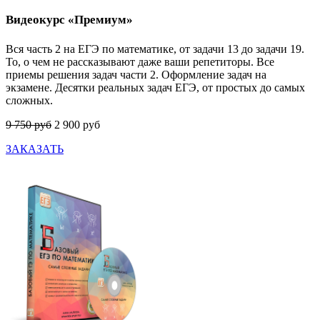
Видеокурс «Премиум»
Вся часть 2 на ЕГЭ по математике, от задачи 13 до задачи 19.
То, о чем не рассказывают даже ваши репетиторы. Все
приемы решения задач части 2. Оформление задач на
экзамене. Десятки реальных задач ЕГЭ, от простых до самых
сложных.
9 750 руб
2 900 руб
ЗАКАЗАТЬ