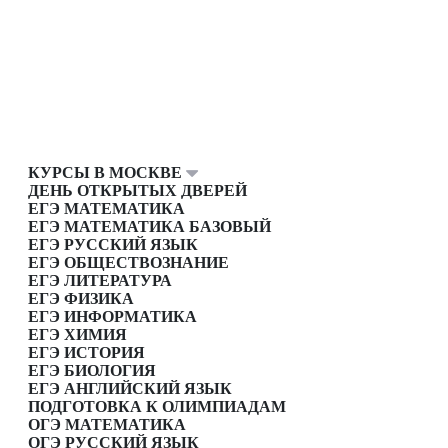
КУРСЫ В МОСКВЕ
ДЕНЬ ОТКРЫТЫХ ДВЕРЕЙ
ЕГЭ МАТЕМАТИКА
ЕГЭ МАТЕМАТИКА БАЗОВЫЙ
ЕГЭ РУССКИЙ ЯЗЫК
ЕГЭ ОБЩЕСТВОЗНАНИЕ
ЕГЭ ЛИТЕРАТУРА
ЕГЭ ФИЗИКА
ЕГЭ ИНФОРМАТИКА
ЕГЭ ХИМИЯ
ЕГЭ ИСТОРИЯ
ЕГЭ БИОЛОГИЯ
ЕГЭ АНГЛИЙСКИЙ ЯЗЫК
ПОДГОТОВКА К ОЛИМПИАДАМ
ОГЭ МАТЕМАТИКА
ОГЭ РУССКИЙ ЯЗЫК