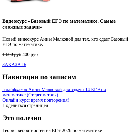
Видеокурс «Базовый ЕГЭ по математике. Самые
сложные задачи»
Новый видеокурс Анны Малковой для тех, кто сдает Базовый
ЕГЭ по математике.
1 600 руб
400 руб
ЗАКАЗАТЬ
Навигация по записям
5 лайфхаков Анны Малковой для задачи 14 ЕГЭ по
математике (Стереометрия)
Онлайн курс: время повторения!
Поделиться страницей
Это полезно
Теория вероятностей на ЕГЭ 2026 по математике