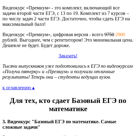
Видеокурс «Премиум» - это комплект, включающий все
задачи второй части ЕГЭ, с 13 по 19. Комплект из 7 курсов –
по числу задач 2 части ЕГЭ. Достаточно, чтобы сдать ЕГЭ на
максимальный балл!
Видеокурс «Премиум», цифровая версия - всего
9750
2900
рублей. Выгоднее, чем с репетитором! Это минимальная цена.
Дешевле не будет. Будет дороже.
Заказать!
Тысячи выпускников уже подготовились к ЕГЭ по видеокурсам
«Получи пятерку» и «Премиум» и получили отличные
результаты! Теперь они – студенты ведущих вузов.
к оглавлению ▴
Для тех, кто сдает Базовый ЕГЭ по
математике
3. Видеокурс "Базовый ЕГЭ по математике. Самые
сложные задачи"