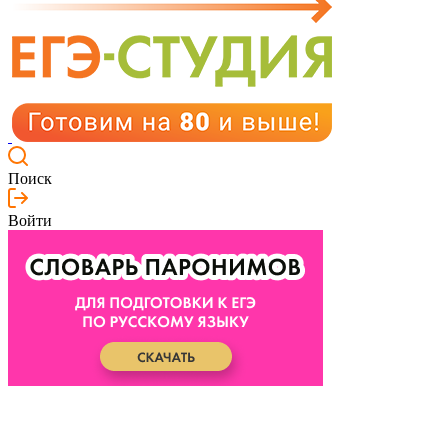
Поиск
Войти