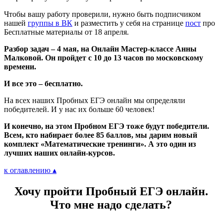
Чтобы вашу работу проверили, нужно быть подписчиком
нашей
группы в ВК
и разместить у себя на странице
пост
про
Бесплатные материалы от 18 апреля.
Разбор задач – 4 мая, на Онлайн Мастер-классе Анны
Малковой. Он пройдет с 10 до 13 часов по московскому
времени.
И все это – бесплатно.
На всех наших Пробных ЕГЭ онлайн мы определяли
победителей. И у нас их больше 60 человек!
И конечно, на этом Пробном ЕГЭ тоже будут победители.
Всем, кто набирает более 85 баллов, мы дарим новый
комплект «Математические тренинги». А это один из
лучших наших онлайн-курсов.
к оглавлению ▴
Хочу пройти Пробный ЕГЭ онлайн.
Что мне надо сделать?