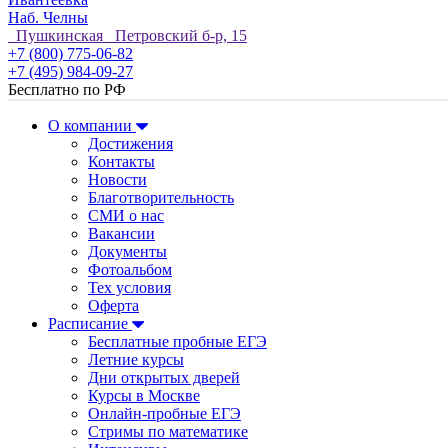
Наб. Челны
Пушкинская Петровский б-р, 15
+7 (800) 775-06-82
+7 (495) 984-09-27
Бесплатно по РФ
О компании
Достижения
Контакты
Новости
Благотворительность
СМИ о нас
Вакансии
Документы
Фотоальбом
Тех условия
Оферта
Расписание
Бесплатные пробные ЕГЭ
Летние курсы
Дни открытых дверей
Курсы в Москве
Онлайн-пробные ЕГЭ
Стримы по математике