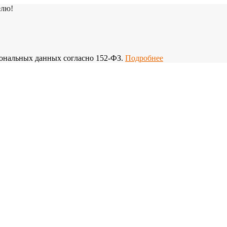
елю!
рсональных данных согласно 152-ФЗ.
Подробнее