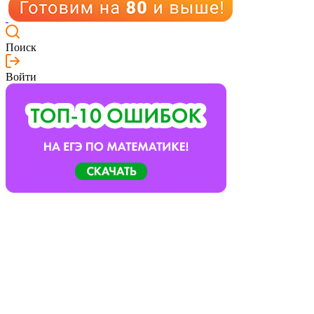
Поиск
Войти