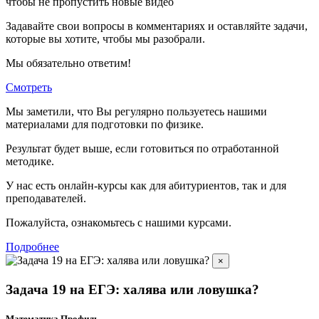
чтобы не пропустить новые видео
Задавайте свои вопросы в комментариях и оставляйте задачи,
которые вы хотите, чтобы мы разобрали.
Мы обязательно ответим!
Смотреть
Мы заметили, что Вы регулярно пользуетесь нашими
материалами для подготовки по
физике.
Результат будет выше, если готовиться по отработанной
методике.
У нас есть онлайн-курсы как для абитуриентов, так и для
преподавателей.
Пожалуйста, ознакомьтесь с нашими курсами.
Подробнее
×
Задача 19 на ЕГЭ: халява или ловушка?
Математика Профиль