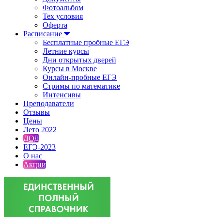
Фотоальбом
Тех условия
Оферта
Расписание
Бесплатные пробные ЕГЭ
Летние курсы
Дни открытых дверей
Курсы в Москве
Онлайн-пробные ЕГЭ
Стримы по математике
Интенсивы
Преподаватели
Отзывы
Цены
Лето 2022
ДОД
ЕГЭ-2023
О нас
Акции