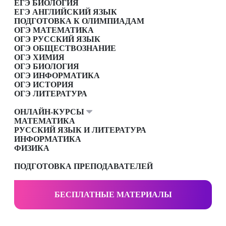
ЕГЭ БИОЛОГИЯ
ЕГЭ АНГЛИЙСКИЙ ЯЗЫК
ПОДГОТОВКА К ОЛИМПИАДАМ
ОГЭ МАТЕМАТИКА
ОГЭ РУССКИЙ ЯЗЫК
ОГЭ ОБЩЕСТВОЗНАНИЕ
ОГЭ ХИМИЯ
ОГЭ БИОЛОГИЯ
ОГЭ ИНФОРМАТИКА
ОГЭ ИСТОРИЯ
ОГЭ ЛИТЕРАТУРА
ОНЛАЙН-КУРСЫ
МАТЕМАТИКА
РУССКИЙ ЯЗЫК И ЛИТЕРАТУРА
ИНФОРМАТИКА
ФИЗИКА
ПОДГОТОВКА ПРЕПОДАВАТЕЛЕЙ
БЕСПЛАТНЫЕ МАТЕРИАЛЫ