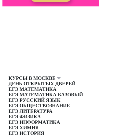
КУРСЫ В МОСКВЕ
ДЕНЬ ОТКРЫТЫХ ДВЕРЕЙ
ЕГЭ МАТЕМАТИКА
ЕГЭ МАТЕМАТИКА БАЗОВЫЙ
ЕГЭ РУССКИЙ ЯЗЫК
ЕГЭ ОБЩЕСТВОЗНАНИЕ
ЕГЭ ЛИТЕРАТУРА
ЕГЭ ФИЗИКА
ЕГЭ ИНФОРМАТИКА
ЕГЭ ХИМИЯ
ЕГЭ ИСТОРИЯ