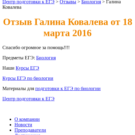
Центр подготовки к ЕГЭ
>
Отзывы
>
Биология
>
Галина
Ковалева
Отзыв Галина Ковалева от 18
марта 2016
Спасибо огромное за помощь!!!!
Предметы ЕГЭ:
Биология
Наши
Курсы ЕГЭ
Курсы ЕГЭ по биологии
Материалы для
подготовки к ЕГЭ по биологии
Центр подготовки к ЕГЭ
О компании
Новости
Преподаватели