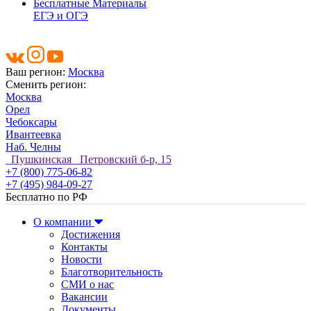
Бесплатные Материалы
ЕГЭ и ОГЭ
Ваш регион:
Москва
Сменить регион:
Москва
Орел
Чебоксары
Ивантеевка
Наб. Челны
Пушкинская Петровский б-р, 15
+7 (800) 775-06-82
+7 (495) 984-09-27
Бесплатно по РФ
О компании
Достижения
Контакты
Новости
Благотворительность
СМИ о нас
Вакансии
Документы