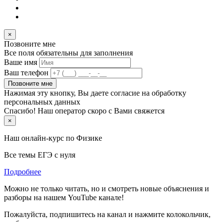
×
Позвоните мне
Все поля обязательны для заполнения
Ваше имя
Ваш телефон
Позвоните мне
Нажимая эту кнопку, Вы даете согласие на обработку
персональных данных
Спасибо! Наш оператор скоро с Вами свяжется
×
Наш онлайн-курс по
Физике
Все темы ЕГЭ с нуля
Подробнее
Можно не только читать, но и смотреть новые объяснения и
разборы на нашем YouTube канале!
Пожалуйста, подпишитесь на канал и нажмите колокольчик,