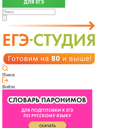
Поиск
Войти