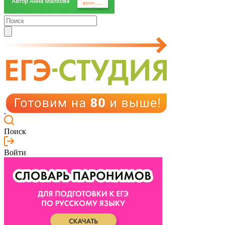
Поиск
Войти