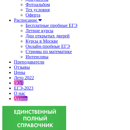
Фотоальбом
Тех условия
Оферта
Расписание
Бесплатные пробные ЕГЭ
Летние курсы
Дни открытых дверей
Курсы в Москве
Онлайн-пробные ЕГЭ
Стримы по математике
Интенсивы
Преподаватели
Отзывы
Цены
Лето 2022
ДОД
ЕГЭ-2023
О нас
Акции