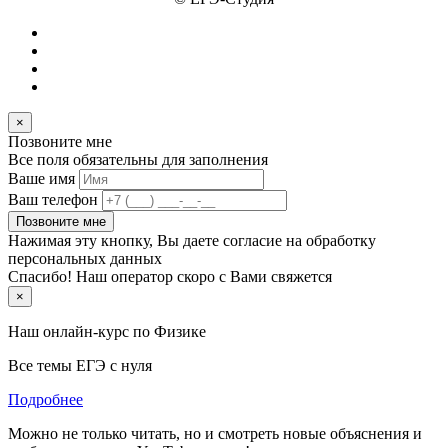
×
Позвоните мне
Все поля обязательны для заполнения
Ваше имя
Ваш телефон
Позвоните мне
Нажимая эту кнопку, Вы даете согласие на обработку
персональных данных
Спасибо! Наш оператор скоро с Вами свяжется
×
Наш онлайн-курс по
Физике
Все темы ЕГЭ с нуля
Подробнее
Можно не только читать, но и смотреть новые объяснения и