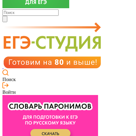
Поиск
Войти