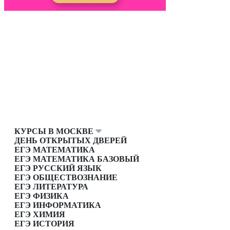
КУРСЫ В МОСКВЕ
ДЕНЬ ОТКРЫТЫХ ДВЕРЕЙ
ЕГЭ МАТЕМАТИКА
ЕГЭ МАТЕМАТИКА БАЗОВЫЙ
ЕГЭ РУССКИЙ ЯЗЫК
ЕГЭ ОБЩЕСТВОЗНАНИЕ
ЕГЭ ЛИТЕРАТУРА
ЕГЭ ФИЗИКА
ЕГЭ ИНФОРМАТИКА
ЕГЭ ХИМИЯ
ЕГЭ ИСТОРИЯ