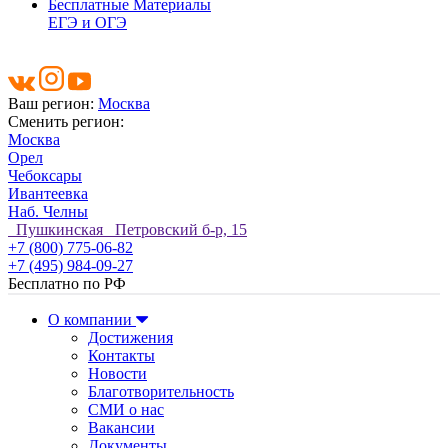
Бесплатные Материалы
ЕГЭ и ОГЭ
Ваш регион:
Москва
Сменить регион:
Москва
Орел
Чебоксары
Ивантеевка
Наб. Челны
Пушкинская Петровский б-р, 15
+7 (800) 775-06-82
+7 (495) 984-09-27
Бесплатно по РФ
О компании
Достижения
Контакты
Новости
Благотворительность
СМИ о нас
Вакансии
Документы