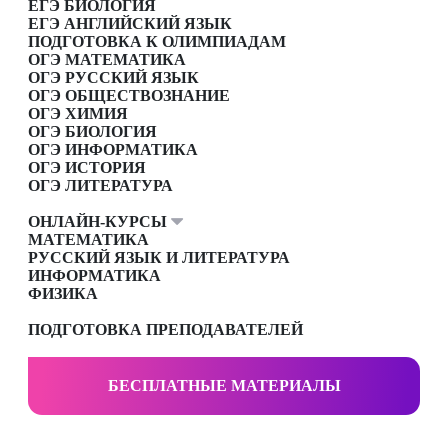
ЕГЭ БИОЛОГИЯ
ЕГЭ АНГЛИЙСКИЙ ЯЗЫК
ПОДГОТОВКА К ОЛИМПИАДАМ
ОГЭ МАТЕМАТИКА
ОГЭ РУССКИЙ ЯЗЫК
ОГЭ ОБЩЕСТВОЗНАНИЕ
ОГЭ ХИМИЯ
ОГЭ БИОЛОГИЯ
ОГЭ ИНФОРМАТИКА
ОГЭ ИСТОРИЯ
ОГЭ ЛИТЕРАТУРА
ОНЛАЙН-КУРСЫ
МАТЕМАТИКА
РУССКИЙ ЯЗЫК И ЛИТЕРАТУРА
ИНФОРМАТИКА
ФИЗИКА
ПОДГОТОВКА ПРЕПОДАВАТЕЛЕЙ
БЕСПЛАТНЫЕ МАТЕРИАЛЫ