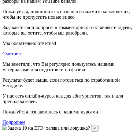
разборы на нашем YouTube канале!
Пожалуйста, подпишитесь на канал и нажмите колокольчик,
чтобы не пропустить новые видео
Задавайте свои вопросы в комментариях и оставляйте задачи,
которые вы хотите, чтобы мы разобрали.
Мы обязательно ответим!
Смотреть
Мы заметили, что Вы регулярно пользуетесь нашими
материалами для подготовки по
физике.
Результат будет выше, если готовиться по отработанной
методике.
У нас есть онлайн-курсы как для абитуриентов, так и для
преподавателей.
Пожалуйста, ознакомьтесь с нашими курсами.
Подробнее
×