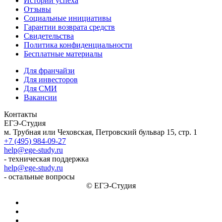
Истории успеха
Отзывы
Социальные инициативы
Гарантии возврата средств
Свидетельства
Политика конфиденциальности
Бесплатные материалы
Для франчайзи
Для инвесторов
Для СМИ
Вакансии
Контакты
ЕГЭ-Студия
м. Трубная или Чеховская, Петровский бульвар 15, стр. 1
+7 (495) 984-09-27
help@ege-study.ru
- техническая поддержка
help@ege-study.ru
- остальные вопросы
© ЕГЭ-Студия