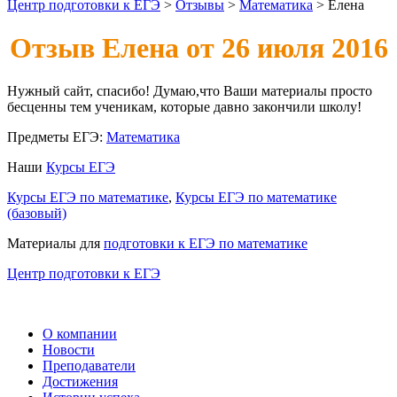
Центр подготовки к ЕГЭ
>
Отзывы
>
Математика
>
Елена
Отзыв Елена от 26 июля 2016
Нужный сайт, спасибо! Думаю,что Ваши материалы просто
бесценны тем ученикам, которые давно закончили школу!
Предметы ЕГЭ:
Математика
Наши
Курсы ЕГЭ
Курсы ЕГЭ по математике
,
Курсы ЕГЭ по математике
(базовый)
Материалы для
подготовки к ЕГЭ по математике
Центр подготовки к ЕГЭ
О компании
Новости
Преподаватели
Достижения