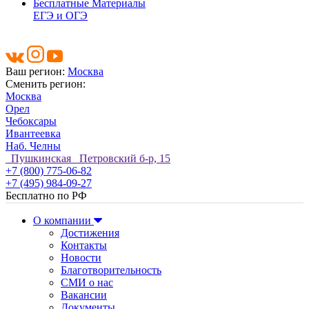
Бесплатные Материалы
ЕГЭ и ОГЭ
Ваш регион:
Москва
Сменить регион:
Москва
Орел
Чебоксары
Ивантеевка
Наб. Челны
Пушкинская Петровский б-р, 15
+7 (800) 775-06-82
+7 (495) 984-09-27
Бесплатно по РФ
О компании
Достижения
Контакты
Новости
Благотворительность
СМИ о нас
Вакансии
Документы