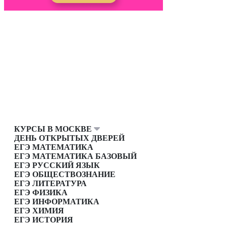
КУРСЫ В МОСКВЕ
ДЕНЬ ОТКРЫТЫХ ДВЕРЕЙ
ЕГЭ МАТЕМАТИКА
ЕГЭ МАТЕМАТИКА БАЗОВЫЙ
ЕГЭ РУССКИЙ ЯЗЫК
ЕГЭ ОБЩЕСТВОЗНАНИЕ
ЕГЭ ЛИТЕРАТУРА
ЕГЭ ФИЗИКА
ЕГЭ ИНФОРМАТИКА
ЕГЭ ХИМИЯ
ЕГЭ ИСТОРИЯ