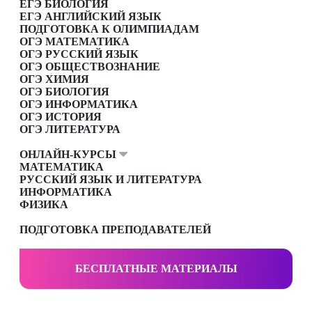
ЕГЭ БИОЛОГИЯ
ЕГЭ АНГЛИЙСКИЙ ЯЗЫК
ПОДГОТОВКА К ОЛИМПИАДАМ
ОГЭ МАТЕМАТИКА
ОГЭ РУССКИЙ ЯЗЫК
ОГЭ ОБЩЕСТВОЗНАНИЕ
ОГЭ ХИМИЯ
ОГЭ БИОЛОГИЯ
ОГЭ ИНФОРМАТИКА
ОГЭ ИСТОРИЯ
ОГЭ ЛИТЕРАТУРА
ОНЛАЙН-КУРСЫ
МАТЕМАТИКА
РУССКИЙ ЯЗЫК И ЛИТЕРАТУРА
ИНФОРМАТИКА
ФИЗИКА
ПОДГОТОВКА ПРЕПОДАВАТЕЛЕЙ
БЕСПЛАТНЫЕ МАТЕРИАЛЫ