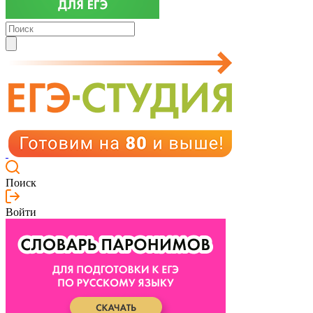
Поиск
Войти