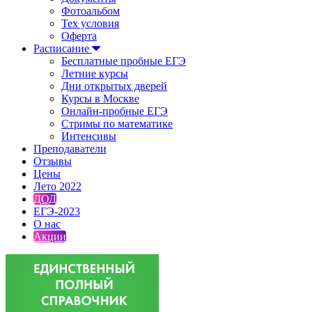
Фотоальбом
Тех условия
Оферта
Расписание
Бесплатные пробные ЕГЭ
Летние курсы
Дни открытых дверей
Курсы в Москве
Онлайн-пробные ЕГЭ
Стримы по математике
Интенсивы
Преподаватели
Отзывы
Цены
Лето 2022
ДОД
ЕГЭ-2023
О нас
Акции