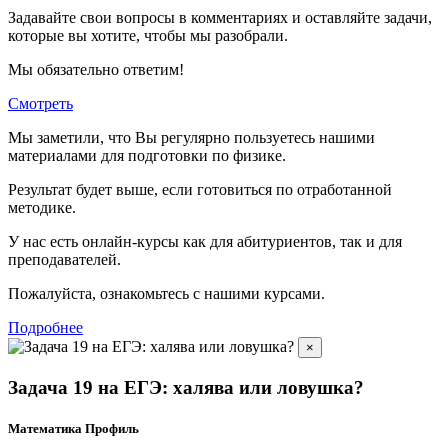
Задавайте свои вопросы в комментариях и оставляйте задачи,
которые вы хотите, чтобы мы разобрали.
Мы обязательно ответим!
Смотреть
Мы заметили, что Вы регулярно пользуетесь нашими
материалами для подготовки по
физике.
Результат будет выше, если готовиться по отработанной
методике.
У нас есть онлайн-курсы как для абитуриентов, так и для
преподавателей.
Пожалуйста, ознакомьтесь с нашими курсами.
Подробнее
×
Задача 19 на ЕГЭ: халява или ловушка?
Математика Профиль