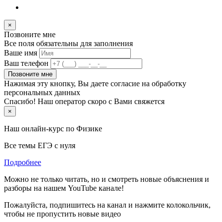
×
Позвоните мне
Все поля обязательны для заполнения
Ваше имя
Ваш телефон
Позвоните мне
Нажимая эту кнопку, Вы даете согласие на обработку
персональных данных
Спасибо! Наш оператор скоро с Вами свяжется
×
Наш онлайн-курс по
Физике
Все темы ЕГЭ с нуля
Подробнее
Можно не только читать, но и смотреть новые объяснения и
разборы на нашем YouTube канале!
Пожалуйста, подпишитесь на канал и нажмите колокольчик,
чтобы не пропустить новые видео