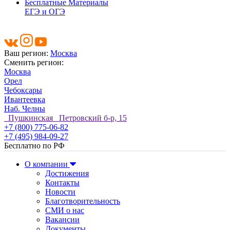
Бесплатные Материалы
ЕГЭ и ОГЭ
Ваш регион:
Москва
Сменить регион:
Москва
Орел
Чебоксары
Ивантеевка
Наб. Челны
Пушкинская Петровский б-р, 15
+7 (800) 775-06-82
+7 (495) 984-09-27
Бесплатно по РФ
О компании
Достижения
Контакты
Новости
Благотворительность
СМИ о нас
Вакансии
Документы