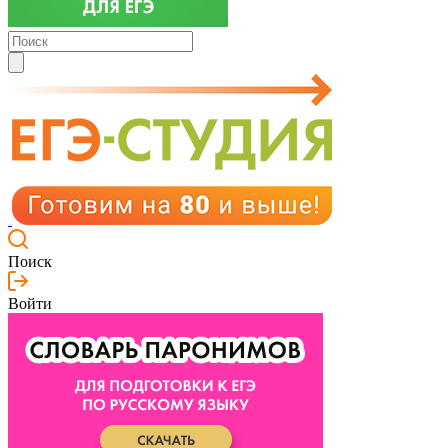
Поиск
Войти