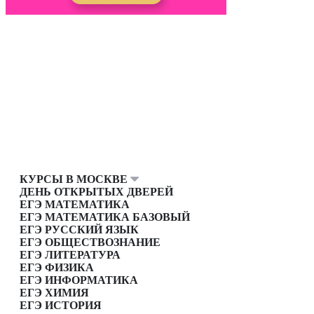
КУРСЫ В МОСКВЕ
ДЕНЬ ОТКРЫТЫХ ДВЕРЕЙ
ЕГЭ МАТЕМАТИКА
ЕГЭ МАТЕМАТИКА БАЗОВЫЙ
ЕГЭ РУССКИЙ ЯЗЫК
ЕГЭ ОБЩЕСТВОЗНАНИЕ
ЕГЭ ЛИТЕРАТУРА
ЕГЭ ФИЗИКА
ЕГЭ ИНФОРМАТИКА
ЕГЭ ХИМИЯ
ЕГЭ ИСТОРИЯ