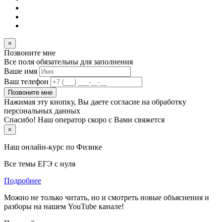
×
Позвоните мне
Все поля обязательны для заполнения
Ваше имя
Ваш телефон
Позвоните мне
Нажимая эту кнопку, Вы даете согласие на обработку
персональных данных
Спасибо! Наш оператор скоро с Вами свяжется
×
Наш онлайн-курс по
Физике
Все темы ЕГЭ с нуля
Подробнее
Можно не только читать, но и смотреть новые объяснения и
разборы на нашем YouTube канале!