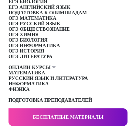
ЕГЭ БИОЛОГИЯ
ЕГЭ АНГЛИЙСКИЙ ЯЗЫК
ПОДГОТОВКА К ОЛИМПИАДАМ
ОГЭ МАТЕМАТИКА
ОГЭ РУССКИЙ ЯЗЫК
ОГЭ ОБЩЕСТВОЗНАНИЕ
ОГЭ ХИМИЯ
ОГЭ БИОЛОГИЯ
ОГЭ ИНФОРМАТИКА
ОГЭ ИСТОРИЯ
ОГЭ ЛИТЕРАТУРА
ОНЛАЙН-КУРСЫ
МАТЕМАТИКА
РУССКИЙ ЯЗЫК И ЛИТЕРАТУРА
ИНФОРМАТИКА
ФИЗИКА
ПОДГОТОВКА ПРЕПОДАВАТЕЛЕЙ
БЕСПЛАТНЫЕ МАТЕРИАЛЫ