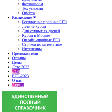
Фотоальбом
Тех условия
Оферта
Расписание
Бесплатные пробные ЕГЭ
Летние курсы
Дни открытых дверей
Курсы в Москве
Онлайн-пробные ЕГЭ
Стримы по математике
Интенсивы
Преподаватели
Отзывы
Цены
Лето 2022
ДОД
ЕГЭ-2023
О нас
Акции