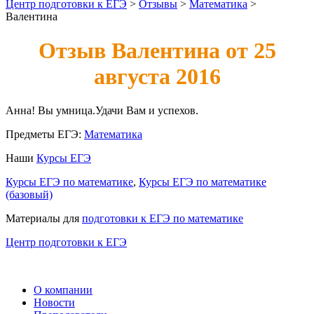
Центр подготовки к ЕГЭ
>
Отзывы
>
Математика
>
Валентина
Отзыв Валентина от 25
августа 2016
Анна! Вы умница.Удачи Вам и успехов.
Предметы ЕГЭ:
Математика
Наши
Курсы ЕГЭ
Курсы ЕГЭ по математике
,
Курсы ЕГЭ по математике
(базовый)
Материалы для
подготовки к ЕГЭ по математике
Центр подготовки к ЕГЭ
О компании
Новости