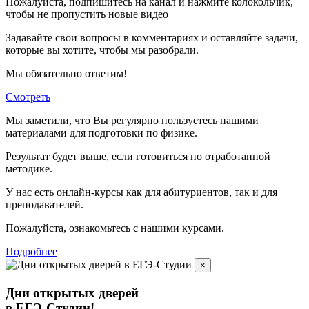
Пожалуйста, подпишитесь на канал и нажмите колокольчик,
чтобы не пропустить новые видео
Задавайте свои вопросы в комментариях и оставляйте задачи,
которые вы хотите, чтобы мы разобрали.
Мы обязательно ответим!
Смотреть
Мы заметили, что Вы регулярно пользуетесь нашими
материалами для подготовки по
физике.
Результат будет выше, если готовиться по отработанной
методике.
У нас есть онлайн-курсы как для абитуриентов, так и для
преподавателей.
Пожалуйста, ознакомьтесь с нашими курсами.
Подробнее
×
Дни открытых дверей
в ЕГЭ-Студии!