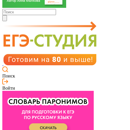
Поиск
Войти