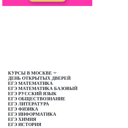
КУРСЫ В МОСКВЕ
ДЕНЬ ОТКРЫТЫХ ДВЕРЕЙ
ЕГЭ МАТЕМАТИКА
ЕГЭ МАТЕМАТИКА БАЗОВЫЙ
ЕГЭ РУССКИЙ ЯЗЫК
ЕГЭ ОБЩЕСТВОЗНАНИЕ
ЕГЭ ЛИТЕРАТУРА
ЕГЭ ФИЗИКА
ЕГЭ ИНФОРМАТИКА
ЕГЭ ХИМИЯ
ЕГЭ ИСТОРИЯ