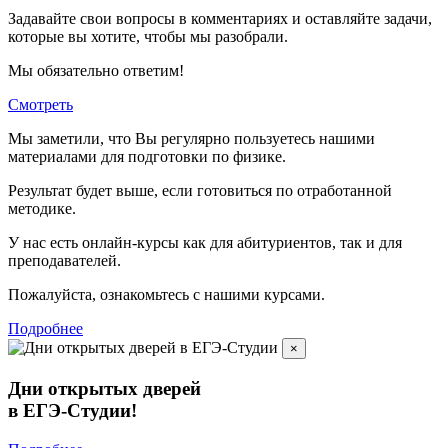
Задавайте свои вопросы в комментариях и оставляйте задачи,
которые вы хотите, чтобы мы разобрали.
Мы обязательно ответим!
Смотреть
Мы заметили, что Вы регулярно пользуетесь нашими
материалами для подготовки по
физике.
Результат будет выше, если готовиться по отработанной
методике.
У нас есть онлайн-курсы как для абитуриентов, так и для
преподавателей.
Пожалуйста, ознакомьтесь с нашими курсами.
Подробнее
×
Дни открытых дверей
в ЕГЭ-Студии!