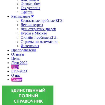
Фотоальбом
Тех условия
Оферта
Расписание
Бесплатные пробные ЕГЭ
Летние курсы
Дни открытых дверей
Курсы в Москве
Онлайн-пробные ЕГЭ
Стримы по математике
Интенсивы
Преподаватели
Отзывы
Цены
Лето 2022
ДОД
ЕГЭ-2023
О нас
Акции