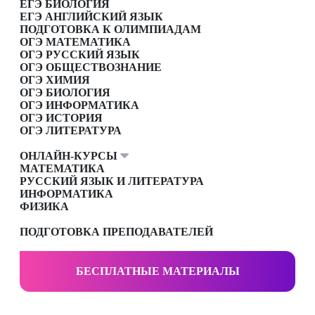
ЕГЭ БИОЛОГИЯ
ЕГЭ АНГЛИЙСКИЙ ЯЗЫК
ПОДГОТОВКА К ОЛИМПИАДАМ
ОГЭ МАТЕМАТИКА
ОГЭ РУССКИЙ ЯЗЫК
ОГЭ ОБЩЕСТВОЗНАНИЕ
ОГЭ ХИМИЯ
ОГЭ БИОЛОГИЯ
ОГЭ ИНФОРМАТИКА
ОГЭ ИСТОРИЯ
ОГЭ ЛИТЕРАТУРА
ОНЛАЙН-КУРСЫ
МАТЕМАТИКА
РУССКИЙ ЯЗЫК И ЛИТЕРАТУРА
ИНФОРМАТИКА
ФИЗИКА
ПОДГОТОВКА ПРЕПОДАВАТЕЛЕЙ
БЕСПЛАТНЫЕ МАТЕРИАЛЫ