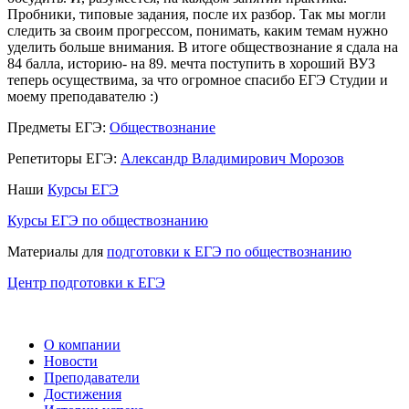
Пробники, типовые задания, после их разбор. Так мы могли
следить за своим прогрессом, понимать, каким темам нужно
уделить больше внимания. В итоге обществознание я сдала на
84 балла, историю- на 89. мечта поступить в хороший ВУЗ
теперь осуществима, за что огромное спасибо ЕГЭ Студии и
моему преподавателю :)
Предметы ЕГЭ:
Обществознание
Репетиторы ЕГЭ:
Александр Владимирович Морозов
Наши
Курсы ЕГЭ
Курсы ЕГЭ по обществознанию
Материалы для
подготовки к ЕГЭ по обществознанию
Центр подготовки к ЕГЭ
О компании
Новости
Преподаватели
Достижения