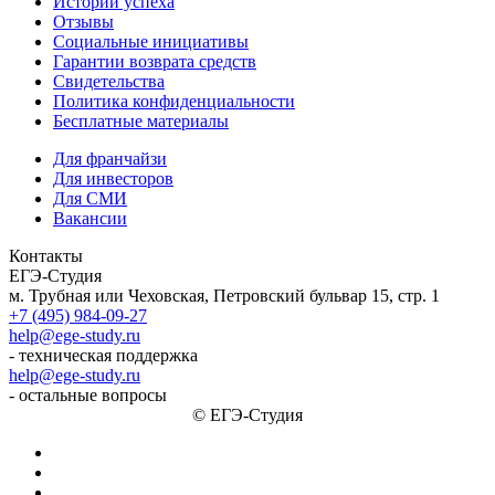
Истории успеха
Отзывы
Социальные инициативы
Гарантии возврата средств
Свидетельства
Политика конфиденциальности
Бесплатные материалы
Для франчайзи
Для инвесторов
Для СМИ
Вакансии
Контакты
ЕГЭ-Студия
м. Трубная или Чеховская, Петровский бульвар 15, стр. 1
+7 (495) 984-09-27
help@ege-study.ru
- техническая поддержка
help@ege-study.ru
- остальные вопросы
© ЕГЭ-Студия