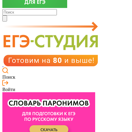
Поиск
Войти