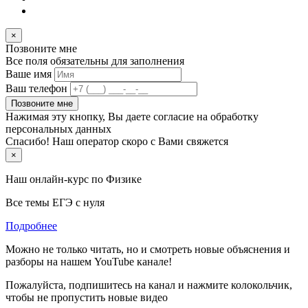
×
Позвоните мне
Все поля обязательны для заполнения
Ваше имя
Ваш телефон
Позвоните мне
Нажимая эту кнопку, Вы даете согласие на обработку
персональных данных
Спасибо! Наш оператор скоро с Вами свяжется
×
Наш онлайн-курс по
Физике
Все темы ЕГЭ с нуля
Подробнее
Можно не только читать, но и смотреть новые объяснения и
разборы на нашем YouTube канале!
Пожалуйста, подпишитесь на канал и нажмите колокольчик,
чтобы не пропустить новые видео