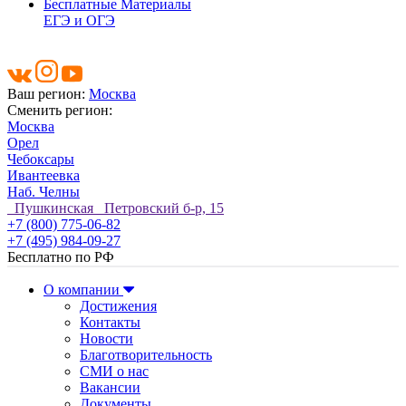
Бесплатные Материалы
ЕГЭ и ОГЭ
Ваш регион:
Москва
Сменить регион:
Москва
Орел
Чебоксары
Ивантеевка
Наб. Челны
Пушкинская Петровский б-р, 15
+7 (800) 775-06-82
+7 (495) 984-09-27
Бесплатно по РФ
О компании
Достижения
Контакты
Новости
Благотворительность
СМИ о нас
Вакансии
Документы