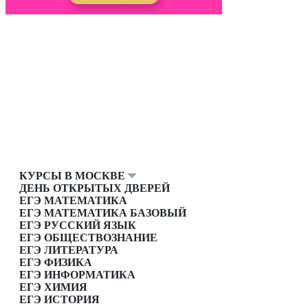
КУРСЫ В МОСКВЕ
ДЕНЬ ОТКРЫТЫХ ДВЕРЕЙ
ЕГЭ МАТЕМАТИКА
ЕГЭ МАТЕМАТИКА БАЗОВЫЙ
ЕГЭ РУССКИЙ ЯЗЫК
ЕГЭ ОБЩЕСТВОЗНАНИЕ
ЕГЭ ЛИТЕРАТУРА
ЕГЭ ФИЗИКА
ЕГЭ ИНФОРМАТИКА
ЕГЭ ХИМИЯ
ЕГЭ ИСТОРИЯ