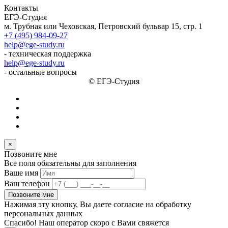
Контакты
ЕГЭ-Студия
м. Трубная или Чеховская, Петровский бульвар 15, стр. 1
+7 (495) 984-09-27
help@ege-study.ru
- техническая поддержка
help@ege-study.ru
- остальные вопросы
© ЕГЭ-Студия
×
Позвоните мне
Все поля обязательны для заполнения
Ваше имя
Ваш телефон
Позвоните мне
Нажимая эту кнопку, Вы даете согласие на обработку
персональных данных
Спасибо! Наш оператор скоро с Вами свяжется