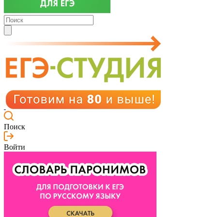
Поиск
Войти