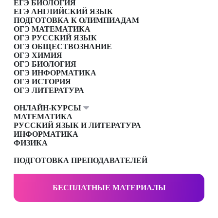
ЕГЭ БИОЛОГИЯ
ЕГЭ АНГЛИЙСКИЙ ЯЗЫК
ПОДГОТОВКА К ОЛИМПИАДАМ
ОГЭ МАТЕМАТИКА
ОГЭ РУССКИЙ ЯЗЫК
ОГЭ ОБЩЕСТВОЗНАНИЕ
ОГЭ ХИМИЯ
ОГЭ БИОЛОГИЯ
ОГЭ ИНФОРМАТИКА
ОГЭ ИСТОРИЯ
ОГЭ ЛИТЕРАТУРА
ОНЛАЙН-КУРСЫ
МАТЕМАТИКА
РУССКИЙ ЯЗЫК И ЛИТЕРАТУРА
ИНФОРМАТИКА
ФИЗИКА
ПОДГОТОВКА ПРЕПОДАВАТЕЛЕЙ
БЕСПЛАТНЫЕ МАТЕРИАЛЫ