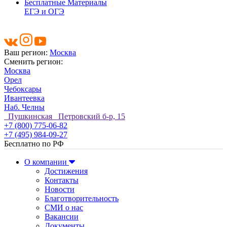
Бесплатные Материалы
ЕГЭ и ОГЭ
Ваш регион:
Москва
Сменить регион:
Москва
Орел
Чебоксары
Ивантеевка
Наб. Челны
Пушкинская Петровский б-р, 15
+7 (800) 775-06-82
+7 (495) 984-09-27
Бесплатно по РФ
О компании
Достижения
Контакты
Новости
Благотворительность
СМИ о нас
Вакансии
Документы