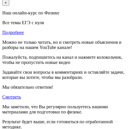
×
Наш онлайн-курс по
Физике
Все темы ЕГЭ с нуля
Подробнее
Можно не только читать, но и смотреть новые объяснения и
разборы на нашем YouTube канале!
Пожалуйста, подпишитесь на канал и нажмите колокольчик,
чтобы не пропустить новые видео
Задавайте свои вопросы в комментариях и оставляйте задачи,
которые вы хотите, чтобы мы разобрали.
Мы обязательно ответим!
Смотреть
Мы заметили, что Вы регулярно пользуетесь нашими
материалами для подготовки по
физике.
Результат будет выше, если готовиться по отработанной
методике.