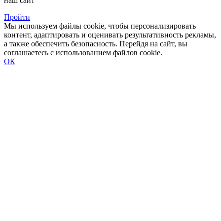
наш сайт
Пройти
Мы используем файлы cookie, чтобы персонализировать
контент, адаптировать и оценивать результативность рекламы,
а также обеспечить безопасность. Перейдя на сайт, вы
соглашаетесь с использованием файлов cookie.
ОК