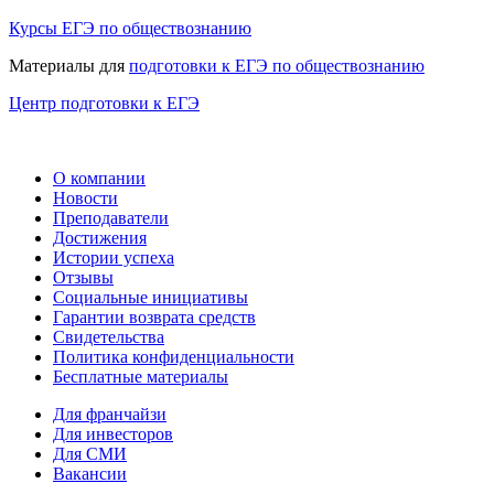
Курсы ЕГЭ по обществознанию
Материалы для
подготовки к ЕГЭ по обществознанию
Центр подготовки к ЕГЭ
О компании
Новости
Преподаватели
Достижения
Истории успеха
Отзывы
Социальные инициативы
Гарантии возврата средств
Свидетельства
Политика конфиденциальности
Бесплатные материалы
Для франчайзи
Для инвесторов
Для СМИ
Вакансии