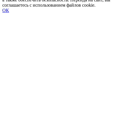
соглашаетесь с использованием файлов cookie.
ОК