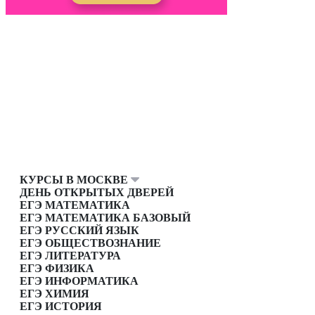
КУРСЫ В МОСКВЕ
ДЕНЬ ОТКРЫТЫХ ДВЕРЕЙ
ЕГЭ МАТЕМАТИКА
ЕГЭ МАТЕМАТИКА БАЗОВЫЙ
ЕГЭ РУССКИЙ ЯЗЫК
ЕГЭ ОБЩЕСТВОЗНАНИЕ
ЕГЭ ЛИТЕРАТУРА
ЕГЭ ФИЗИКА
ЕГЭ ИНФОРМАТИКА
ЕГЭ ХИМИЯ
ЕГЭ ИСТОРИЯ