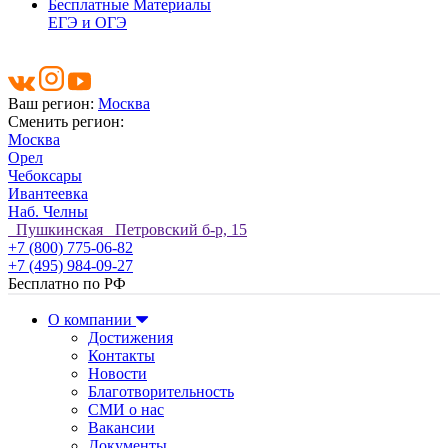
Бесплатные Материалы
ЕГЭ и ОГЭ
Ваш регион:
Москва
Сменить регион:
Москва
Орел
Чебоксары
Ивантеевка
Наб. Челны
Пушкинская Петровский б-р, 15
+7 (800) 775-06-82
+7 (495) 984-09-27
Бесплатно по РФ
О компании
Достижения
Контакты
Новости
Благотворительность
СМИ о нас
Вакансии
Документы