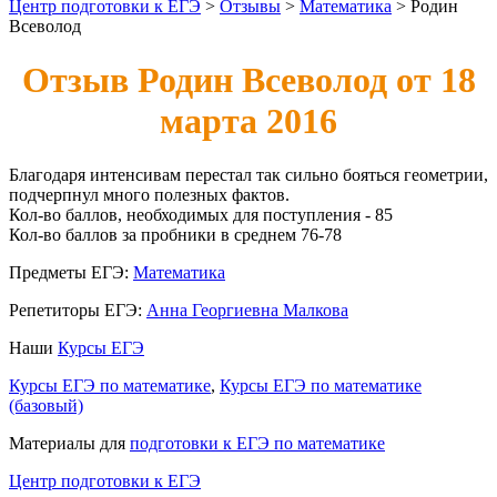
Центр подготовки к ЕГЭ
>
Отзывы
>
Математика
>
Родин
Всеволод
Отзыв Родин Всеволод от 18
марта 2016
Благодаря интенсивам перестал так сильно бояться геометрии,
подчерпнул много полезных фактов.
Кол-во баллов, необходимых для поступления - 85
Кол-во баллов за пробники в среднем 76-78
Предметы ЕГЭ:
Математика
Репетиторы ЕГЭ:
Анна Георгиевна Малкова
Наши
Курсы ЕГЭ
Курсы ЕГЭ по математике
,
Курсы ЕГЭ по математике
(базовый)
Материалы для
подготовки к ЕГЭ по математике
Центр подготовки к ЕГЭ