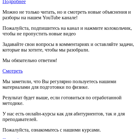
Подробнее
Можно не только читать, но и смотреть новые объяснения и
разборы на нашем YouTube канале!
Пожалуйста, подпишитесь на канал и нажмите колокольчик,
чтобы не пропустить новые видео
Задавайте свои вопросы в комментариях и оставляйте задачи,
которые вы хотите, чтобы мы разобрали.
Мы обязательно ответим!
Смотреть
Мы заметили, что Вы регулярно пользуетесь нашими
материалами для подготовки по
физике.
Результат будет выше, если готовиться по отработанной
методике.
У нас есть онлайн-курсы как для абитуриентов, так и для
преподавателей.
Пожалуйста, ознакомьтесь с нашими курсами.