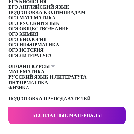
ЕГЭ БИОЛОГИЯ
ЕГЭ АНГЛИЙСКИЙ ЯЗЫК
ПОДГОТОВКА К ОЛИМПИАДАМ
ОГЭ МАТЕМАТИКА
ОГЭ РУССКИЙ ЯЗЫК
ОГЭ ОБЩЕСТВОЗНАНИЕ
ОГЭ ХИМИЯ
ОГЭ БИОЛОГИЯ
ОГЭ ИНФОРМАТИКА
ОГЭ ИСТОРИЯ
ОГЭ ЛИТЕРАТУРА
ОНЛАЙН-КУРСЫ
МАТЕМАТИКА
РУССКИЙ ЯЗЫК И ЛИТЕРАТУРА
ИНФОРМАТИКА
ФИЗИКА
ПОДГОТОВКА ПРЕПОДАВАТЕЛЕЙ
БЕСПЛАТНЫЕ МАТЕРИАЛЫ