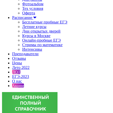
Фотоальбом
Тех условия
Оферта
Расписание
Бесплатные пробные ЕГЭ
Летние курсы
Дни открытых дверей
Курсы в Москве
Онлайн-пробные ЕГЭ
Стримы по математике
Интенсивы
Преподаватели
Отзывы
Цены
Лето 2022
ДОД
ЕГЭ-2023
О нас
Акции