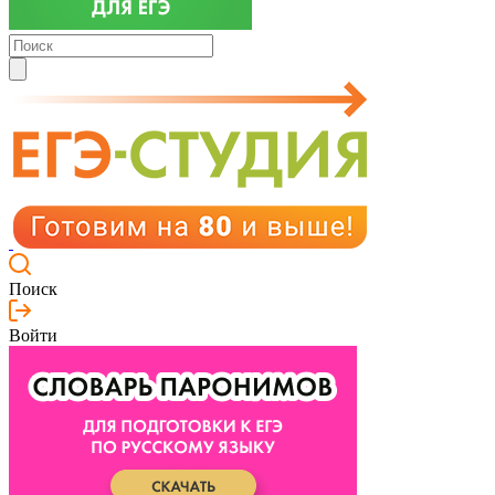
Поиск
Войти