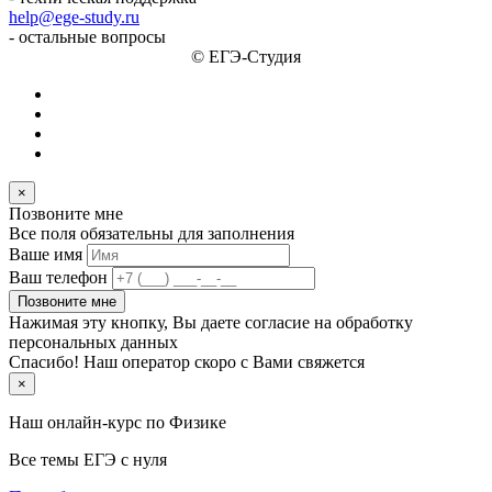
help@ege-study.ru
- остальные вопросы
© ЕГЭ-Студия
×
Позвоните мне
Все поля обязательны для заполнения
Ваше имя
Ваш телефон
Позвоните мне
Нажимая эту кнопку, Вы даете согласие на обработку
персональных данных
Спасибо! Наш оператор скоро с Вами свяжется
×
Наш онлайн-курс по
Физике
Все темы ЕГЭ с нуля