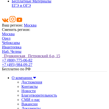
Бесплатные Материалы
ЕГЭ и ОГЭ
Ваш регион:
Москва
Сменить регион:
Москва
Орел
Чебоксары
Ивантеевка
Наб. Челны
Пушкинская Петровский б-р, 15
+7 (800) 775-06-82
+7 (495) 984-09-27
Бесплатно по РФ
О компании
Достижения
Контакты
Новости
Благотворительность
СМИ о нас
Вакансии
Документы