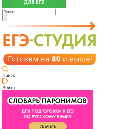
Поиск
Войти