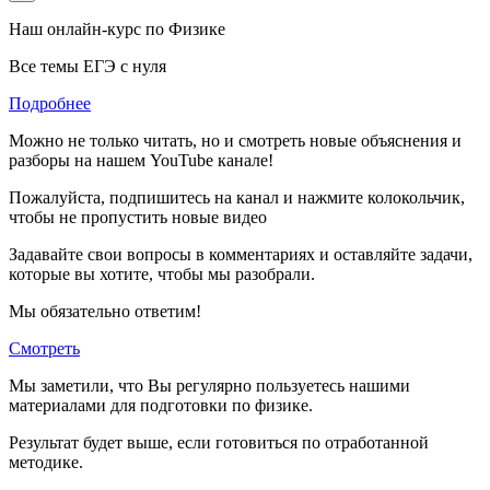
Наш онлайн-курс по
Физике
Все темы ЕГЭ с нуля
Подробнее
Можно не только читать, но и смотреть новые объяснения и
разборы на нашем YouTube канале!
Пожалуйста, подпишитесь на канал и нажмите колокольчик,
чтобы не пропустить новые видео
Задавайте свои вопросы в комментариях и оставляйте задачи,
которые вы хотите, чтобы мы разобрали.
Мы обязательно ответим!
Смотреть
Мы заметили, что Вы регулярно пользуетесь нашими
материалами для подготовки по
физике.
Результат будет выше, если готовиться по отработанной
методике.