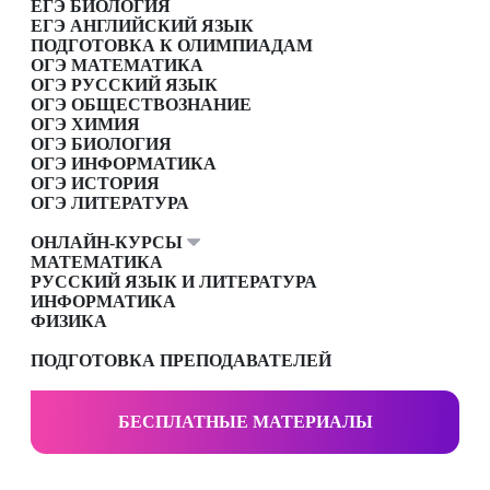
ЕГЭ БИОЛОГИЯ
ЕГЭ АНГЛИЙСКИЙ ЯЗЫК
ПОДГОТОВКА К ОЛИМПИАДАМ
ОГЭ МАТЕМАТИКА
ОГЭ РУССКИЙ ЯЗЫК
ОГЭ ОБЩЕСТВОЗНАНИЕ
ОГЭ ХИМИЯ
ОГЭ БИОЛОГИЯ
ОГЭ ИНФОРМАТИКА
ОГЭ ИСТОРИЯ
ОГЭ ЛИТЕРАТУРА
ОНЛАЙН-КУРСЫ
МАТЕМАТИКА
РУССКИЙ ЯЗЫК И ЛИТЕРАТУРА
ИНФОРМАТИКА
ФИЗИКА
ПОДГОТОВКА ПРЕПОДАВАТЕЛЕЙ
БЕСПЛАТНЫЕ МАТЕРИАЛЫ