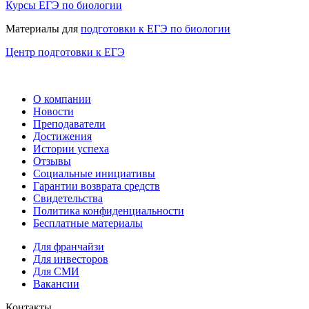
Курсы ЕГЭ по биологии
Материалы для
подготовки к ЕГЭ по биологии
Центр подготовки к ЕГЭ
О компании
Новости
Преподаватели
Достижения
Истории успеха
Отзывы
Социальные инициативы
Гарантии возврата средств
Свидетельства
Политика конфиденциальности
Бесплатные материалы
Для франчайзи
Для инвесторов
Для СМИ
Вакансии
Контакты