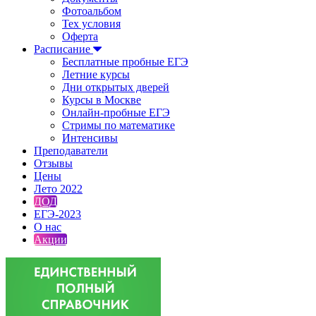
Фотоальбом
Тех условия
Оферта
Расписание
Бесплатные пробные ЕГЭ
Летние курсы
Дни открытых дверей
Курсы в Москве
Онлайн-пробные ЕГЭ
Стримы по математике
Интенсивы
Преподаватели
Отзывы
Цены
Лето 2022
ДОД
ЕГЭ-2023
О нас
Акции