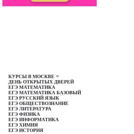
КУРСЫ В МОСКВЕ
ДЕНЬ ОТКРЫТЫХ ДВЕРЕЙ
ЕГЭ МАТЕМАТИКА
ЕГЭ МАТЕМАТИКА БАЗОВЫЙ
ЕГЭ РУССКИЙ ЯЗЫК
ЕГЭ ОБЩЕСТВОЗНАНИЕ
ЕГЭ ЛИТЕРАТУРА
ЕГЭ ФИЗИКА
ЕГЭ ИНФОРМАТИКА
ЕГЭ ХИМИЯ
ЕГЭ ИСТОРИЯ