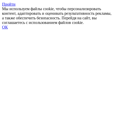
Пройти
Мы используем файлы cookie, чтобы персонализировать
контент, адаптировать и оценивать результативность рекламы,
а также обеспечить безопасность. Перейдя на сайт, вы
соглашаетесь с использованием файлов cookie.
ОК