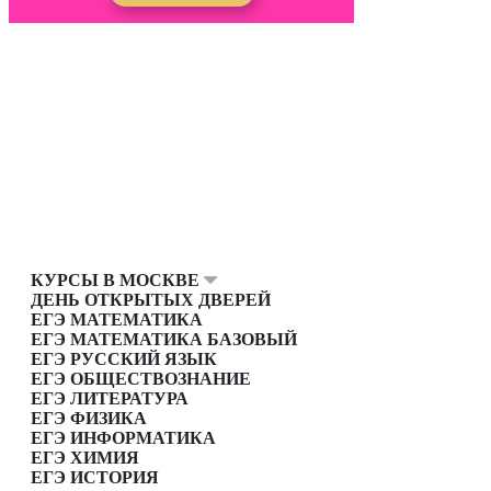
КУРСЫ В МОСКВЕ
ДЕНЬ ОТКРЫТЫХ ДВЕРЕЙ
ЕГЭ МАТЕМАТИКА
ЕГЭ МАТЕМАТИКА БАЗОВЫЙ
ЕГЭ РУССКИЙ ЯЗЫК
ЕГЭ ОБЩЕСТВОЗНАНИЕ
ЕГЭ ЛИТЕРАТУРА
ЕГЭ ФИЗИКА
ЕГЭ ИНФОРМАТИКА
ЕГЭ ХИМИЯ
ЕГЭ ИСТОРИЯ