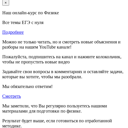
×
Наш онлайн-курс по
Физике
Все темы ЕГЭ с нуля
Подробнее
Можно не только читать, но и смотреть новые объяснения и
разборы на нашем YouTube канале!
Пожалуйста, подпишитесь на канал и нажмите колокольчик,
чтобы не пропустить новые видео
Задавайте свои вопросы в комментариях и оставляйте задачи,
которые вы хотите, чтобы мы разобрали.
Мы обязательно ответим!
Смотреть
Мы заметили, что Вы регулярно пользуетесь нашими
материалами для подготовки по
физике.
Результат будет выше, если готовиться по отработанной
методике.