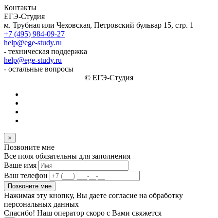
Контакты
ЕГЭ-Студия
м. Трубная или Чеховская, Петровский бульвар 15, стр. 1
+7 (495) 984-09-27
help@ege-study.ru
- техническая поддержка
help@ege-study.ru
- остальные вопросы
© ЕГЭ-Студия
×
Позвоните мне
Все поля обязательны для заполнения
Ваше имя
Ваш телефон
Позвоните мне
Нажимая эту кнопку, Вы даете согласие на обработку
персональных данных
Спасибо! Наш оператор скоро с Вами свяжется