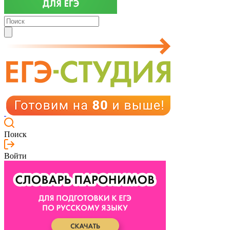
Поиск
Войти