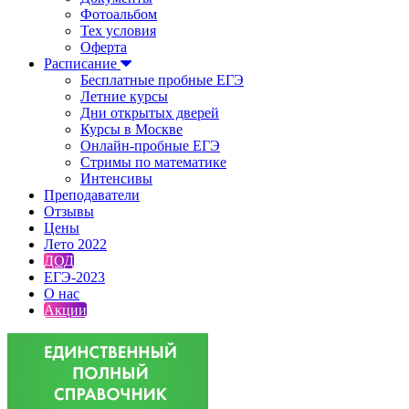
Фотоальбом
Тех условия
Оферта
Расписание
Бесплатные пробные ЕГЭ
Летние курсы
Дни открытых дверей
Курсы в Москве
Онлайн-пробные ЕГЭ
Стримы по математике
Интенсивы
Преподаватели
Отзывы
Цены
Лето 2022
ДОД
ЕГЭ-2023
О нас
Акции