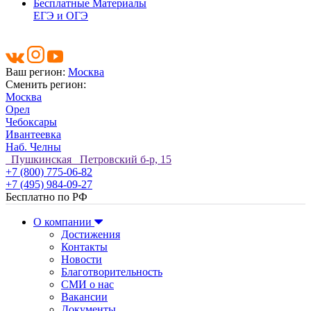
Бесплатные Материалы
ЕГЭ и ОГЭ
Ваш регион:
Москва
Сменить регион:
Москва
Орел
Чебоксары
Ивантеевка
Наб. Челны
Пушкинская Петровский б-р, 15
+7 (800) 775-06-82
+7 (495) 984-09-27
Бесплатно по РФ
О компании
Достижения
Контакты
Новости
Благотворительность
СМИ о нас
Вакансии
Документы