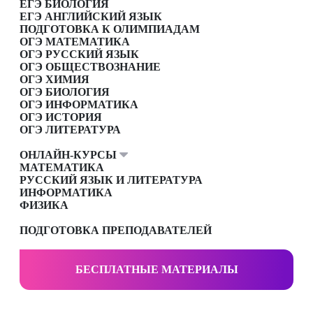
ЕГЭ БИОЛОГИЯ
ЕГЭ АНГЛИЙСКИЙ ЯЗЫК
ПОДГОТОВКА К ОЛИМПИАДАМ
ОГЭ МАТЕМАТИКА
ОГЭ РУССКИЙ ЯЗЫК
ОГЭ ОБЩЕСТВОЗНАНИЕ
ОГЭ ХИМИЯ
ОГЭ БИОЛОГИЯ
ОГЭ ИНФОРМАТИКА
ОГЭ ИСТОРИЯ
ОГЭ ЛИТЕРАТУРА
ОНЛАЙН-КУРСЫ
МАТЕМАТИКА
РУССКИЙ ЯЗЫК И ЛИТЕРАТУРА
ИНФОРМАТИКА
ФИЗИКА
ПОДГОТОВКА ПРЕПОДАВАТЕЛЕЙ
БЕСПЛАТНЫЕ МАТЕРИАЛЫ