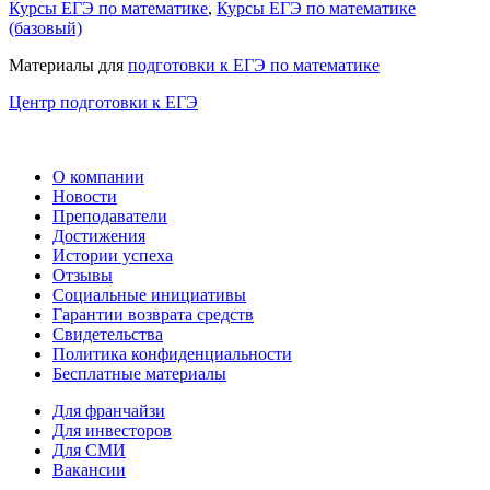
Курсы ЕГЭ по математике
,
Курсы ЕГЭ по математике
(базовый)
Материалы для
подготовки к ЕГЭ по математике
Центр подготовки к ЕГЭ
О компании
Новости
Преподаватели
Достижения
Истории успеха
Отзывы
Социальные инициативы
Гарантии возврата средств
Свидетельства
Политика конфиденциальности
Бесплатные материалы
Для франчайзи
Для инвесторов
Для СМИ
Вакансии