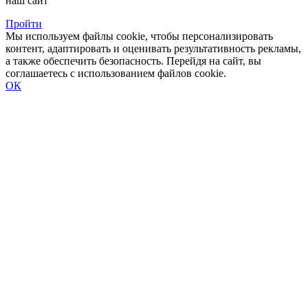
наш сайт
Пройти
Мы используем файлы cookie, чтобы персонализировать
контент, адаптировать и оценивать результативность рекламы,
а также обеспечить безопасность. Перейдя на сайт, вы
соглашаетесь с использованием файлов cookie.
ОК