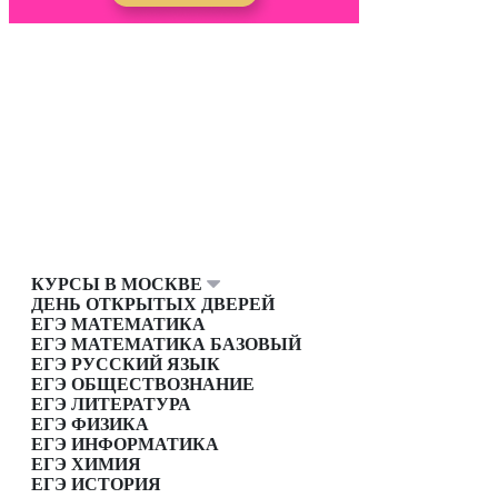
КУРСЫ В МОСКВЕ
ДЕНЬ ОТКРЫТЫХ ДВЕРЕЙ
ЕГЭ МАТЕМАТИКА
ЕГЭ МАТЕМАТИКА БАЗОВЫЙ
ЕГЭ РУССКИЙ ЯЗЫК
ЕГЭ ОБЩЕСТВОЗНАНИЕ
ЕГЭ ЛИТЕРАТУРА
ЕГЭ ФИЗИКА
ЕГЭ ИНФОРМАТИКА
ЕГЭ ХИМИЯ
ЕГЭ ИСТОРИЯ