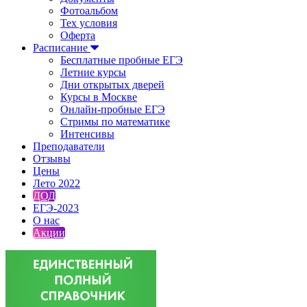
Фотоальбом
Тех условия
Оферта
Расписание
Бесплатные пробные ЕГЭ
Летние курсы
Дни открытых дверей
Курсы в Москве
Онлайн-пробные ЕГЭ
Стримы по математике
Интенсивы
Преподаватели
Отзывы
Цены
Лето 2022
ДОД
ЕГЭ-2023
О нас
Акции