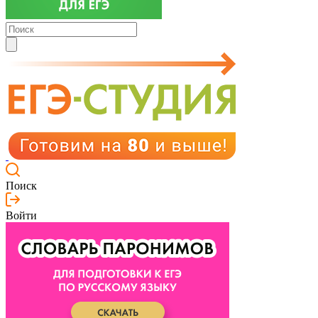
Поиск
Войти