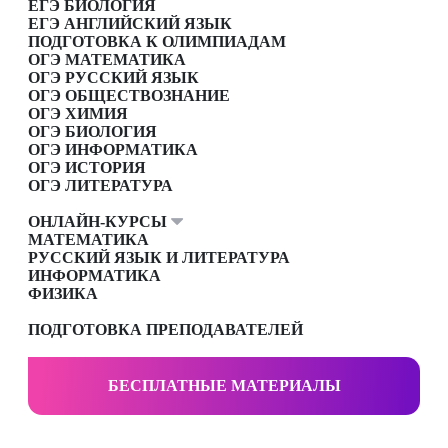
ЕГЭ БИОЛОГИЯ
ЕГЭ АНГЛИЙСКИЙ ЯЗЫК
ПОДГОТОВКА К ОЛИМПИАДАМ
ОГЭ МАТЕМАТИКА
ОГЭ РУССКИЙ ЯЗЫК
ОГЭ ОБЩЕСТВОЗНАНИЕ
ОГЭ ХИМИЯ
ОГЭ БИОЛОГИЯ
ОГЭ ИНФОРМАТИКА
ОГЭ ИСТОРИЯ
ОГЭ ЛИТЕРАТУРА
ОНЛАЙН-КУРСЫ
МАТЕМАТИКА
РУССКИЙ ЯЗЫК И ЛИТЕРАТУРА
ИНФОРМАТИКА
ФИЗИКА
ПОДГОТОВКА ПРЕПОДАВАТЕЛЕЙ
БЕСПЛАТНЫЕ МАТЕРИАЛЫ