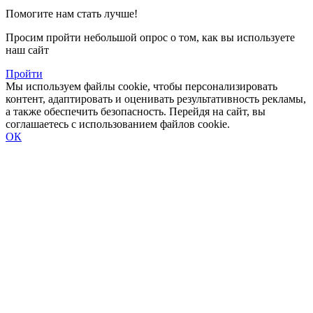
Помогите нам стать лучше!
Просим пройти небольшой опрос о том, как вы используете
наш сайт
Пройти
Мы используем файлы cookie, чтобы персонализировать
контент, адаптировать и оценивать результативность рекламы,
а также обеспечить безопасность. Перейдя на сайт, вы
соглашаетесь с использованием файлов cookie.
ОК