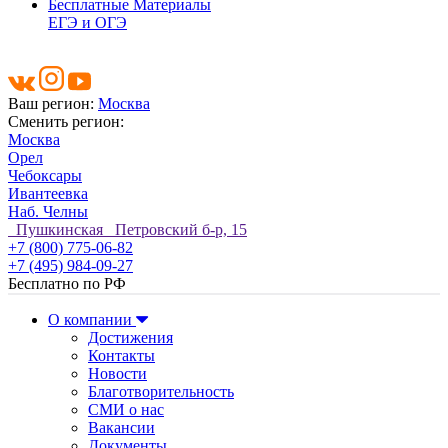
Бесплатные Материалы
ЕГЭ и ОГЭ
Ваш регион:
Москва
Сменить регион:
Москва
Орел
Чебоксары
Ивантеевка
Наб. Челны
Пушкинская Петровский б-р, 15
+7 (800) 775-06-82
+7 (495) 984-09-27
Бесплатно по РФ
О компании
Достижения
Контакты
Новости
Благотворительность
СМИ о нас
Вакансии
Документы