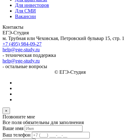
Для инвесторов
Для СМИ
Вакансии
Контакты
ЕГЭ-Студия
м. Трубная или Чеховская, Петровский бульвар 15, стр. 1
+7 (495) 984-09-27
help@ege-study.ru
- техническая поддержка
help@ege-study.ru
- остальные вопросы
© ЕГЭ-Студия
×
Позвоните мне
Все поля обязательны для заполнения
Ваше имя
Ваш телефон