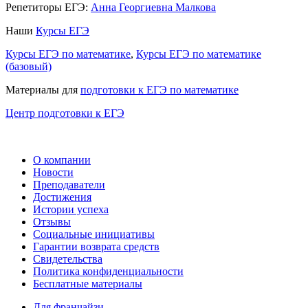
Репетиторы ЕГЭ:
Анна Георгиевна Малкова
Наши
Курсы ЕГЭ
Курсы ЕГЭ по математике
,
Курсы ЕГЭ по математике
(базовый)
Материалы для
подготовки к ЕГЭ по математике
Центр подготовки к ЕГЭ
О компании
Новости
Преподаватели
Достижения
Истории успеха
Отзывы
Социальные инициативы
Гарантии возврата средств
Свидетельства
Политика конфиденциальности
Бесплатные материалы
Для франчайзи