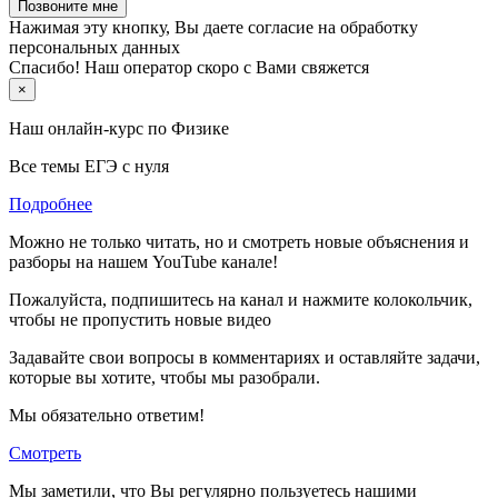
Позвоните мне
Нажимая эту кнопку, Вы даете согласие на обработку
персональных данных
Спасибо! Наш оператор скоро с Вами свяжется
×
Наш онлайн-курс по
Физике
Все темы ЕГЭ с нуля
Подробнее
Можно не только читать, но и смотреть новые объяснения и
разборы на нашем YouTube канале!
Пожалуйста, подпишитесь на канал и нажмите колокольчик,
чтобы не пропустить новые видео
Задавайте свои вопросы в комментариях и оставляйте задачи,
которые вы хотите, чтобы мы разобрали.
Мы обязательно ответим!
Смотреть
Мы заметили, что Вы регулярно пользуетесь нашими