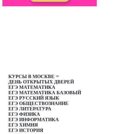
КУРСЫ В МОСКВЕ
ДЕНЬ ОТКРЫТЫХ ДВЕРЕЙ
ЕГЭ МАТЕМАТИКА
ЕГЭ МАТЕМАТИКА БАЗОВЫЙ
ЕГЭ РУССКИЙ ЯЗЫК
ЕГЭ ОБЩЕСТВОЗНАНИЕ
ЕГЭ ЛИТЕРАТУРА
ЕГЭ ФИЗИКА
ЕГЭ ИНФОРМАТИКА
ЕГЭ ХИМИЯ
ЕГЭ ИСТОРИЯ