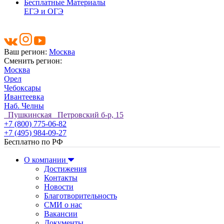
Бесплатные Материалы
ЕГЭ и ОГЭ
Ваш регион:
Москва
Сменить регион:
Москва
Орел
Чебоксары
Ивантеевка
Наб. Челны
Пушкинская Петровский б-р, 15
+7 (800) 775-06-82
+7 (495) 984-09-27
Бесплатно по РФ
О компании
Достижения
Контакты
Новости
Благотворительность
СМИ о нас
Вакансии
Документы