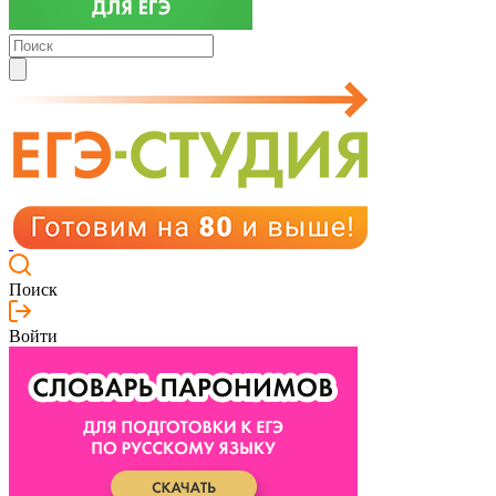
Поиск
Войти