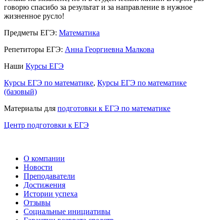
говорю спасибо за результат и за направление в нужное
жизненное русло!
Предметы ЕГЭ:
Математика
Репетиторы ЕГЭ:
Анна Георгиевна Малкова
Наши
Курсы ЕГЭ
Курсы ЕГЭ по математике
,
Курсы ЕГЭ по математике
(базовый)
Материалы для
подготовки к ЕГЭ по математике
Центр подготовки к ЕГЭ
О компании
Новости
Преподаватели
Достижения
Истории успеха
Отзывы
Социальные инициативы