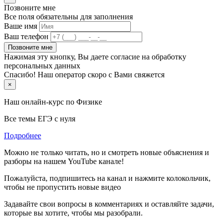
Позвоните мне
Все поля обязательны для заполнения
Ваше имя
Ваш телефон
Позвоните мне
Нажимая эту кнопку, Вы даете согласие на обработку
персональных данных
Спасибо! Наш оператор скоро с Вами свяжется
×
Наш онлайн-курс по
Физике
Все темы ЕГЭ с нуля
Подробнее
Можно не только читать, но и смотреть новые объяснения и
разборы на нашем YouTube канале!
Пожалуйста, подпишитесь на канал и нажмите колокольчик,
чтобы не пропустить новые видео
Задавайте свои вопросы в комментариях и оставляйте задачи,
которые вы хотите, чтобы мы разобрали.