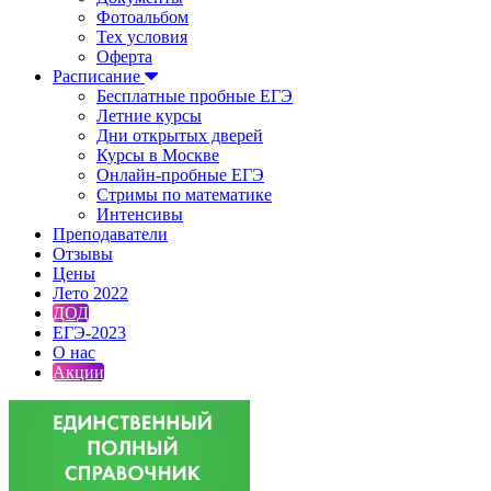
Фотоальбом
Тех условия
Оферта
Расписание
Бесплатные пробные ЕГЭ
Летние курсы
Дни открытых дверей
Курсы в Москве
Онлайн-пробные ЕГЭ
Стримы по математике
Интенсивы
Преподаватели
Отзывы
Цены
Лето 2022
ДОД
ЕГЭ-2023
О нас
Акции