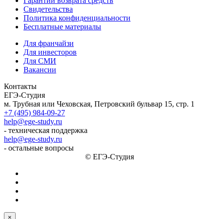
Гарантии возврата средств
Свидетельства
Политика конфиденциальности
Бесплатные материалы
Для франчайзи
Для инвесторов
Для СМИ
Вакансии
Контакты
ЕГЭ-Студия
м. Трубная или Чеховская, Петровский бульвар 15, стр. 1
+7 (495) 984-09-27
help@ege-study.ru
- техническая поддержка
help@ege-study.ru
- остальные вопросы
© ЕГЭ-Студия
×