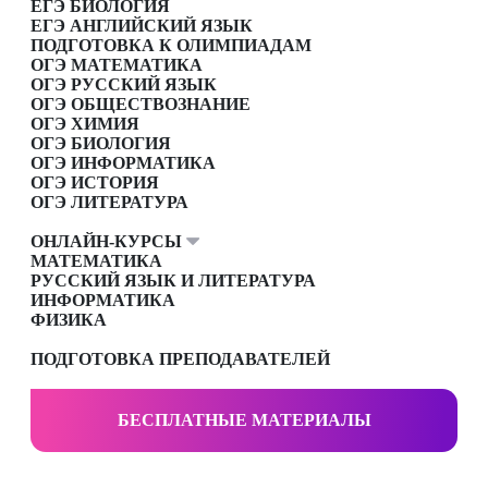
ЕГЭ БИОЛОГИЯ
ЕГЭ АНГЛИЙСКИЙ ЯЗЫК
ПОДГОТОВКА К ОЛИМПИАДАМ
ОГЭ МАТЕМАТИКА
ОГЭ РУССКИЙ ЯЗЫК
ОГЭ ОБЩЕСТВОЗНАНИЕ
ОГЭ ХИМИЯ
ОГЭ БИОЛОГИЯ
ОГЭ ИНФОРМАТИКА
ОГЭ ИСТОРИЯ
ОГЭ ЛИТЕРАТУРА
ОНЛАЙН-КУРСЫ
МАТЕМАТИКА
РУССКИЙ ЯЗЫК И ЛИТЕРАТУРА
ИНФОРМАТИКА
ФИЗИКА
ПОДГОТОВКА ПРЕПОДАВАТЕЛЕЙ
БЕСПЛАТНЫЕ МАТЕРИАЛЫ