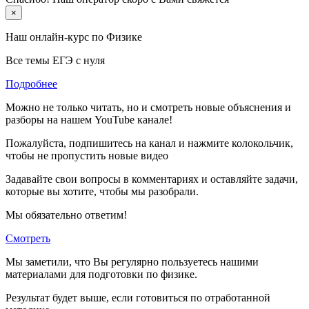
×
Наш онлайн-курс по
Физике
Все темы ЕГЭ с нуля
Подробнее
Можно не только читать, но и смотреть новые объяснения и
разборы на нашем YouTube канале!
Пожалуйста, подпишитесь на канал и нажмите колокольчик,
чтобы не пропустить новые видео
Задавайте свои вопросы в комментариях и оставляйте задачи,
которые вы хотите, чтобы мы разобрали.
Мы обязательно ответим!
Смотреть
Мы заметили, что Вы регулярно пользуетесь нашими
материалами для подготовки по
физике.
Результат будет выше, если готовиться по отработанной