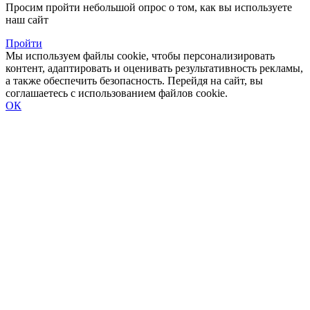
Просим пройти небольшой опрос о том, как вы используете
наш сайт
Пройти
Мы используем файлы cookie, чтобы персонализировать
контент, адаптировать и оценивать результативность рекламы,
а также обеспечить безопасность. Перейдя на сайт, вы
соглашаетесь с использованием файлов cookie.
ОК