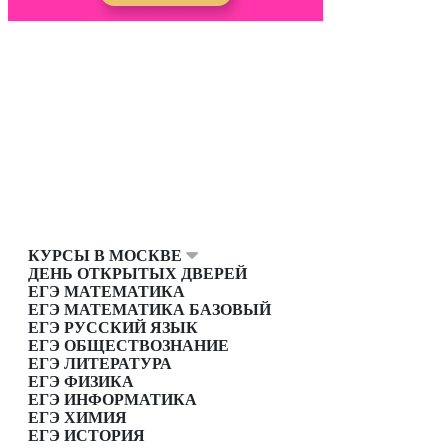
КУРСЫ В МОСКВЕ
ДЕНЬ ОТКРЫТЫХ ДВЕРЕЙ
ЕГЭ МАТЕМАТИКА
ЕГЭ МАТЕМАТИКА БАЗОВЫЙ
ЕГЭ РУССКИЙ ЯЗЫК
ЕГЭ ОБЩЕСТВОЗНАНИЕ
ЕГЭ ЛИТЕРАТУРА
ЕГЭ ФИЗИКА
ЕГЭ ИНФОРМАТИКА
ЕГЭ ХИМИЯ
ЕГЭ ИСТОРИЯ