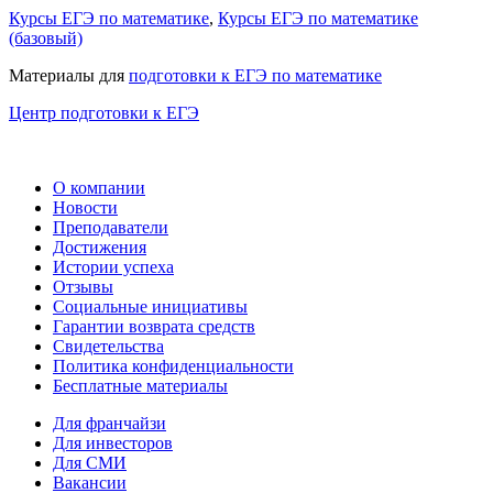
Курсы ЕГЭ по математике
,
Курсы ЕГЭ по математике
(базовый)
Материалы для
подготовки к ЕГЭ по математике
Центр подготовки к ЕГЭ
О компании
Новости
Преподаватели
Достижения
Истории успеха
Отзывы
Социальные инициативы
Гарантии возврата средств
Свидетельства
Политика конфиденциальности
Бесплатные материалы
Для франчайзи
Для инвесторов
Для СМИ
Вакансии