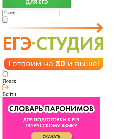
Поиск
Войти