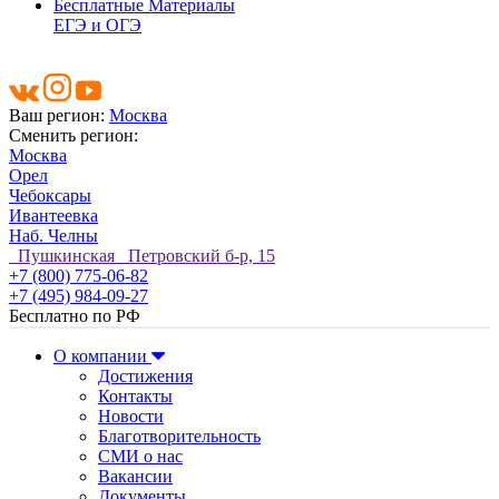
Бесплатные Материалы
ЕГЭ и ОГЭ
Ваш регион:
Москва
Сменить регион:
Москва
Орел
Чебоксары
Ивантеевка
Наб. Челны
Пушкинская Петровский б-р, 15
+7 (800) 775-06-82
+7 (495) 984-09-27
Бесплатно по РФ
О компании
Достижения
Контакты
Новости
Благотворительность
СМИ о нас
Вакансии
Документы