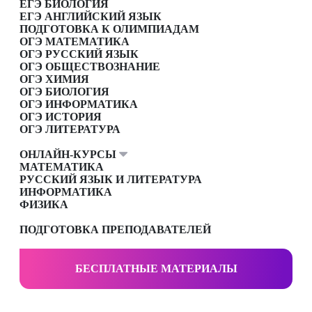
ЕГЭ БИОЛОГИЯ
ЕГЭ АНГЛИЙСКИЙ ЯЗЫК
ПОДГОТОВКА К ОЛИМПИАДАМ
ОГЭ МАТЕМАТИКА
ОГЭ РУССКИЙ ЯЗЫК
ОГЭ ОБЩЕСТВОЗНАНИЕ
ОГЭ ХИМИЯ
ОГЭ БИОЛОГИЯ
ОГЭ ИНФОРМАТИКА
ОГЭ ИСТОРИЯ
ОГЭ ЛИТЕРАТУРА
ОНЛАЙН-КУРСЫ
МАТЕМАТИКА
РУССКИЙ ЯЗЫК И ЛИТЕРАТУРА
ИНФОРМАТИКА
ФИЗИКА
ПОДГОТОВКА ПРЕПОДАВАТЕЛЕЙ
БЕСПЛАТНЫЕ МАТЕРИАЛЫ