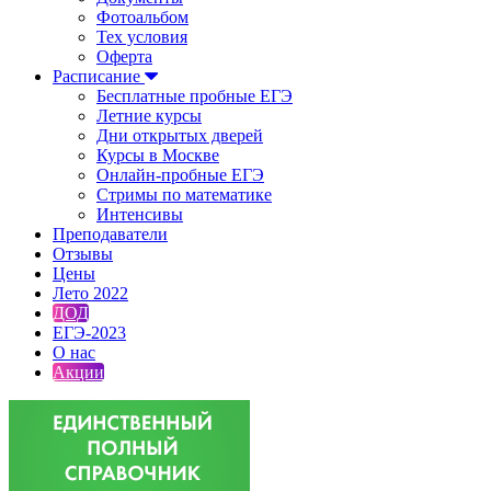
Фотоальбом
Тех условия
Оферта
Расписание
Бесплатные пробные ЕГЭ
Летние курсы
Дни открытых дверей
Курсы в Москве
Онлайн-пробные ЕГЭ
Стримы по математике
Интенсивы
Преподаватели
Отзывы
Цены
Лето 2022
ДОД
ЕГЭ-2023
О нас
Акции