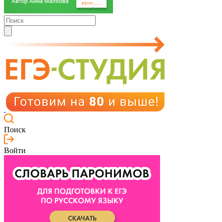
Поиск
Войти