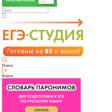
Поиск
Войти