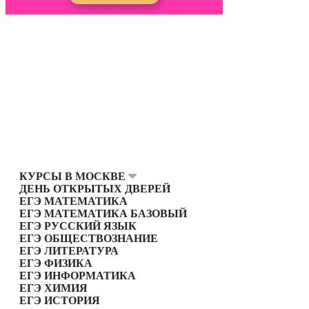
КУРСЫ В МОСКВЕ
ДЕНЬ ОТКРЫТЫХ ДВЕРЕЙ
ЕГЭ МАТЕМАТИКА
ЕГЭ МАТЕМАТИКА БАЗОВЫЙ
ЕГЭ РУССКИЙ ЯЗЫК
ЕГЭ ОБЩЕСТВОЗНАНИЕ
ЕГЭ ЛИТЕРАТУРА
ЕГЭ ФИЗИКА
ЕГЭ ИНФОРМАТИКА
ЕГЭ ХИМИЯ
ЕГЭ ИСТОРИЯ