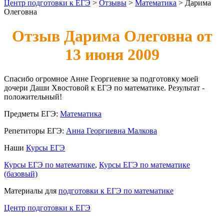
Центр подготовки к ЕГЭ
>
Отзывы
>
Математика
>
Дарима
Олеговна
Отзыв Дарима Олеговна от
13 июня 2009
Спасибо огромное Анне Георгиевне за подготовку моей
дочери Даши Хвостовой к ЕГЭ по математике. Результат -
положительный!
Предметы ЕГЭ:
Математика
Репетиторы ЕГЭ:
Анна Георгиевна Малкова
Наши
Курсы ЕГЭ
Курсы ЕГЭ по математике
,
Курсы ЕГЭ по математике
(базовый)
Материалы для
подготовки к ЕГЭ по математике
Центр подготовки к ЕГЭ