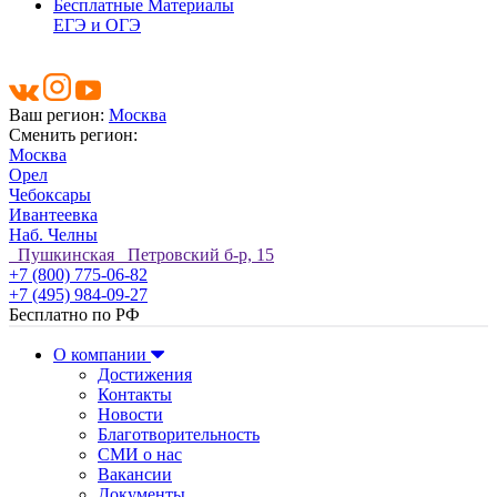
Бесплатные Материалы
ЕГЭ и ОГЭ
Ваш регион:
Москва
Сменить регион:
Москва
Орел
Чебоксары
Ивантеевка
Наб. Челны
Пушкинская Петровский б-р, 15
+7 (800) 775-06-82
+7 (495) 984-09-27
Бесплатно по РФ
О компании
Достижения
Контакты
Новости
Благотворительность
СМИ о нас
Вакансии
Документы