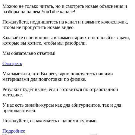
Можно не только читать, но и смотреть новые объяснения и
разборы на нашем YouTube канале!
Пожалуйста, подпишитесь на канал и нажмите колокольчик,
чтобы не пропустить новые видео
Задавайте свои вопросы в комментариях и оставляйте задачи,
которые вы хотите, чтобы мы разобрали.
Мы обязательно ответим!
Смотреть
Мы заметили, что Вы регулярно пользуетесь нашими
материалами для подготовки по
физике.
Результат будет выше, если готовиться по отработанной
методике.
У нас есть онлайн-курсы как для абитуриентов, так и для
преподавателей.
Пожалуйста, ознакомьтесь с нашими курсами.
Подробнее