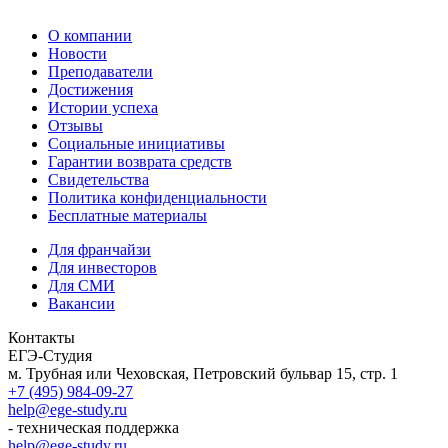
О компании
Новости
Преподаватели
Достижения
Истории успеха
Отзывы
Социальные инициативы
Гарантии возврата средств
Свидетельства
Политика конфиденциальности
Бесплатные материалы
Для франчайзи
Для инвесторов
Для СМИ
Вакансии
Контакты
ЕГЭ-Студия
м. Трубная или Чеховская, Петровский бульвар 15, стр. 1
+7 (495) 984-09-27
help@ege-study.ru
- техническая поддержка
help@ege-study.ru