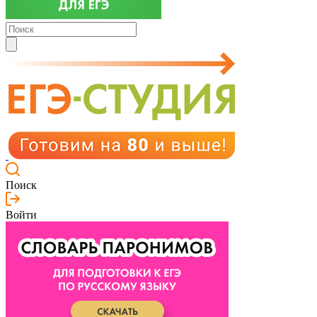
Поиск
Войти