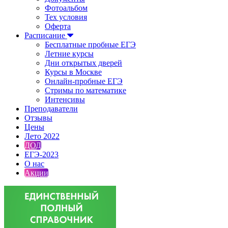
Фотоальбом
Тех условия
Оферта
Расписание
Бесплатные пробные ЕГЭ
Летние курсы
Дни открытых дверей
Курсы в Москве
Онлайн-пробные ЕГЭ
Стримы по математике
Интенсивы
Преподаватели
Отзывы
Цены
Лето 2022
ДОД
ЕГЭ-2023
О нас
Акции