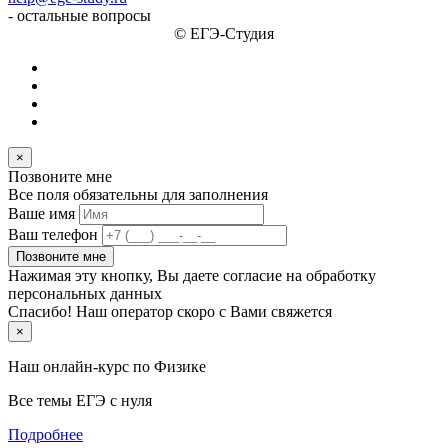
- остальные вопросы
© ЕГЭ-Студия
×
Позвоните мне
Все поля обязательны для заполнения
Ваше имя
Ваш телефон
Позвоните мне
Нажимая эту кнопку, Вы даете согласие на обработку
персональных данных
Спасибо! Наш оператор скоро с Вами свяжется
×
Наш онлайн-курс по
Физике
Все темы ЕГЭ с нуля
Подробнее