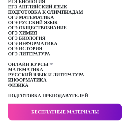
ЕГЭ БИОЛОГИЯ
ЕГЭ АНГЛИЙСКИЙ ЯЗЫК
ПОДГОТОВКА К ОЛИМПИАДАМ
ОГЭ МАТЕМАТИКА
ОГЭ РУССКИЙ ЯЗЫК
ОГЭ ОБЩЕСТВОЗНАНИЕ
ОГЭ ХИМИЯ
ОГЭ БИОЛОГИЯ
ОГЭ ИНФОРМАТИКА
ОГЭ ИСТОРИЯ
ОГЭ ЛИТЕРАТУРА
ОНЛАЙН-КУРСЫ
МАТЕМАТИКА
РУССКИЙ ЯЗЫК И ЛИТЕРАТУРА
ИНФОРМАТИКА
ФИЗИКА
ПОДГОТОВКА ПРЕПОДАВАТЕЛЕЙ
БЕСПЛАТНЫЕ МАТЕРИАЛЫ