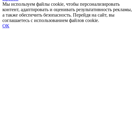
Мы используем файлы cookie, чтобы персонализировать
контент, адаптировать и оценивать результативность рекламы,
а также обеспечить безопасность. Перейдя на сайт, вы
соглашаетесь с использованием файлов cookie.
ОК