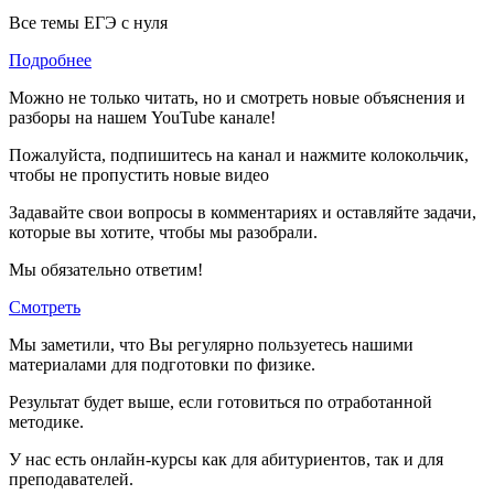
Все темы ЕГЭ с нуля
Подробнее
Можно не только читать, но и смотреть новые объяснения и
разборы на нашем YouTube канале!
Пожалуйста, подпишитесь на канал и нажмите колокольчик,
чтобы не пропустить новые видео
Задавайте свои вопросы в комментариях и оставляйте задачи,
которые вы хотите, чтобы мы разобрали.
Мы обязательно ответим!
Смотреть
Мы заметили, что Вы регулярно пользуетесь нашими
материалами для подготовки по
физике.
Результат будет выше, если готовиться по отработанной
методике.
У нас есть онлайн-курсы как для абитуриентов, так и для
преподавателей.