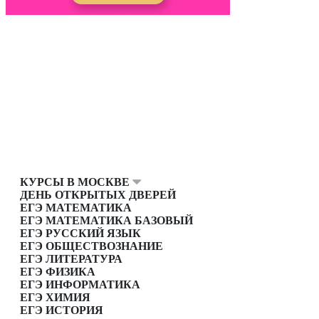
КУРСЫ В МОСКВЕ
ДЕНЬ ОТКРЫТЫХ ДВЕРЕЙ
ЕГЭ МАТЕМАТИКА
ЕГЭ МАТЕМАТИКА БАЗОВЫЙ
ЕГЭ РУССКИЙ ЯЗЫК
ЕГЭ ОБЩЕСТВОЗНАНИЕ
ЕГЭ ЛИТЕРАТУРА
ЕГЭ ФИЗИКА
ЕГЭ ИНФОРМАТИКА
ЕГЭ ХИМИЯ
ЕГЭ ИСТОРИЯ