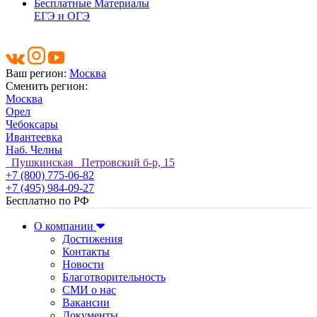
Бесплатные Материалы
ЕГЭ и ОГЭ
Ваш регион:
Москва
Сменить регион:
Москва
Орел
Чебоксары
Ивантеевка
Наб. Челны
Пушкинская Петровский б-р, 15
+7 (800) 775-06-82
+7 (495) 984-09-27
Бесплатно по РФ
О компании
Достижения
Контакты
Новости
Благотворительность
СМИ о нас
Вакансии
Документы