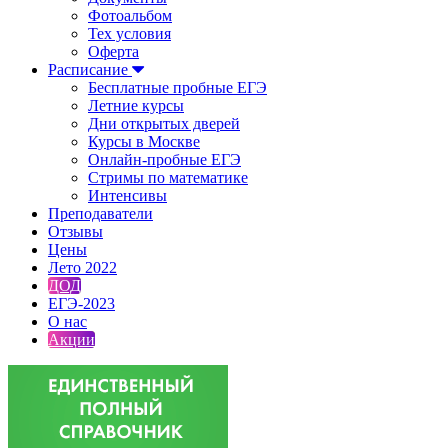
Фотоальбом
Тех условия
Оферта
Расписание
Бесплатные пробные ЕГЭ
Летние курсы
Дни открытых дверей
Курсы в Москве
Онлайн-пробные ЕГЭ
Стримы по математике
Интенсивы
Преподаватели
Отзывы
Цены
Лето 2022
ДОД
ЕГЭ-2023
О нас
Акции