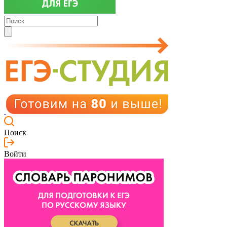
Поиск
Войти