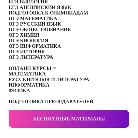
ЕГЭ БИОЛОГИЯ
ЕГЭ АНГЛИЙСКИЙ ЯЗЫК
ПОДГОТОВКА К ОЛИМПИАДАМ
ОГЭ МАТЕМАТИКА
ОГЭ РУССКИЙ ЯЗЫК
ОГЭ ОБЩЕСТВОЗНАНИЕ
ОГЭ ХИМИЯ
ОГЭ БИОЛОГИЯ
ОГЭ ИНФОРМАТИКА
ОГЭ ИСТОРИЯ
ОГЭ ЛИТЕРАТУРА
ОНЛАЙН-КУРСЫ
МАТЕМАТИКА
РУССКИЙ ЯЗЫК И ЛИТЕРАТУРА
ИНФОРМАТИКА
ФИЗИКА
ПОДГОТОВКА ПРЕПОДАВАТЕЛЕЙ
БЕСПЛАТНЫЕ МАТЕРИАЛЫ