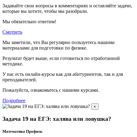
Задавайте свои вопросы в комментариях и оставляйте задачи,
которые вы хотите, чтобы мы разобрали.
Мы обязательно ответим!
Смотреть
Мы заметили, что Вы регулярно пользуетесь нашими
материалами для подготовки по
физике.
Результат будет выше, если готовиться по отработанной
методике.
У нас есть онлайн-курсы как для абитуриентов, так и для
преподавателей.
Пожалуйста, ознакомьтесь с нашими курсами.
Подробнее
×
Задача 19 на ЕГЭ: халява или ловушка?
Математика Профиль