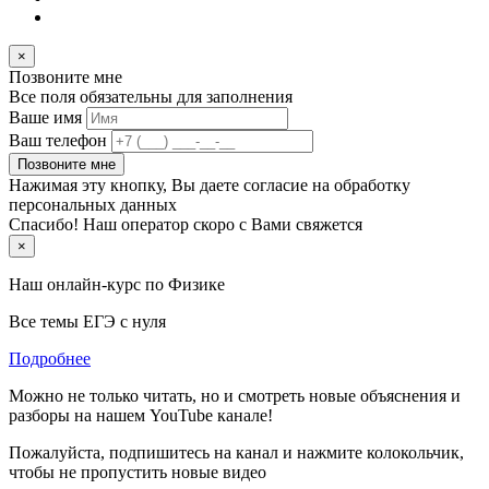
×
Позвоните мне
Все поля обязательны для заполнения
Ваше имя
Ваш телефон
Позвоните мне
Нажимая эту кнопку, Вы даете согласие на обработку
персональных данных
Спасибо! Наш оператор скоро с Вами свяжется
×
Наш онлайн-курс по
Физике
Все темы ЕГЭ с нуля
Подробнее
Можно не только читать, но и смотреть новые объяснения и
разборы на нашем YouTube канале!
Пожалуйста, подпишитесь на канал и нажмите колокольчик,
чтобы не пропустить новые видео