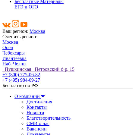
Бесплатные Материалы
ЕГЭ и ОГЭ
Ваш регион:
Москва
Сменить регион:
Москва
Орел
Чебоксары
Ивантеевка
Наб. Челны
Пушкинская Петровский б-р, 15
+7 (800) 775-06-82
+7 (495) 984-09-27
Бесплатно по РФ
О компании
Достижения
Контакты
Новости
Благотворительность
СМИ о нас
Вакансии
Документы