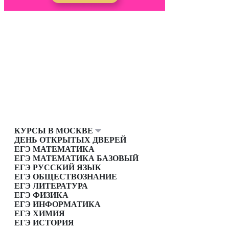
КУРСЫ В МОСКВЕ
ДЕНЬ ОТКРЫТЫХ ДВЕРЕЙ
ЕГЭ МАТЕМАТИКА
ЕГЭ МАТЕМАТИКА БАЗОВЫЙ
ЕГЭ РУССКИЙ ЯЗЫК
ЕГЭ ОБЩЕСТВОЗНАНИЕ
ЕГЭ ЛИТЕРАТУРА
ЕГЭ ФИЗИКА
ЕГЭ ИНФОРМАТИКА
ЕГЭ ХИМИЯ
ЕГЭ ИСТОРИЯ