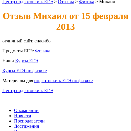
Центр подготовки к ЕГЭ
>
Отзывы
>
Физика
>
Михаил
Отзыв Михаил от 15 февраля
2013
отличный сайт, спасибо
Предметы ЕГЭ:
Физика
Наши
Курсы ЕГЭ
Курсы ЕГЭ по физике
Материалы для
подготовки к ЕГЭ по физике
Центр подготовки к ЕГЭ
О компании
Новости
Преподаватели
Достижения