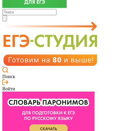
Поиск
Войти