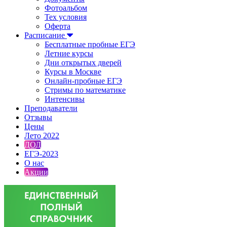
Фотоальбом
Тех условия
Оферта
Расписание
Бесплатные пробные ЕГЭ
Летние курсы
Дни открытых дверей
Курсы в Москве
Онлайн-пробные ЕГЭ
Стримы по математике
Интенсивы
Преподаватели
Отзывы
Цены
Лето 2022
ДОД
ЕГЭ-2023
О нас
Акции