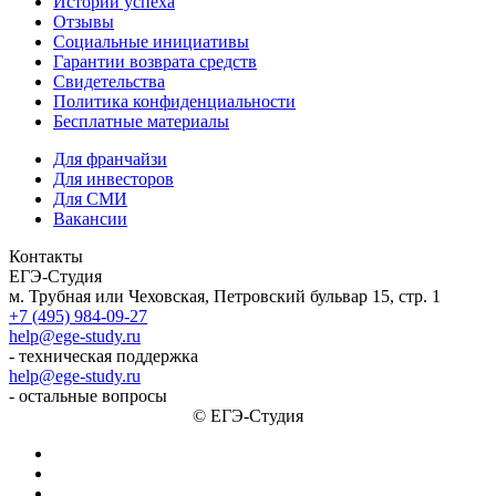
Истории успеха
Отзывы
Социальные инициативы
Гарантии возврата средств
Свидетельства
Политика конфиденциальности
Бесплатные материалы
Для франчайзи
Для инвесторов
Для СМИ
Вакансии
Контакты
ЕГЭ-Студия
м. Трубная или Чеховская, Петровский бульвар 15, стр. 1
+7 (495) 984-09-27
help@ege-study.ru
- техническая поддержка
help@ege-study.ru
- остальные вопросы
© ЕГЭ-Студия