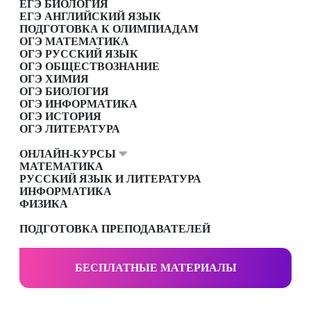
ЕГЭ БИОЛОГИЯ
ЕГЭ АНГЛИЙСКИЙ ЯЗЫК
ПОДГОТОВКА К ОЛИМПИАДАМ
ОГЭ МАТЕМАТИКА
ОГЭ РУССКИЙ ЯЗЫК
ОГЭ ОБЩЕСТВОЗНАНИЕ
ОГЭ ХИМИЯ
ОГЭ БИОЛОГИЯ
ОГЭ ИНФОРМАТИКА
ОГЭ ИСТОРИЯ
ОГЭ ЛИТЕРАТУРА
ОНЛАЙН-КУРСЫ
МАТЕМАТИКА
РУССКИЙ ЯЗЫК И ЛИТЕРАТУРА
ИНФОРМАТИКА
ФИЗИКА
ПОДГОТОВКА ПРЕПОДАВАТЕЛЕЙ
БЕСПЛАТНЫЕ МАТЕРИАЛЫ