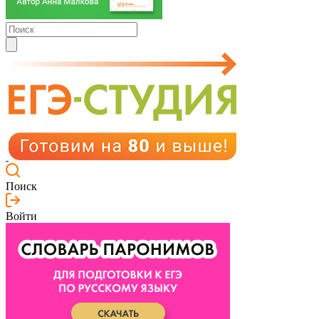
Поиск
Войти