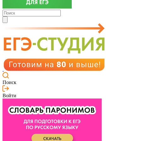
Поиск
Войти