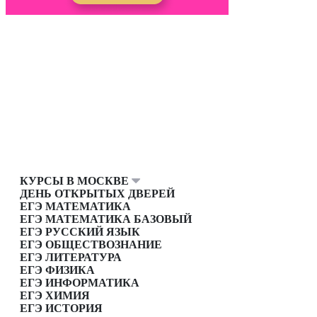
КУРСЫ В МОСКВЕ
ДЕНЬ ОТКРЫТЫХ ДВЕРЕЙ
ЕГЭ МАТЕМАТИКА
ЕГЭ МАТЕМАТИКА БАЗОВЫЙ
ЕГЭ РУССКИЙ ЯЗЫК
ЕГЭ ОБЩЕСТВОЗНАНИЕ
ЕГЭ ЛИТЕРАТУРА
ЕГЭ ФИЗИКА
ЕГЭ ИНФОРМАТИКА
ЕГЭ ХИМИЯ
ЕГЭ ИСТОРИЯ