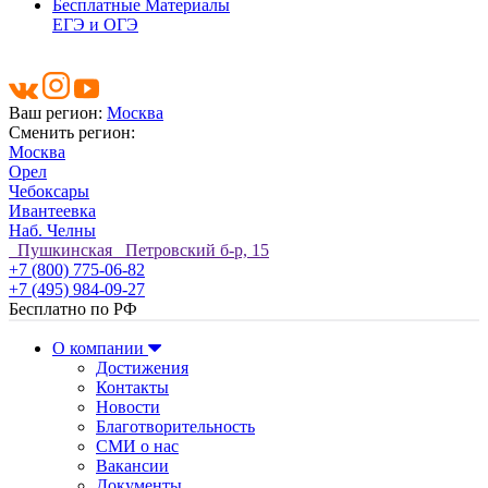
Бесплатные Материалы
ЕГЭ и ОГЭ
Ваш регион:
Москва
Сменить регион:
Москва
Орел
Чебоксары
Ивантеевка
Наб. Челны
Пушкинская Петровский б-р, 15
+7 (800) 775-06-82
+7 (495) 984-09-27
Бесплатно по РФ
О компании
Достижения
Контакты
Новости
Благотворительность
СМИ о нас
Вакансии
Документы