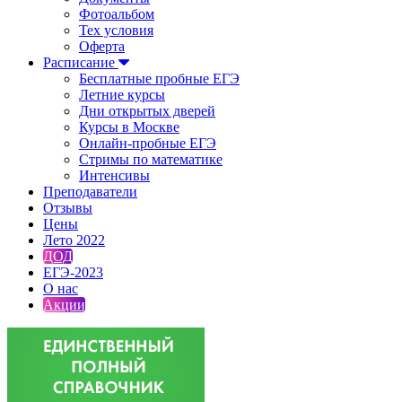
Фотоальбом
Тех условия
Оферта
Расписание
Бесплатные пробные ЕГЭ
Летние курсы
Дни открытых дверей
Курсы в Москве
Онлайн-пробные ЕГЭ
Стримы по математике
Интенсивы
Преподаватели
Отзывы
Цены
Лето 2022
ДОД
ЕГЭ-2023
О нас
Акции