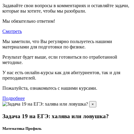
Задавайте свои вопросы в комментариях и оставляйте задачи,
которые вы хотите, чтобы мы разобрали.
Мы обязательно ответим!
Смотреть
Мы заметили, что Вы регулярно пользуетесь нашими
материалами для подготовки по
физике.
Результат будет выше, если готовиться по отработанной
методике.
У нас есть онлайн-курсы как для абитуриентов, так и для
преподавателей.
Пожалуйста, ознакомьтесь с нашими курсами.
Подробнее
×
Задача 19 на ЕГЭ: халява или ловушка?
Математика Профиль