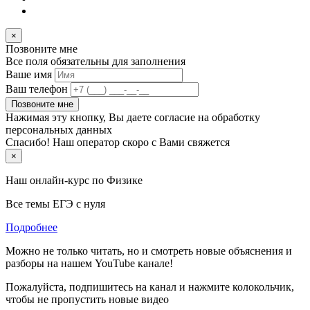
×
Позвоните мне
Все поля обязательны для заполнения
Ваше имя
Ваш телефон
Позвоните мне
Нажимая эту кнопку, Вы даете согласие на обработку
персональных данных
Спасибо! Наш оператор скоро с Вами свяжется
×
Наш онлайн-курс по
Физике
Все темы ЕГЭ с нуля
Подробнее
Можно не только читать, но и смотреть новые объяснения и
разборы на нашем YouTube канале!
Пожалуйста, подпишитесь на канал и нажмите колокольчик,
чтобы не пропустить новые видео