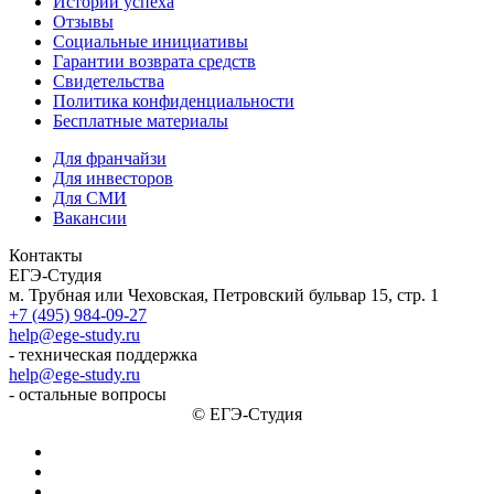
Истории успеха
Отзывы
Социальные инициативы
Гарантии возврата средств
Свидетельства
Политика конфиденциальности
Бесплатные материалы
Для франчайзи
Для инвесторов
Для СМИ
Вакансии
Контакты
ЕГЭ-Студия
м. Трубная или Чеховская, Петровский бульвар 15, стр. 1
+7 (495) 984-09-27
help@ege-study.ru
- техническая поддержка
help@ege-study.ru
- остальные вопросы
© ЕГЭ-Студия