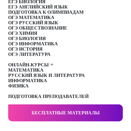
ЕГЭ БИОЛОГИЯ
ЕГЭ АНГЛИЙСКИЙ ЯЗЫК
ПОДГОТОВКА К ОЛИМПИАДАМ
ОГЭ МАТЕМАТИКА
ОГЭ РУССКИЙ ЯЗЫК
ОГЭ ОБЩЕСТВОЗНАНИЕ
ОГЭ ХИМИЯ
ОГЭ БИОЛОГИЯ
ОГЭ ИНФОРМАТИКА
ОГЭ ИСТОРИЯ
ОГЭ ЛИТЕРАТУРА
ОНЛАЙН-КУРСЫ
МАТЕМАТИКА
РУССКИЙ ЯЗЫК И ЛИТЕРАТУРА
ИНФОРМАТИКА
ФИЗИКА
ПОДГОТОВКА ПРЕПОДАВАТЕЛЕЙ
БЕСПЛАТНЫЕ МАТЕРИАЛЫ