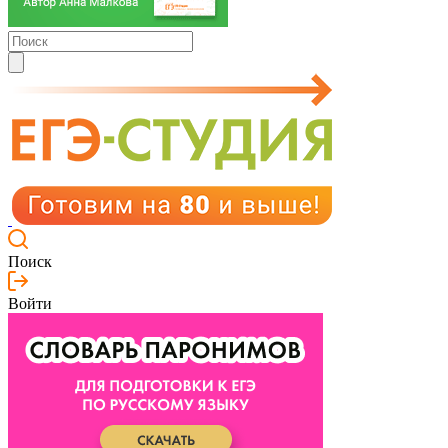
Поиск
Войти