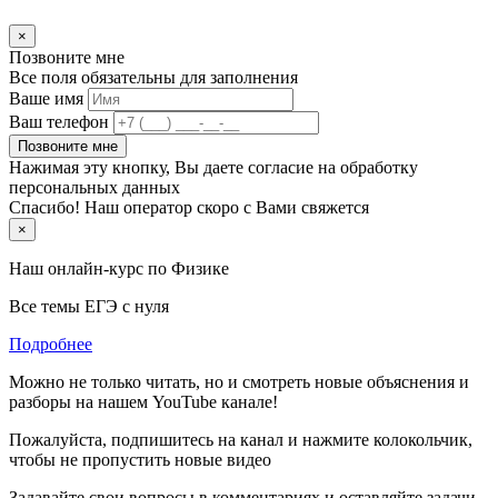
×
Позвоните мне
Все поля обязательны для заполнения
Ваше имя
Ваш телефон
Позвоните мне
Нажимая эту кнопку, Вы даете согласие на обработку
персональных данных
Спасибо! Наш оператор скоро с Вами свяжется
×
Наш онлайн-курс по
Физике
Все темы ЕГЭ с нуля
Подробнее
Можно не только читать, но и смотреть новые объяснения и
разборы на нашем YouTube канале!
Пожалуйста, подпишитесь на канал и нажмите колокольчик,
чтобы не пропустить новые видео
Задавайте свои вопросы в комментариях и оставляйте задачи,