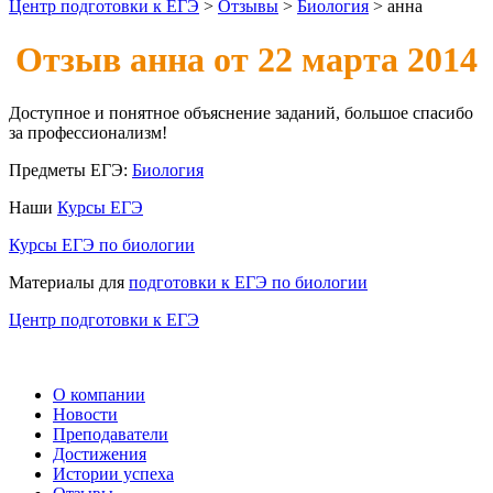
Центр подготовки к ЕГЭ
>
Отзывы
>
Биология
>
анна
Отзыв анна от 22 марта 2014
Доступное и понятное объяснение заданий, большое спасибо
за профессионализм!
Предметы ЕГЭ:
Биология
Наши
Курсы ЕГЭ
Курсы ЕГЭ по биологии
Материалы для
подготовки к ЕГЭ по биологии
Центр подготовки к ЕГЭ
О компании
Новости
Преподаватели
Достижения
Истории успеха