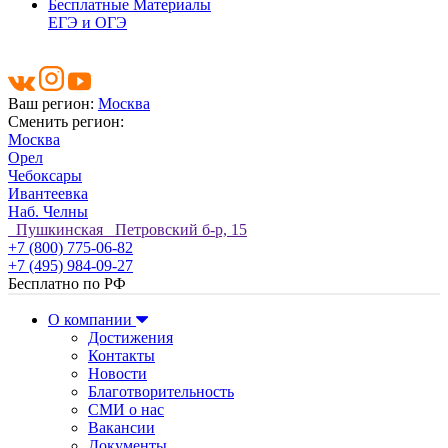
Бесплатные Материалы
ЕГЭ и ОГЭ
Ваш регион:
Москва
Сменить регион:
Москва
Орел
Чебоксары
Ивантеевка
Наб. Челны
Пушкинская Петровский б-р, 15
+7 (800) 775-06-82
+7 (495) 984-09-27
Бесплатно по РФ
О компании
Достижения
Контакты
Новости
Благотворительность
СМИ о нас
Вакансии
Документы