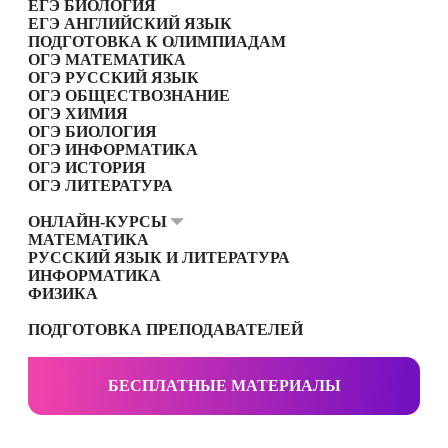
ЕГЭ БИОЛОГИЯ
ЕГЭ АНГЛИЙСКИЙ ЯЗЫК
ПОДГОТОВКА К ОЛИМПИАДАМ
ОГЭ МАТЕМАТИКА
ОГЭ РУССКИЙ ЯЗЫК
ОГЭ ОБЩЕСТВОЗНАНИЕ
ОГЭ ХИМИЯ
ОГЭ БИОЛОГИЯ
ОГЭ ИНФОРМАТИКА
ОГЭ ИСТОРИЯ
ОГЭ ЛИТЕРАТУРА
ОНЛАЙН-КУРСЫ
МАТЕМАТИКА
РУССКИЙ ЯЗЫК И ЛИТЕРАТУРА
ИНФОРМАТИКА
ФИЗИКА
ПОДГОТОВКА ПРЕПОДАВАТЕЛЕЙ
БЕСПЛАТНЫЕ МАТЕРИАЛЫ