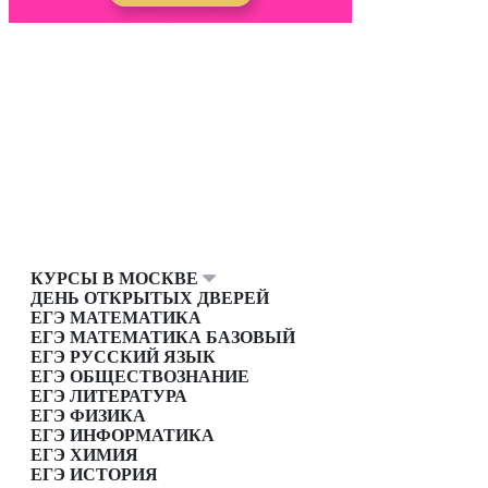
КУРСЫ В МОСКВЕ
ДЕНЬ ОТКРЫТЫХ ДВЕРЕЙ
ЕГЭ МАТЕМАТИКА
ЕГЭ МАТЕМАТИКА БАЗОВЫЙ
ЕГЭ РУССКИЙ ЯЗЫК
ЕГЭ ОБЩЕСТВОЗНАНИЕ
ЕГЭ ЛИТЕРАТУРА
ЕГЭ ФИЗИКА
ЕГЭ ИНФОРМАТИКА
ЕГЭ ХИМИЯ
ЕГЭ ИСТОРИЯ