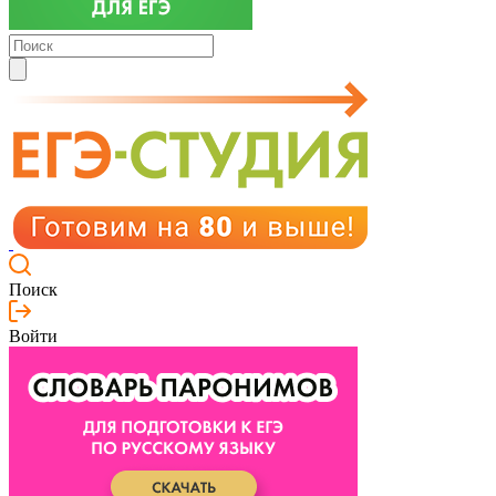
Поиск
Войти