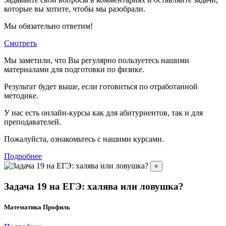
которые вы хотите, чтобы мы разобрали.
Мы обязательно ответим!
Смотреть
Мы заметили, что Вы регулярно пользуетесь нашими
материалами для подготовки по
физике.
Результат будет выше, если готовиться по отработанной
методике.
У нас есть онлайн-курсы как для абитуриентов, так и для
преподавателей.
Пожалуйста, ознакомьтесь с нашими курсами.
Подробнее
×
Задача 19 на ЕГЭ: халява или ловушка?
Математика Профиль