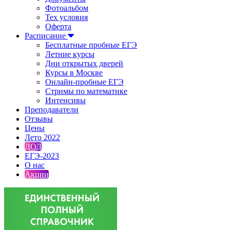
Фотоальбом
Тех условия
Оферта
Расписание
Бесплатные пробные ЕГЭ
Летние курсы
Дни открытых дверей
Курсы в Москве
Онлайн-пробные ЕГЭ
Стримы по математике
Интенсивы
Преподаватели
Отзывы
Цены
Лето 2022
ДОД
ЕГЭ-2023
О нас
Акции